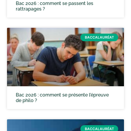
Bac 2026 : comment se passent les
rattrapages ?
BACCALAURÉAT
Bac 2026 : comment se présente l’épreuve
de philo ?
BACCALAURÉAT