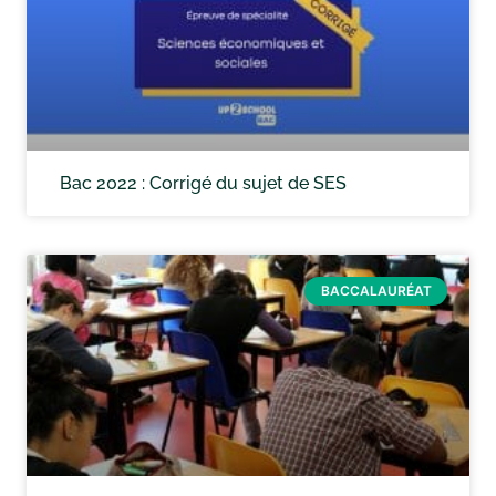
Bac 2022 : Corrigé du sujet de SES
BACCALAURÉAT