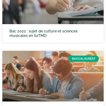
Bac 2022 : sujet de culture et sciences
musicales en S2TMD
BACCALAURÉAT