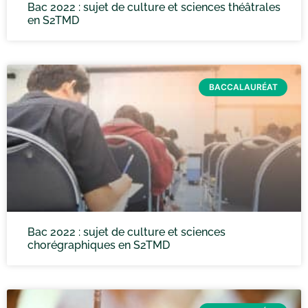
Bac 2022 : sujet de culture et sciences théâtrales
en S2TMD
BACCALAURÉAT
Bac 2022 : sujet de culture et sciences
chorégraphiques en S2TMD