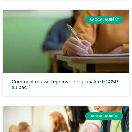
BACCALAURÉAT
Comment réussir l’épreuve de spécialité HGGSP
au bac ?
BACCALAURÉAT