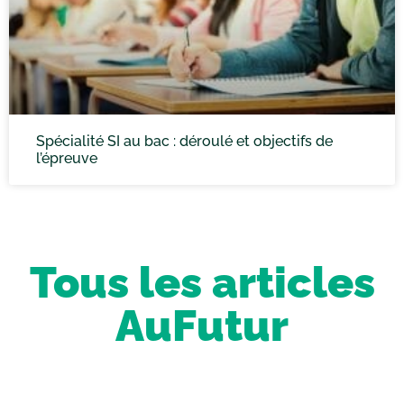
Spécialité SI au bac : déroulé et objectifs de
l’épreuve
Tous les articles
AuFutur