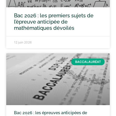
Bac 2026 : les premiers sujets de
l’épreuve anticipée de
mathématiques dévoilés
12 juin 2026
BACCALAURÉAT
Bac 2026 : les épreuves anticipées de