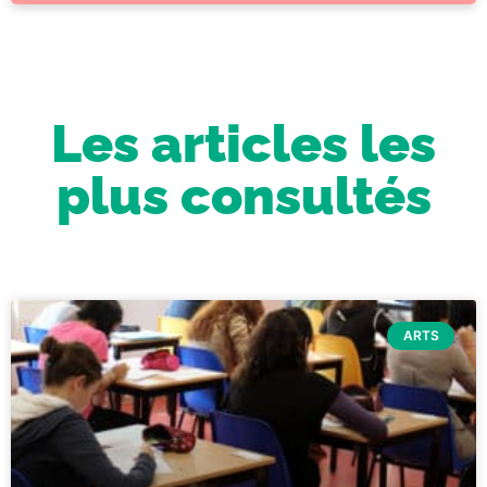
Les articles les
plus consultés
ARTS