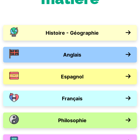
Histoire - Géographie
Anglais
Espagnol
Français
Philosophie