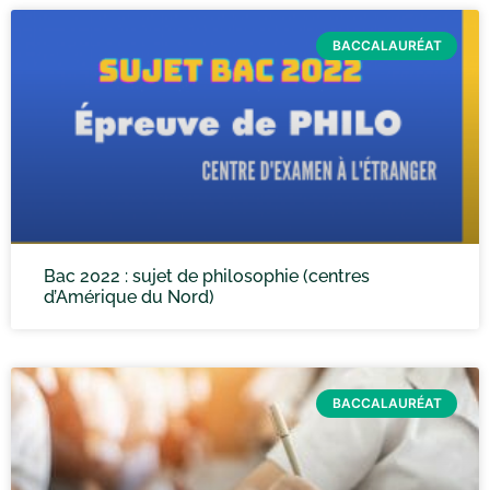
BACCALAURÉAT
Bac 2022 : sujet de philosophie (centres
d’Amérique du Nord)
BACCALAURÉAT