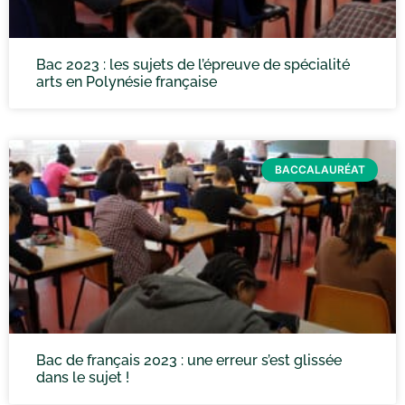
Bac 2023 : les sujets de l’épreuve de spécialité
arts en Polynésie française
BACCALAURÉAT
Bac de français 2023 : une erreur s’est glissée
dans le sujet !