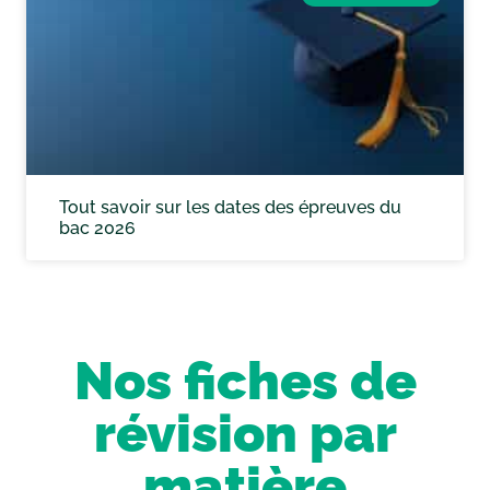
Tout savoir sur les dates des épreuves du
bac 2026
Nos fiches de
révision par
matière