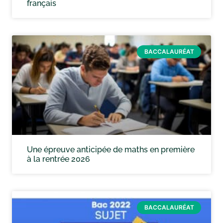
français
BACCALAURÉAT
Une épreuve anticipée de maths en première
à la rentrée 2026
BACCALAURÉAT