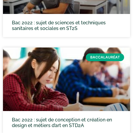
Bac 2022 : sujet de sciences et techniques
sanitaires et sociales en ST2S
BACCALAURÉAT
Bac 2022 : sujet de conception et création en
design et métiers d’art en STD2A