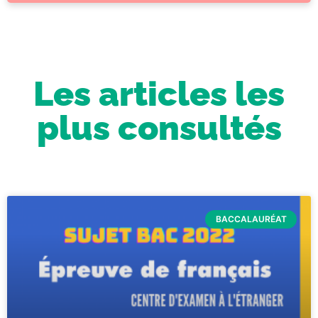
Les articles les
plus consultés
BACCALAURÉAT