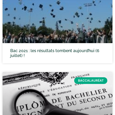
Bac 2021 : les résultats tombent aujourd’hui (6
juillet) !
BACCALAURÉAT