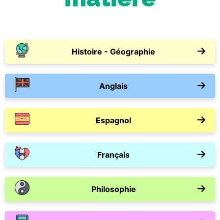
Histoire - Géographie
Anglais
Espagnol
Français
Philosophie