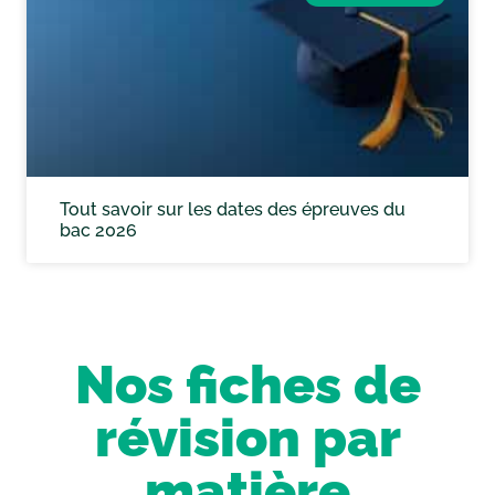
Tout savoir sur les dates des épreuves du
bac 2026
Nos fiches de
révision par
matière