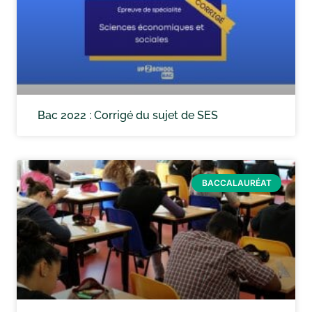
Bac 2022 : Corrigé du sujet de SES
BACCALAURÉAT