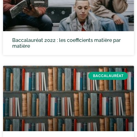
Baccalauréat 2022 : les coefficients matière par
matière
BACCALAURÉAT