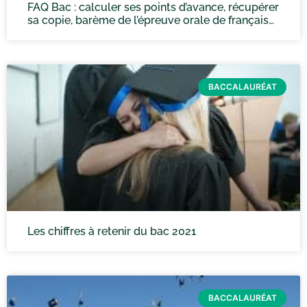
FAQ Bac : calculer ses points d’avance, récupérer
sa copie, barème de l’épreuve orale de français…
BACCALAURÉAT
Les chiffres à retenir du bac 2021
BACCALAURÉAT