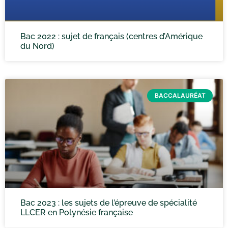
Bac 2022 : sujet de français (centres d’Amérique
du Nord)
BACCALAURÉAT
Bac 2023 : les sujets de l’épreuve de spécialité
LLCER en Polynésie française