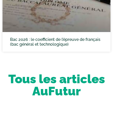
Bac 2026 : le coefficient de l’épreuve de français
(bac général et technologique)
Tous les articles
AuFutur