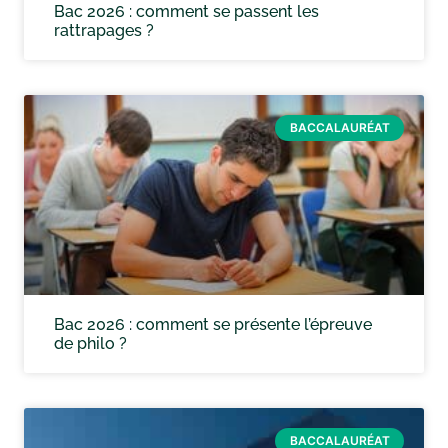
Bac 2026 : comment se passent les
rattrapages ?
BACCALAURÉAT
Bac 2026 : comment se présente l’épreuve
de philo ?
BACCALAURÉAT