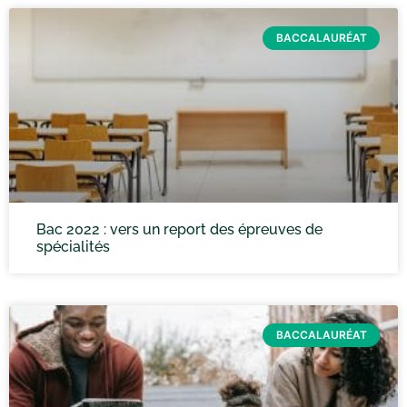
BACCALAURÉAT
Bac 2022 : vers un report des épreuves de
spécialités
BACCALAURÉAT