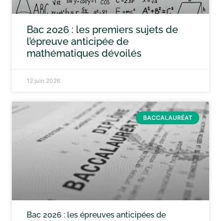
Bac 2026 : les premiers sujets de
l’épreuve anticipée de
mathématiques dévoilés
12 juin 2026
BACCALAURÉAT
Bac 2026 : les épreuves anticipées de