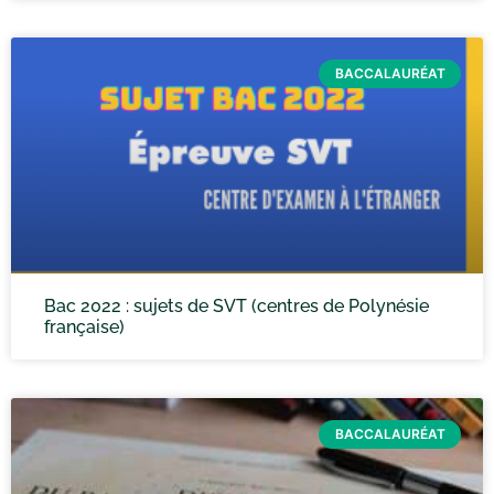
BACCALAURÉAT
Bac 2022 : sujets de SVT (centres de Polynésie
française)
BACCALAURÉAT