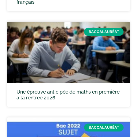
français
BACCALAURÉAT
Une épreuve anticipée de maths en première
à la rentrée 2026
BACCALAURÉAT