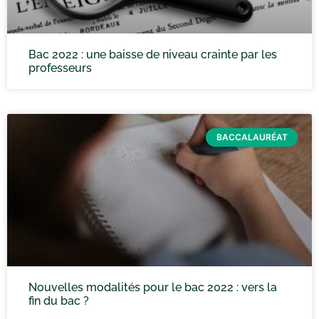
Bac 2022 : une baisse de niveau crainte par les
professeurs
BACCALAURÉAT
Nouvelles modalités pour le bac 2022 : vers la
fin du bac ?