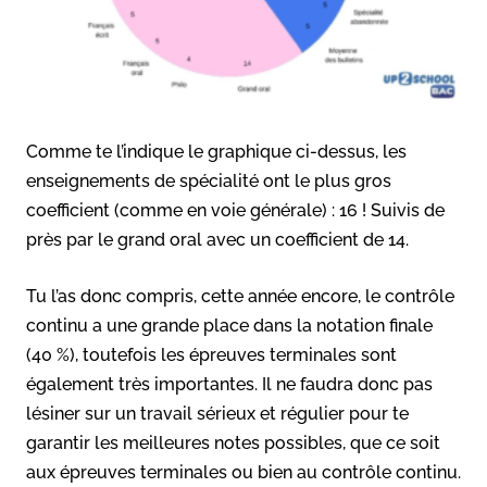
Comme te l’indique le graphique ci-dessus, les
enseignements de spécialité ont le plus gros
coefficient (comme en voie générale) : 16 ! Suivis de
près par le grand oral avec un coefficient de 14.
Tu l’as donc compris, cette année encore, le contrôle
continu a une grande place dans la notation finale
(40 %), toutefois les épreuves terminales sont
également très importantes. Il ne faudra donc pas
lésiner sur un travail sérieux et régulier pour te
garantir les meilleures notes possibles, que ce soit
aux épreuves terminales ou bien au contrôle continu.