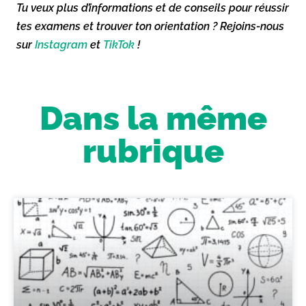
Tu veux plus d’informations et de conseils pour réussir
tes examens et trouver ton orientation ? Rejoins-nous
sur
Instagram
et
TikTok
!
Dans la même
rubrique