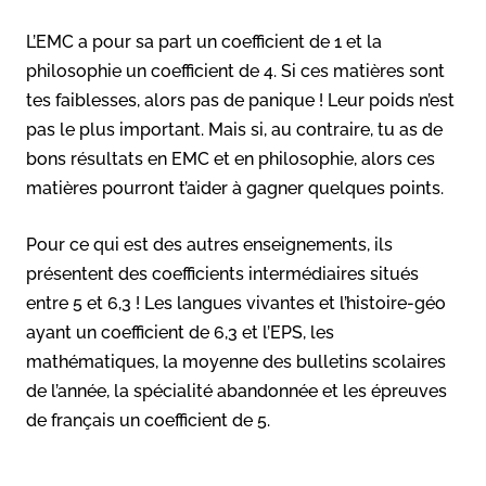
L’EMC a pour sa part un coefficient de 1 et la
philosophie un coefficient de 4. Si ces matières sont
tes faiblesses, alors pas de panique ! Leur poids n’est
pas le plus important. Mais si, au contraire, tu as de
bons résultats en EMC et en philosophie, alors ces
matières pourront t’aider à gagner quelques points.
Pour ce qui est des autres enseignements, ils
présentent des coefficients intermédiaires situés
entre 5 et 6,3 ! Les langues vivantes et l’histoire-géo
ayant un coefficient de 6,3 et l’EPS, les
mathématiques, la moyenne des bulletins scolaires
de l’année, la spécialité abandonnée et les épreuves
de français un coefficient de 5.