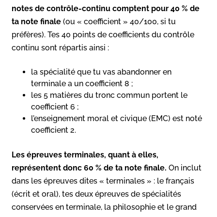
notes de contrôle-continu comptent pour 40 % de
ta note finale
(ou « coefficient » 40/100, si tu
préfères). Tes 40 points de coefficients du contrôle
continu sont répartis ainsi :
la spécialité que tu vas abandonner en
terminale a un coefficient 8 ;
les 5 matières du tronc commun portent le
coefficient 6 ;
l’enseignement moral et civique (EMC) est noté
coefficient 2.
Les épreuves terminales, quant à elles,
représentent donc 60 % de ta note finale.
On inclut
dans les épreuves dites « terminales » : le français
(écrit et oral), tes deux épreuves de spécialités
conservées en terminale, la philosophie et le grand