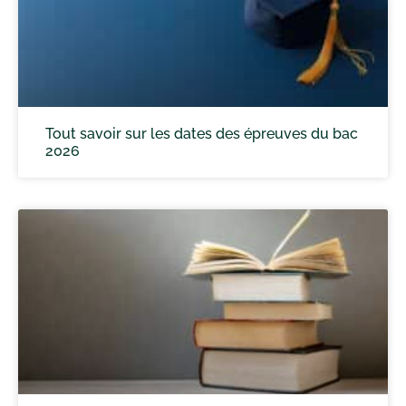
Tout savoir sur les dates des épreuves du bac
2026