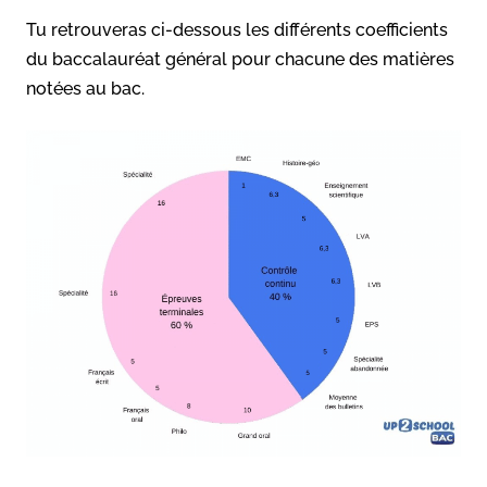
Tu retrouveras ci-dessous les différents coefficients
du baccalauréat général pour chacune des matières
notées au bac.