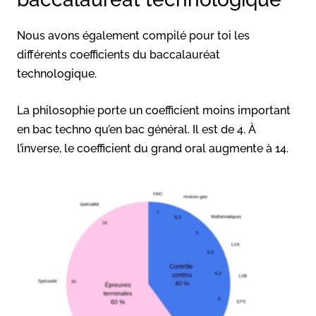
Nous avons également compilé pour toi les
différents coefficients du baccalauréat
technologique.
La philosophie porte un coefficient moins important
en bac techno qu’en bac général. Il est de 4. À
l’inverse, le coefficient du grand oral augmente à 14.