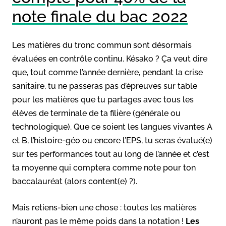
note finale du bac 2022
Les matières du tronc commun sont désormais
évaluées en contrôle continu. Késako ? Ça veut dire
que, tout comme l’année dernière, pendant la crise
sanitaire, tu ne passeras pas d’épreuves sur table
pour les matières que tu partages avec tous les
élèves de terminale de ta filière (générale ou
technologique). Que ce soient les langues vivantes A
et B, l’histoire-géo ou encore l’EPS, tu seras évalué(e)
sur tes performances tout au long de l’année et c’est
ta moyenne qui comptera comme note pour ton
baccalauréat (alors content(e) ?).
Mais retiens-bien une chose : toutes les matières
n’auront pas le même poids dans la notation !
Les