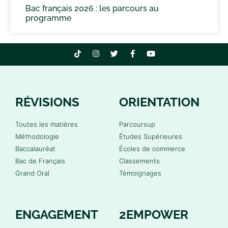
Bac français 2026 : les parcours au
programme
RÉVISIONS
ORIENTATION
Toutes les matières
Parcoursup
Méthodologie
Études Supérieures
Baccalauréat
Écoles de commerce
Bac de Français
Classements
Grand Oral
Témoignages
ENGAGEMENT
2EMPOWER