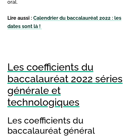
oral.
Lire aussi :
Calendrier du baccalauréat 2022 : les
dates sont là !
Les coefficients du
baccalauréat 2022 séries
générale et
technologiques
Les coefficients du
baccalauréat général