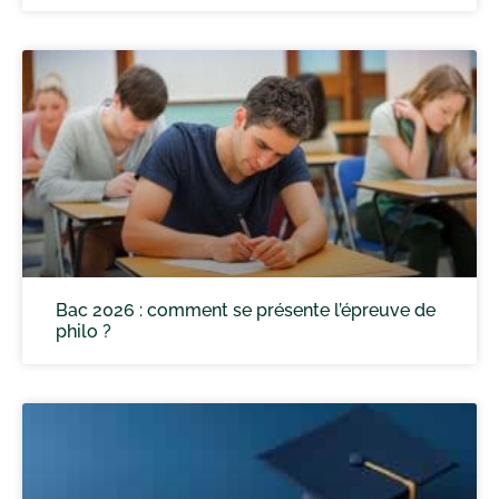
Bac 2026 : comment se présente l’épreuve de
philo ?