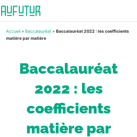
Accueil
»
Baccalauréat
»
Baccalauréat 2022 : les coefficients
matière par matière
Baccalauréat
2022 : les
coefficients
matière par