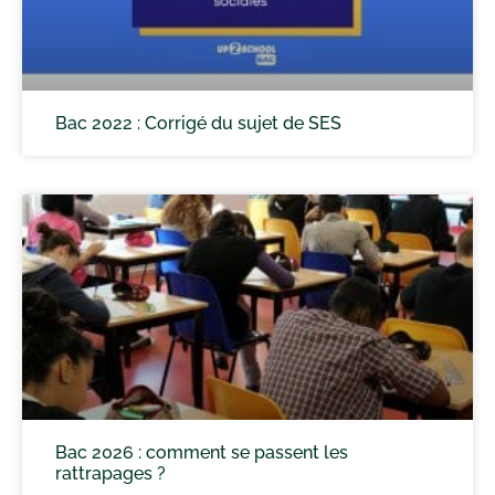
Bac 2022 : Corrigé du sujet de SES
Bac 2026 : comment se passent les
rattrapages ?