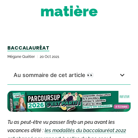
matière
BACCALAURÉAT
Mégane Quétier
20 Oct 2021
Au sommaire de cet article 👀
Tu as peut-être vu passer l’info un peu avant les
vacances d’été :
les modalités du baccalauréat 2022