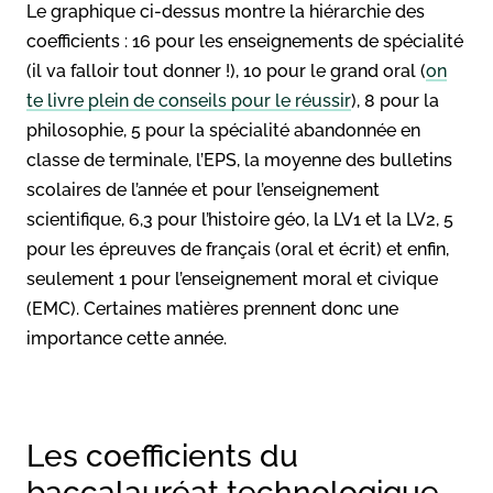
Le graphique ci-dessus montre la hiérarchie des
coefficients : 16 pour les enseignements de spécialité
(il va falloir tout donner !), 10 pour le grand oral (
on
te livre plein de conseils pour le réussir
), 8 pour la
philosophie, 5 pour la spécialité abandonnée en
classe de terminale, l’EPS, la moyenne des bulletins
scolaires de l’année et pour l’enseignement
scientifique, 6,3 pour l’histoire géo, la LV1 et la LV2, 5
pour les épreuves de français (oral et écrit) et enfin,
seulement 1 pour l’enseignement moral et civique
(EMC). Certaines matières prennent donc une
importance cette année.
Les coefficients du
baccalauréat technologique