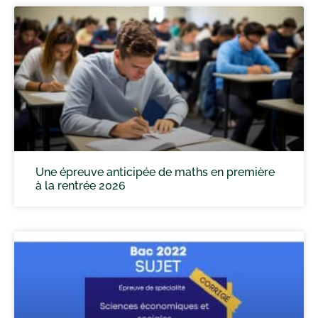
Une épreuve anticipée de maths en première
à la rentrée 2026