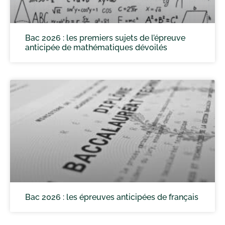
Bac 2026 : les premiers sujets de l’épreuve
anticipée de mathématiques dévoilés
Bac 2026 : les épreuves anticipées de français