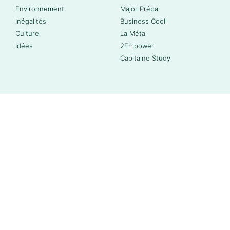
Environnement
Major Prépa
Inégalités
Business Cool
Culture
La Méta
Idées
2Empower
Capitaine Study