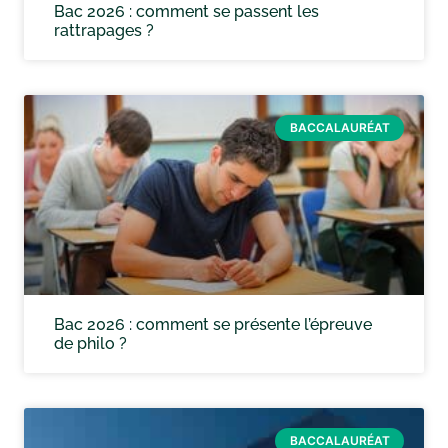
Bac 2026 : comment se passent les
rattrapages ?
BACCALAURÉAT
Bac 2026 : comment se présente l’épreuve
de philo ?
BACCALAURÉAT