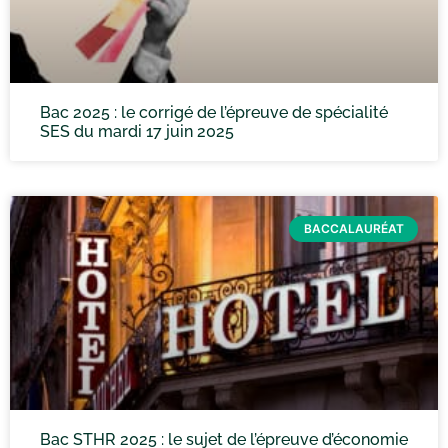
Bac 2025 : le corrigé de l’épreuve de spécialité
SES du mardi 17 juin 2025
BACCALAURÉAT
Bac STHR 2025 : le sujet de l’épreuve d’économie