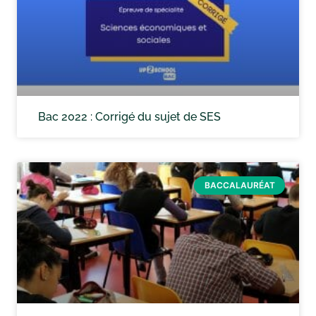
Bac 2022 : Corrigé du sujet de SES
BACCALAURÉAT