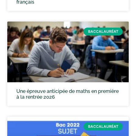
français
BACCALAURÉAT
Une épreuve anticipée de maths en première
à la rentrée 2026
BACCALAURÉAT