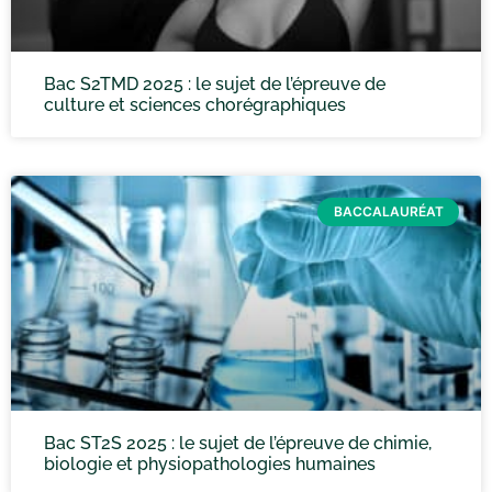
Bac S2TMD 2025 : le sujet de l’épreuve de
culture et sciences chorégraphiques
BACCALAURÉAT
Bac ST2S 2025 : le sujet de l’épreuve de chimie,
biologie et physiopathologies humaines