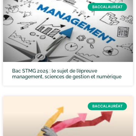
BACCALAURÉAT
Bac STMG 2025 : le sujet de l’épreuve
management, sciences de gestion et numérique
BACCALAURÉAT