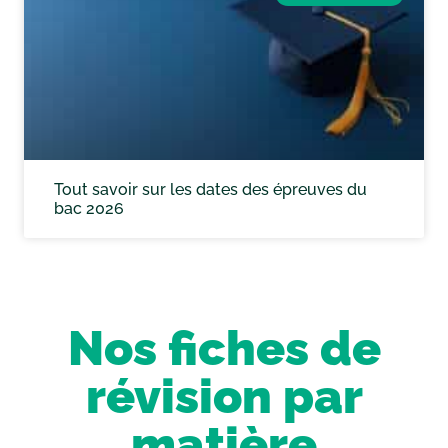
Tout savoir sur les dates des épreuves du
bac 2026
Nos fiches de
révision par
matière