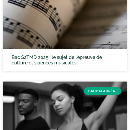
Bac S2TMD 2025 : le sujet de l’épreuve de
culture et sciences musicales
BACCALAURÉAT