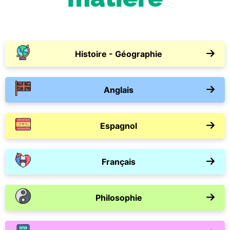
Histoire - Géographie
Anglais
Espagnol
Français
Philosophie