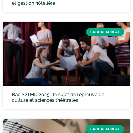
et gestion hôtelière
BACCALAURÉAT
Bac S2TMD 2025 : le sujet de l’épreuve de
culture et sciences théâtrales
BACCALAURÉAT