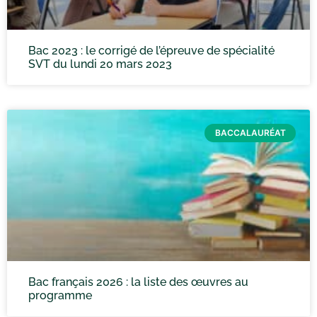
Bac 2023 : le corrigé de l’épreuve de spécialité
SVT du lundi 20 mars 2023
BACCALAURÉAT
Bac français 2026 : la liste des œuvres au
programme