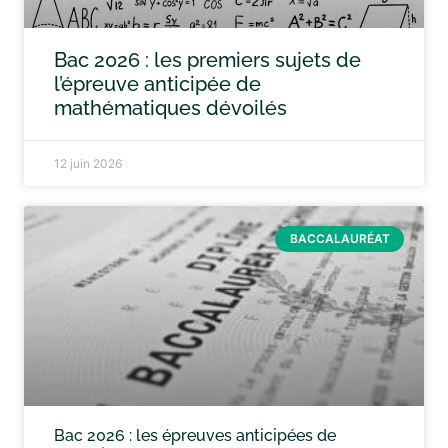
Bac 2026 : les premiers sujets de
l’épreuve anticipée de
mathématiques dévoilés
12 juin 2026
BACCALAURÉAT
Bac 2026 : les épreuves anticipées de