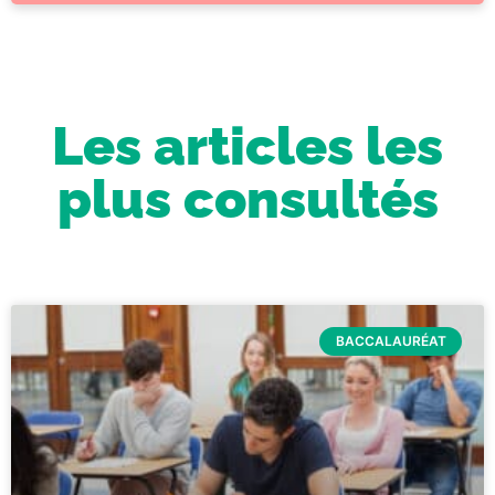
Les articles les
plus consultés
BACCALAURÉAT