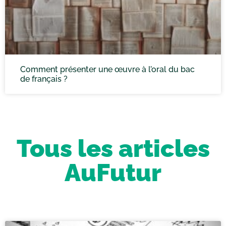
Comment présenter une œuvre à l’oral du bac
de français ?
Tous les articles
AuFutur