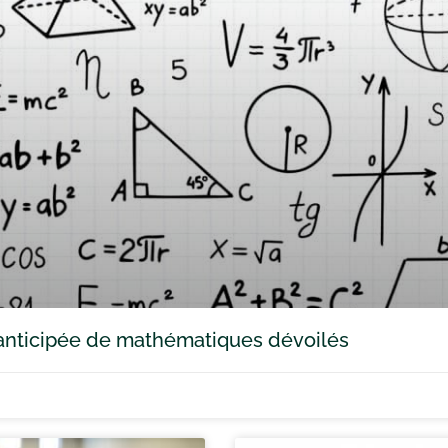
e anticipée de mathématiques dévoilés