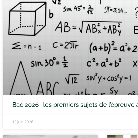
Bac 2026 : les premiers sujets de l’épreuv
12 juin 2026