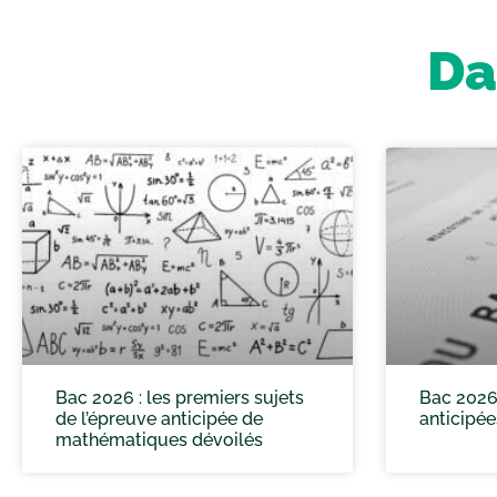
Da
Bac 2026 : les premiers sujets
Bac 2026 
de l’épreuve anticipée de
anticipée
mathématiques dévoilés