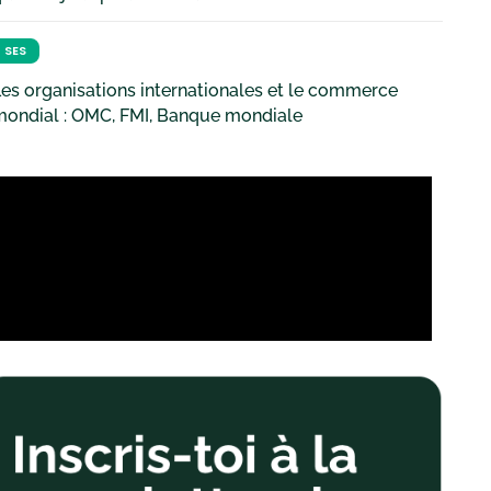
SES
es organisations internationales et le commerce
mondial : OMC, FMI, Banque mondiale