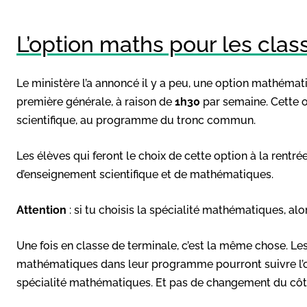
L’option maths pour les cla
Le ministère l’a annoncé il y a peu, une option mathéma
première générale, à raison de
1h30
par semaine. Cette 
scientifique, au programme du tronc commun.
Les élèves qui feront le choix de cette option à la rentr
d’enseignement scientifique et de mathématiques.
Attention
: si tu choisis la spécialité mathématiques, alo
Une fois en classe de terminale, c’est la même chose. Le
mathématiques dans leur programme pourront suivre l’
spécialité mathématiques. Et pas de changement du cô