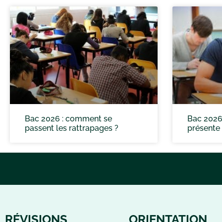
Bac 2026 : comment se
Bac 2026
passent les rattrapages ?
présente 
RÉVISIONS
ORIENTATION