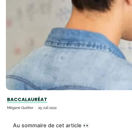
BACCALAURÉAT
Mégane Quétier
29 Juil 2022
Au sommaire de cet article 👀