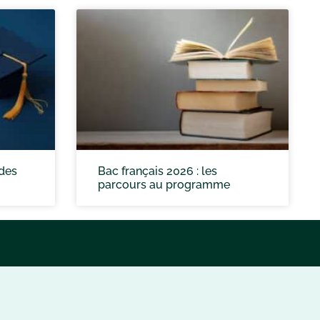
 des
Bac français 2026 : les
parcours au programme