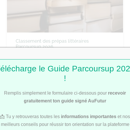
Classement des prépas littéraires
Parcoursup 2026
élécharge le Guide Parcoursup 20
CLASSEMENTS
!
Remplis simplement le formulaire ci-dessous pour
recevoir
gratuitement ton guide signé AuFutur
📩 Tu y retrouveras toutes les
informations importantes
et nos
meilleurs conseils pour réussir ton orientation sur la plateforme