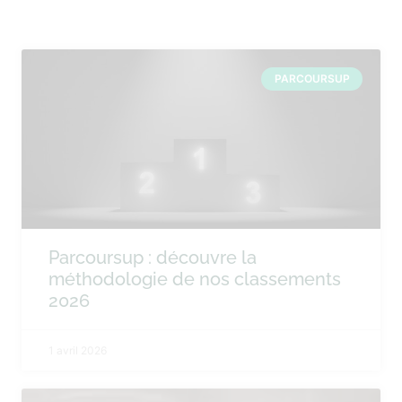
PARCOURSUP
Parcoursup : découvre la
méthodologie de nos classements
2026
1 avril 2026