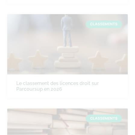
CLASSEMENTS
Le classement des licences droit sur
Parcoursup en 2026
CLASSEMENTS