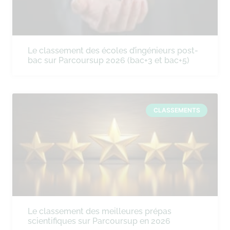
Le classement des écoles d’ingénieurs post-
bac sur Parcoursup 2026 (bac+3 et bac+5)
CLASSEMENTS
Le classement des meilleures prépas
scientifiques sur Parcoursup en 2026