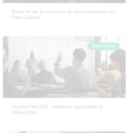
Filme ta vie, le concours de documentaires du
Pass Culture
ORIENTATION
Licence MIASHS : matières, spécialités et
débouchés