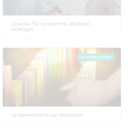
La prépa TSI : programme, études et
avantages
MATHÉMATIQUES
La démonstration par récurrence