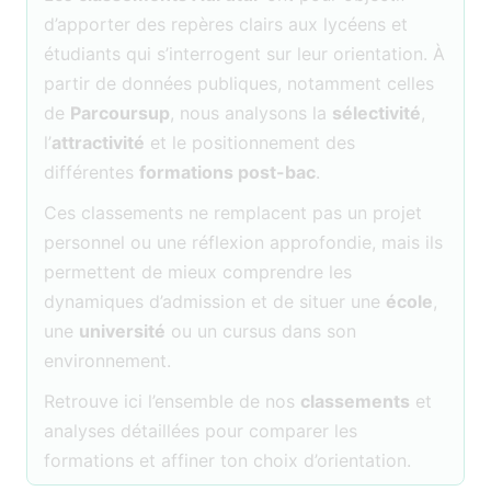
d’apporter des repères clairs aux lycéens et
étudiants qui s’interrogent sur leur orientation. À
partir de données publiques, notamment celles
de
Parcoursup
, nous analysons la
sélectivité
,
l’
attractivité
et le positionnement des
différentes
formations post-bac
.
Ces classements ne remplacent pas un projet
personnel ou une réflexion approfondie, mais ils
permettent de mieux comprendre les
dynamiques d’admission et de situer une
école
,
une
université
ou un cursus dans son
environnement.
Retrouve ici l’ensemble de nos
classements
et
analyses détaillées pour comparer les
formations et affiner ton choix d’orientation.