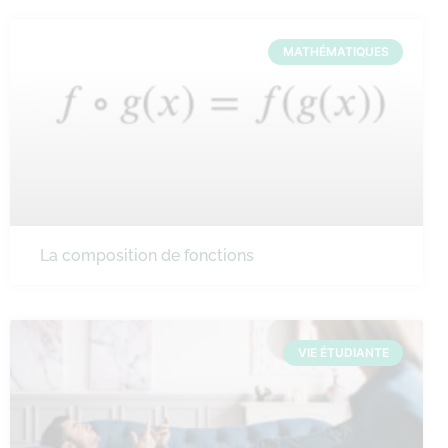
MATHÉMATIQUES
La composition de fonctions
VIE ÉTUDIANTE