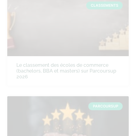
CLASSEMENTS
Le classement des écoles de commerce
(bachelors, BBA et masters) sur Parcoursup
2026
PARCOURSUP