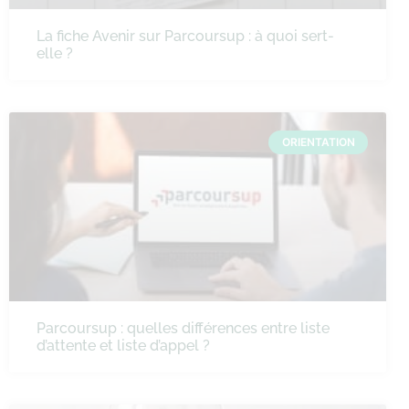
La fiche Avenir sur Parcoursup : à quoi sert-
elle ?
ORIENTATION
Parcoursup : quelles différences entre liste
d’attente et liste d’appel ?