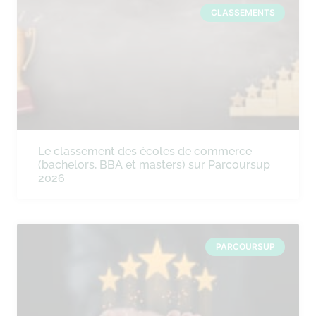
CLASSEMENTS
Le classement des écoles de commerce
(bachelors, BBA et masters) sur Parcoursup
2026
PARCOURSUP