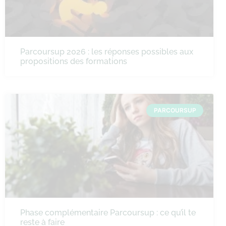
Parcoursup 2026 : les réponses possibles aux
propositions des formations
PARCOURSUP
Phase complémentaire Parcoursup : ce qu’il te
reste à faire