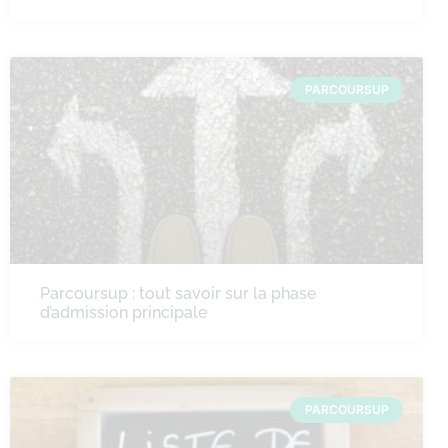
PARCOURSUP
Parcoursup : tout savoir sur la phase
d’admission principale
PARCOURSUP