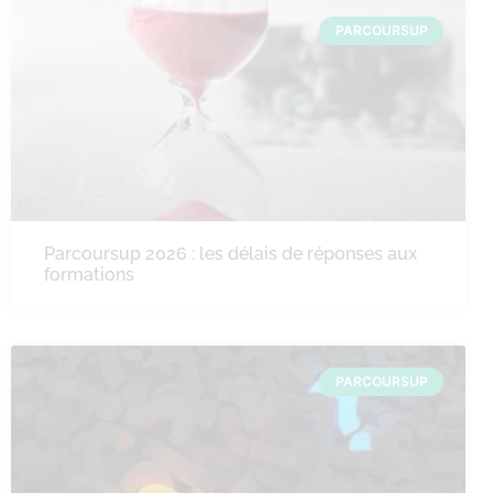
PARCOURSUP
Parcoursup 2026 : les délais de réponses aux
formations
PARCOURSUP