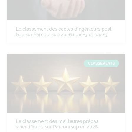
Le classement des écoles d’ingénieurs post-
bac sur Parcoursup 2026 (bac+3 et bac+5)
CLASSEMENTS
Le classement des meilleures prépas
scientifiques sur Parcoursup en 2026