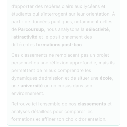
d’apporter des repères clairs aux lycéens et
étudiants qui s’interrogent sur leur orientation. À
partir de données publiques, notamment celles
de
Parcoursup
, nous analysons la
sélectivité
,
l’
attractivité
et le positionnement des
différentes
formations post-bac
.
Ces classements ne remplacent pas un projet
personnel ou une réflexion approfondie, mais ils
permettent de mieux comprendre les
dynamiques d’admission et de situer une
école
,
une
université
ou un cursus dans son
environnement.
Retrouve ici l’ensemble de nos
classements
et
analyses détaillées pour comparer les
formations et affiner ton choix d’orientation.