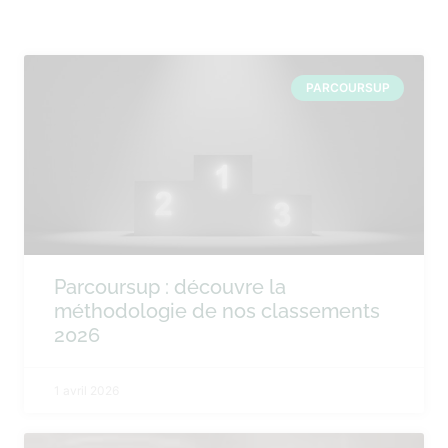
PARCOURSUP
Parcoursup : découvre la
méthodologie de nos classements
2026
1 avril 2026