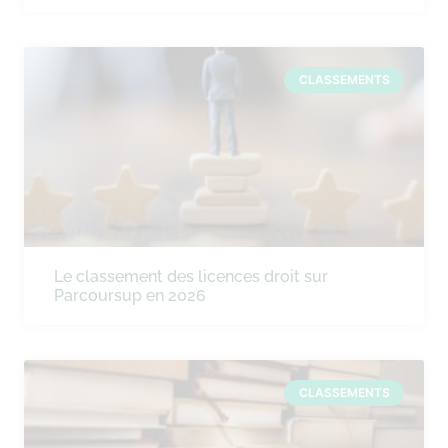
CLASSEMENTS
Le classement des licences droit sur
Parcoursup en 2026
CLASSEMENTS