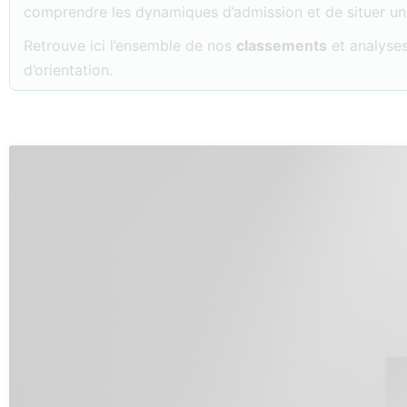
comprendre les dynamiques d’admission et de situer u
Retrouve ici l’ensemble de nos
classements
et analyses
d’orientation.