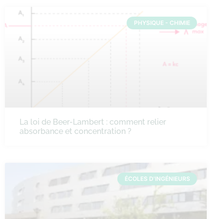
PHYSIQUE - CHIMIE
La loi de Beer-Lambert : comment relier
absorbance et concentration ?
ÉCOLES D'INGÉNIEURS