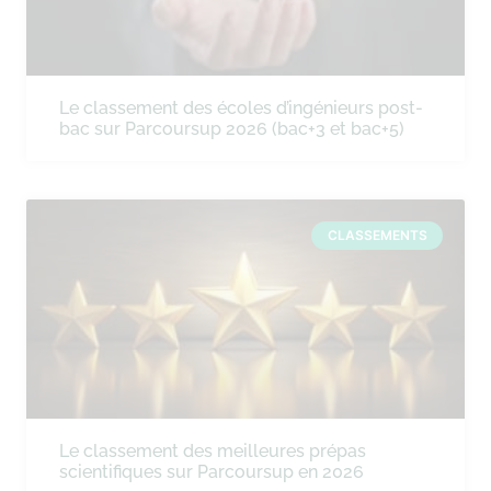
Le classement des écoles d’ingénieurs post-
bac sur Parcoursup 2026 (bac+3 et bac+5)
CLASSEMENTS
Le classement des meilleures prépas
scientifiques sur Parcoursup en 2026