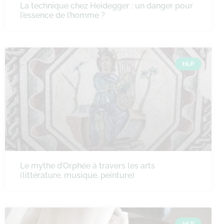
La technique chez Heidegger : un danger pour
l’essence de l’homme ?
HLP
Le mythe d’Orphée à travers les arts
(littérature, musique, peinture)
HLP