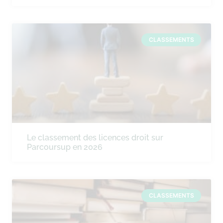
CLASSEMENTS
Le classement des licences droit sur
Parcoursup en 2026
CLASSEMENTS