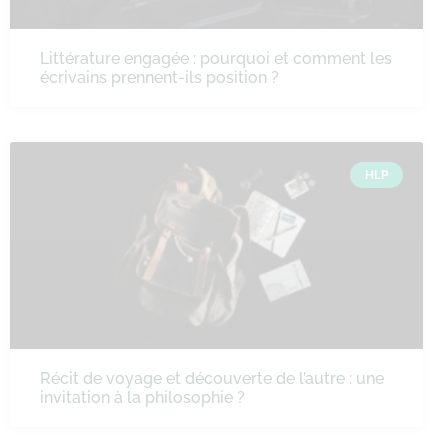
Littérature engagée : pourquoi et comment les
écrivains prennent-ils position ?
HLP
Récit de voyage et découverte de l’autre : une
invitation à la philosophie ?