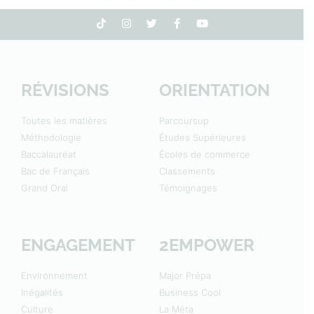
RÉVISIONS
ORIENTATION
Toutes les matières
Parcoursup
Méthodologie
Études Supérieures
Baccalauréat
Écoles de commerce
Bac de Français
Classements
Grand Oral
Témoignages
ENGAGEMENT
2EMPOWER
Environnement
Major Prépa
Inégalités
Business Cool
Culture
La Méta