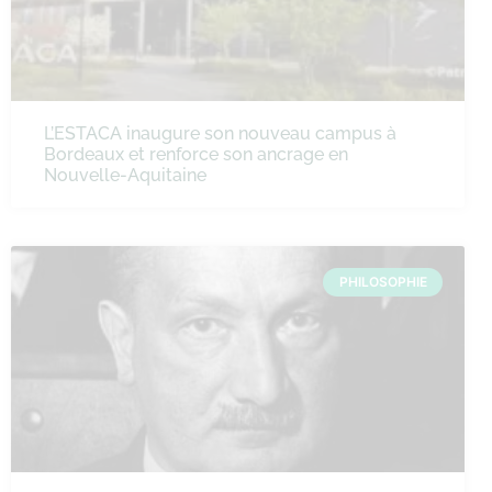
L’ESTACA inaugure son nouveau campus à
Bordeaux et renforce son ancrage en
Nouvelle-Aquitaine
PHILOSOPHIE