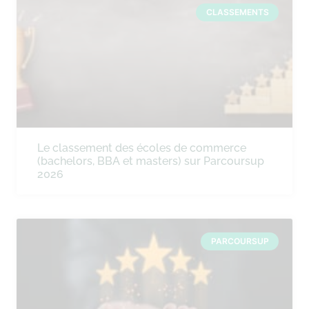
CLASSEMENTS
Le classement des écoles de commerce
(bachelors, BBA et masters) sur Parcoursup
2026
PARCOURSUP