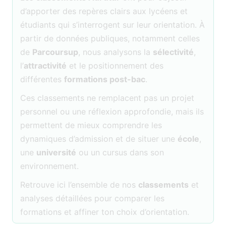
d’apporter des repères clairs aux lycéens et
étudiants qui s’interrogent sur leur orientation. À
partir de données publiques, notamment celles
de
Parcoursup
, nous analysons la
sélectivité
,
l’
attractivité
et le positionnement des
différentes
formations post-bac
.
Ces classements ne remplacent pas un projet
personnel ou une réflexion approfondie, mais ils
permettent de mieux comprendre les
dynamiques d’admission et de situer une
école
,
une
université
ou un cursus dans son
environnement.
Retrouve ici l’ensemble de nos
classements
et
analyses détaillées pour comparer les
formations et affiner ton choix d’orientation.