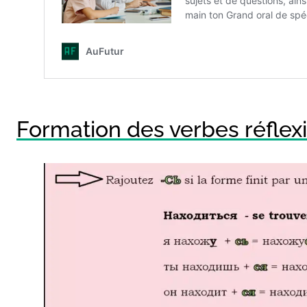
Formation des verbes réflexi