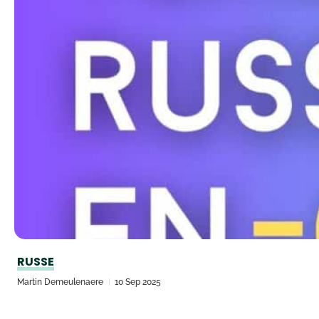
RUSSE
Martin Demeulenaere
10 Sep 2025