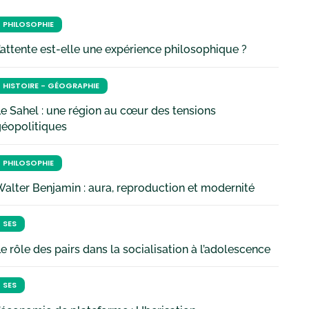
PHILOSOPHIE
’attente est-elle une expérience philosophique ?
HISTOIRE - GÉOGRAPHIE
e Sahel : une région au cœur des tensions
géopolitiques
PHILOSOPHIE
alter Benjamin : aura, reproduction et modernité
SES
e rôle des pairs dans la socialisation à l’adolescence
SES