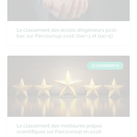
Le classement des écoles d’ingénieurs post-
bac sur Parcoursup 2026 (bac+3 et bac+5)
CLASSEMENTS
Le classement des meilleures prépas
scientifiques sur Parcoursup en 2026