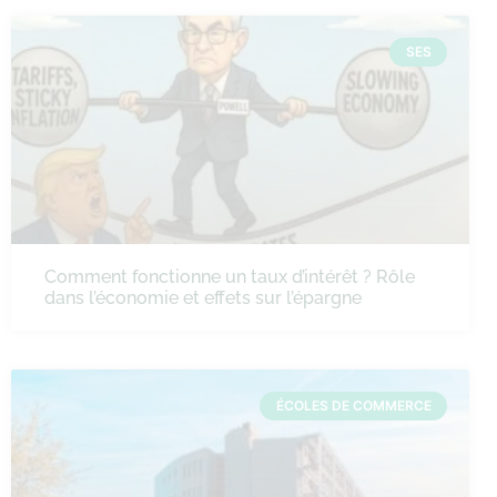
SES
Comment fonctionne un taux d’intérêt ? Rôle
dans l’économie et effets sur l’épargne
ÉCOLES DE COMMERCE