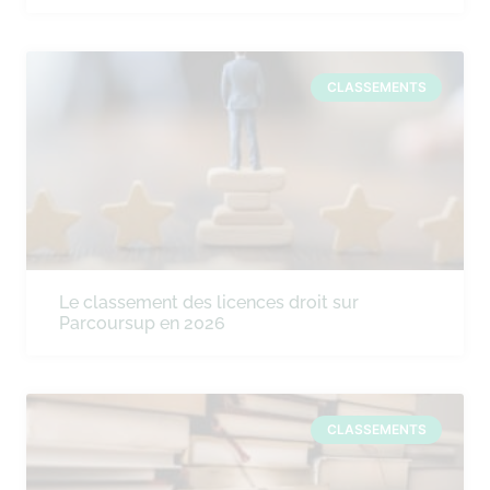
CLASSEMENTS
Le classement des licences droit sur
Parcoursup en 2026
CLASSEMENTS