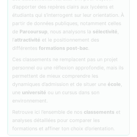
d’apporter des repères clairs aux lycéens et
étudiants qui s’interrogent sur leur orientation. À
partir de données publiques, notamment celles
de
Parcoursup
, nous analysons la
sélectivité
,
l’
attractivité
et le positionnement des
différentes
formations post-bac
.
Ces classements ne remplacent pas un projet
personnel ou une réflexion approfondie, mais ils
permettent de mieux comprendre les
dynamiques d’admission et de situer une
école
,
une
université
ou un cursus dans son
environnement.
Retrouve ici l’ensemble de nos
classements
et
analyses détaillées pour comparer les
formations et affiner ton choix d’orientation.