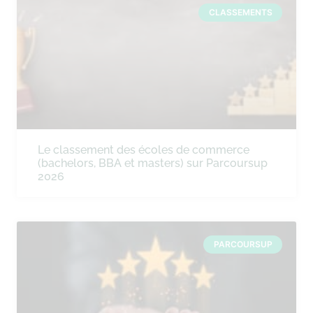
CLASSEMENTS
Le classement des écoles de commerce
(bachelors, BBA et masters) sur Parcoursup
2026
PARCOURSUP