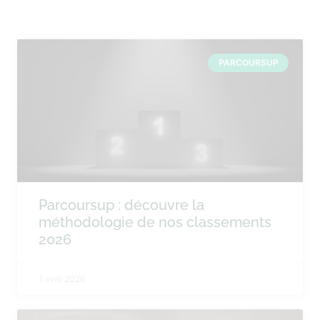
PARCOURSUP
Parcoursup : découvre la
méthodologie de nos classements
2026
1 avril 2026