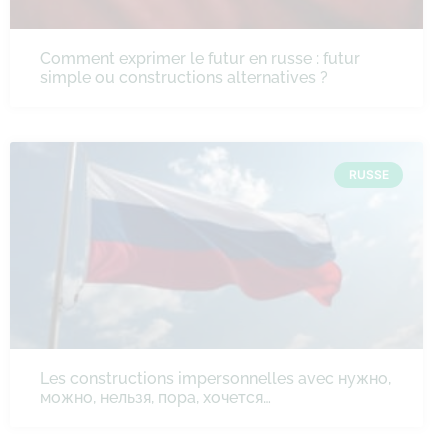
Comment exprimer le futur en russe : futur
simple ou constructions alternatives ?
RUSSE
Les constructions impersonnelles avec нужно,
можно, нельзя, пора, хочется…