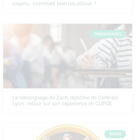
сидеть… comment bien les utiliser ?
TÉMOIGNAGES
Le témoignage de Zach, diplômé de Centrale
Lyon : retour sur son expérience en CUPGE
RUSSE