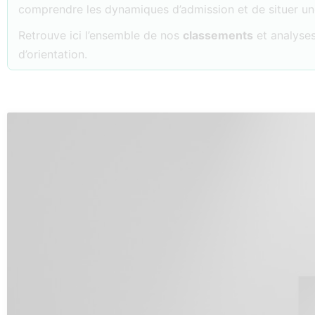
comprendre les dynamiques d’admission et de situer u
Retrouve ici l’ensemble de nos
classements
et analyses
d’orientation.