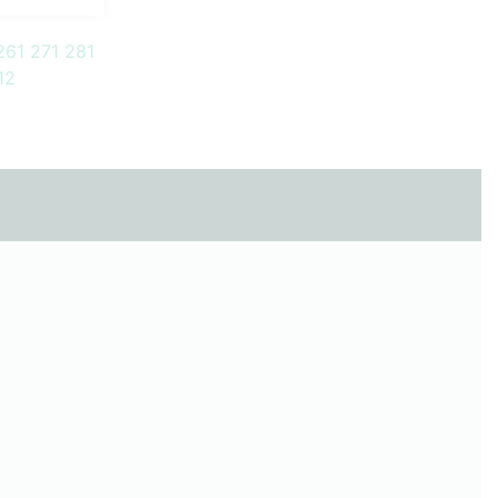
261
271
281
12