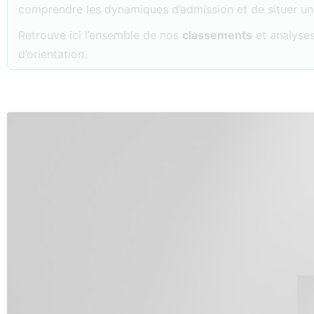
comprendre les dynamiques d’admission et de situer u
Retrouve ici l’ensemble de nos
classements
et analyses
d’orientation.