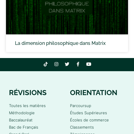
La dimension philosophique dans Matrix
RÉVISIONS
ORIENTATION
Toutes les matières
Parcoursup
Méthodologie
Études Supérieures
Baccalauréat
Écoles de commerce
Bac de Français
Classements