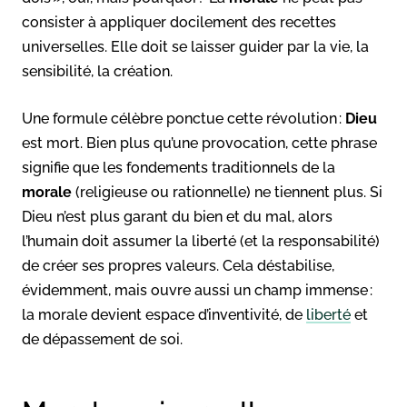
consister à appliquer docilement des recettes
universelles. Elle doit se laisser guider par la vie, la
sensibilité, la création.
Une formule célèbre ponctue cette révolution :
Dieu
est mort. Bien plus qu’une provocation, cette phrase
signifie que les fondements traditionnels de la
morale
(religieuse ou rationnelle) ne tiennent plus. Si
Dieu n’est plus garant du bien et du mal, alors
l’humain doit assumer la liberté (et la responsabilité)
de créer ses propres valeurs. Cela déstabilise,
évidemment, mais ouvre aussi un champ immense :
la morale devient espace d’inventivité, de
liberté
et
de dépassement de soi.