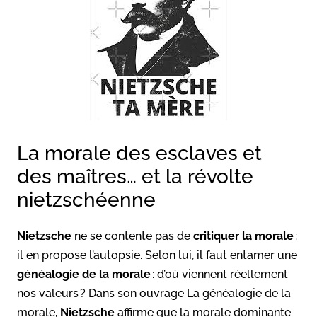
La morale des esclaves et
des maîtres… et la révolte
nietzschéenne
Nietzsche
ne se contente pas de
critiquer la morale
:
il en propose l’autopsie. Selon lui, il faut entamer une
généalogie de la morale
: d’où viennent réellement
nos valeurs ? Dans son ouvrage La généalogie de la
morale,
Nietzsche
affirme que la morale dominante