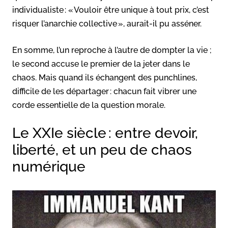
individualiste : « Vouloir être unique à tout prix, c’est
risquer l’anarchie collective », aurait-il pu asséner.
En somme, l’un reproche à l’autre de dompter la vie ;
le second accuse le premier de la jeter dans le
chaos. Mais quand ils échangent des punchlines,
difficile de les départager : chacun fait vibrer une
corde essentielle de la question morale.
Le XXIe siècle : entre devoir,
liberté, et un peu de chaos
numérique