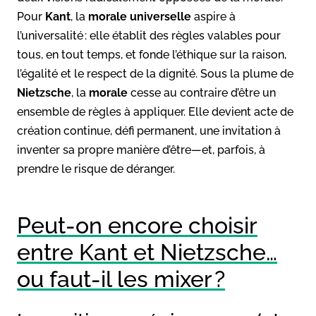
Pour
Kant
, la
morale universelle
aspire à
l’universalité : elle établit des règles valables pour
tous, en tout temps, et fonde l’éthique sur la raison,
l’égalité et le respect de la dignité. Sous la plume de
Nietzsche
, la
morale
cesse au contraire d’être un
ensemble de règles à appliquer. Elle devient acte de
création continue, défi permanent, une invitation à
inventer sa propre manière d’être—et, parfois, à
prendre le risque de déranger.
Peut-on encore choisir
entre Kant et Nietzsche…
ou faut-il les mixer ?