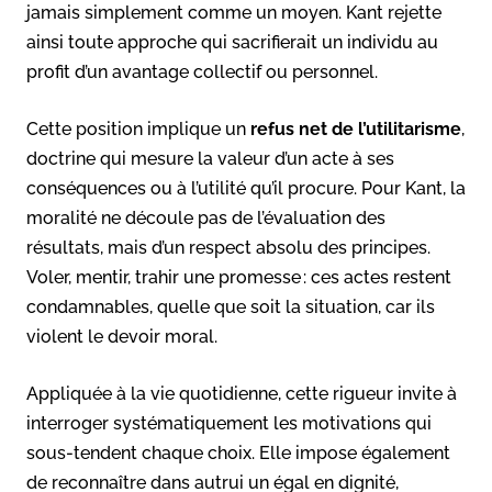
jamais simplement comme un moyen. Kant rejette
ainsi toute approche qui sacrifierait un individu au
profit d’un avantage collectif ou personnel.
Cette position implique un
refus net de l’utilitarisme
,
doctrine qui mesure la valeur d’un acte à ses
conséquences ou à l’utilité qu’il procure. Pour Kant, la
moralité ne découle pas de l’évaluation des
résultats, mais d’un respect absolu des principes.
Voler, mentir, trahir une promesse : ces actes restent
condamnables, quelle que soit la situation, car ils
violent le devoir moral.
Appliquée à la vie quotidienne, cette rigueur invite à
interroger systématiquement les motivations qui
sous-tendent chaque choix. Elle impose également
de reconnaître dans autrui un égal en dignité,