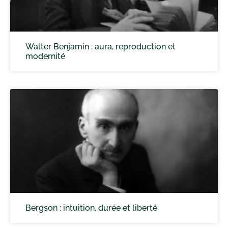
Walter Benjamin : aura, reproduction et
modernité
Bergson : intuition, durée et liberté