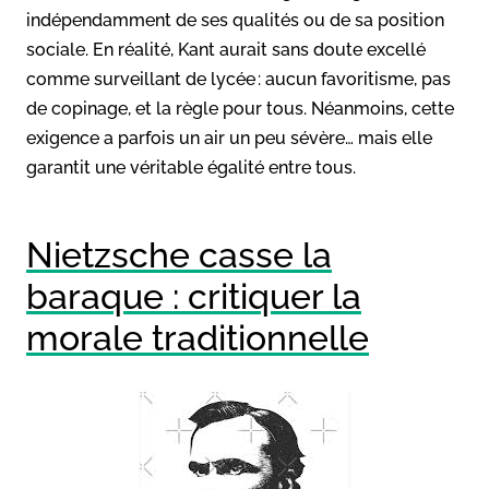
indépendamment de ses qualités ou de sa position
sociale. En réalité, Kant aurait sans doute excellé
comme surveillant de lycée : aucun favoritisme, pas
de copinage, et la règle pour tous. Néanmoins, cette
exigence a parfois un air un peu sévère… mais elle
garantit une véritable égalité entre tous.
Nietzsche casse la
baraque : critiquer la
morale traditionnelle