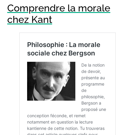
Comprendre la morale
chez Kant