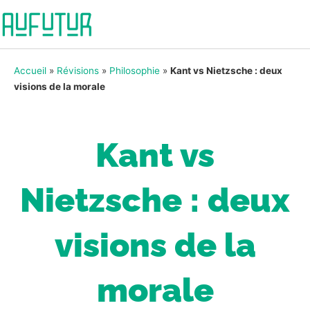
Accueil
»
Révisions
»
Philosophie
»
Kant vs Nietzsche : deux
visions de la morale
Kant vs
Nietzsche : deux
visions de la
morale