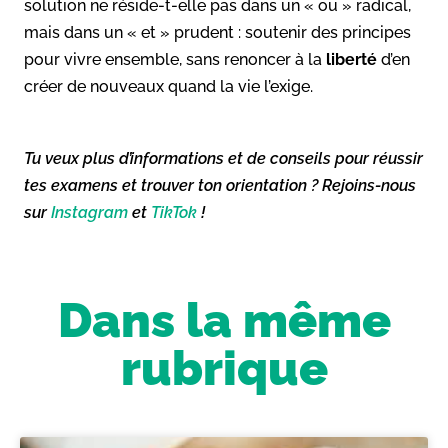
solution ne réside-t-elle pas dans un « ou » radical,
mais dans un « et » prudent : soutenir des principes
pour vivre ensemble, sans renoncer à la
liberté
d’en
créer de nouveaux quand la vie l’exige.
Tu veux plus d’informations et de conseils pour réussir
tes examens et trouver ton orientation ? Rejoins-nous
sur
Instagram
et
TikTok
!
Dans la même
rubrique