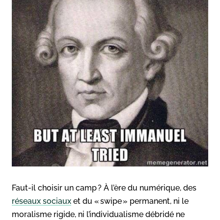
Faut-il choisir un camp ? À l’ère du numérique, des
réseaux sociaux
et du « swipe » permanent, ni le
moralisme rigide, ni l’individualisme débridé ne