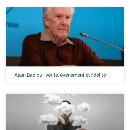
Alain Badiou : vérité, événement et fidélité