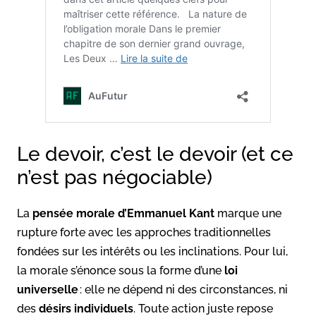
Le devoir, c’est le devoir (et ce
n’est pas négociable)
La
pensée morale d’Emmanuel Kant
marque une
rupture forte avec les approches traditionnelles
fondées sur les intérêts ou les inclinations. Pour lui,
la morale s’énonce sous la forme d’une
loi
universelle
: elle ne dépend ni des circonstances, ni
des
désirs individuels
. Toute action juste repose