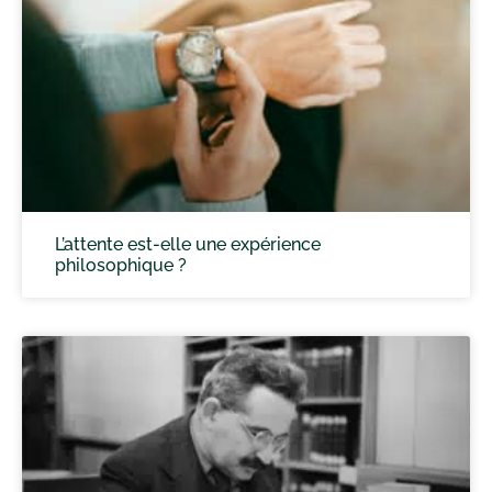
L’attente est-elle une expérience
philosophique ?