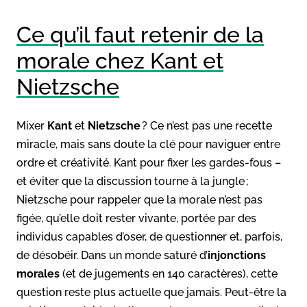
Ce qu’il faut retenir de la
morale chez Kant et
Nietzsche
Mixer
Kant
et
Nietzsche
? Ce n’est pas une recette
miracle, mais sans doute la clé pour naviguer entre
ordre et créativité. Kant pour fixer les gardes-fous –
et éviter que la discussion tourne à la jungle ;
Nietzsche pour rappeler que la morale n’est pas
figée, qu’elle doit rester vivante, portée par des
individus capables d’oser, de questionner et, parfois,
de désobéir. Dans un monde saturé d’
injonctions
morales
(et de jugements en 140 caractères), cette
question reste plus actuelle que jamais. Peut-être la