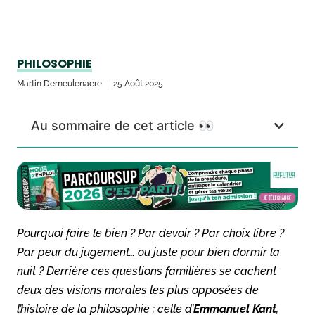
PHILOSOPHIE
Martin Demeulenaere
25 Août 2025
Au sommaire de cet article 👀
Pourquoi faire le bien ? Par devoir ? Par choix libre ?
Par peur du jugement… ou juste pour bien dormir la
nuit ? Derrière ces questions familières se cachent
deux des visions morales les plus opposées de
l’histoire de la philosophie : celle d’
Emmanuel Kant
,