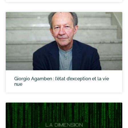
Giorgio Agamben : l’état d’exception et la vie
nue