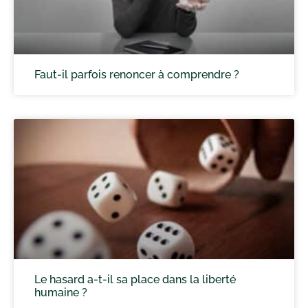
Faut-il parfois renoncer à comprendre ?
Le hasard a-t-il sa place dans la liberté
humaine ?