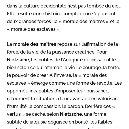
dans la culture occidentale n’est pas tombée du ciel.
Elle résulte d’une histoire complexe où s’opposent
deux grandes forces : la « morale des maîtres » et la
« morale des esclaves ».
La
morale des maîtres
repose sur l’affirmation de la
force, de la vie, de la puissance créatrice. Pour
Nietzsche
, les nobles de l’Antiquité définissaient le
bien selon ce qui affirmait la vie : le courage, la fierté,
le pouvoir de créer. À l’inverse, la « morale des
esclaves » émerge comme une forme de révolte. Les
opprimés, incapables d’imposer leur puissance,
retournent la situation à leur avantage en valorisant
l’humilité, la compassion, le pardon. Derrière ces «
vertus » se cache, selon
Nietzsche
, une forme
subtile de jalousie déguisée en bonté : les faibles