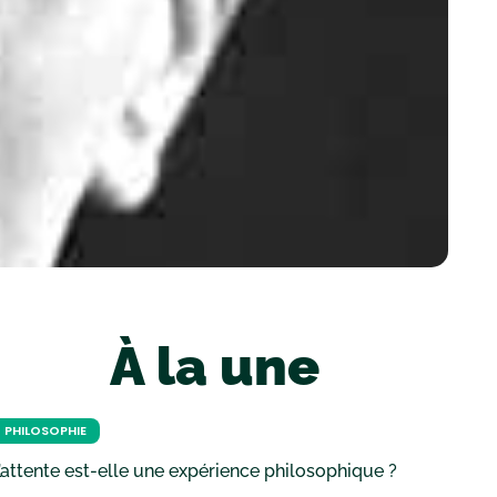
À la une
PHILOSOPHIE
’attente est-elle une expérience philosophique ?