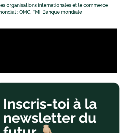
es organisations internationales et le commerce
mondial : OMC, FMI, Banque mondiale