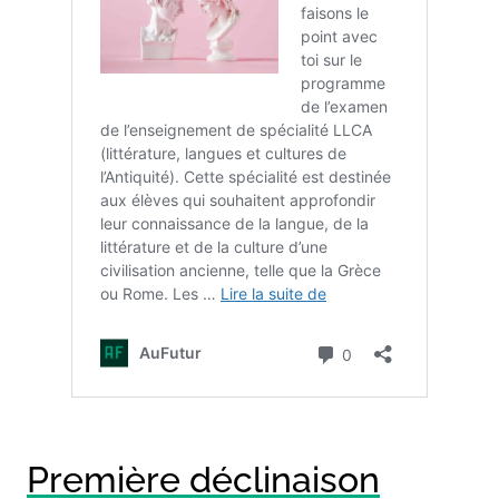
Première déclinaison