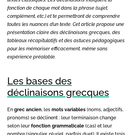
fonction de chaque mot dans la phrase (sujet,
complément, etc.) et te permettront de comprendre
toutes les nuances d’un texte. Cet article propose une
présentation claire des déclinaisons grecques, des
tableaux récapitulatifs et des astuces pédagogiques
pour les mémoriser efficacement, même sans
expérience préalable.
Les bases des
déclinaisons grecques
En
grec ancien
, les
mots variables
(noms, adjectifs,
pronoms) se déclinent : leur terminaison change
selon leur
fonction grammaticale
(cas) et leur
nombre (singulier, pluriel, parfois duel). Il existe trois