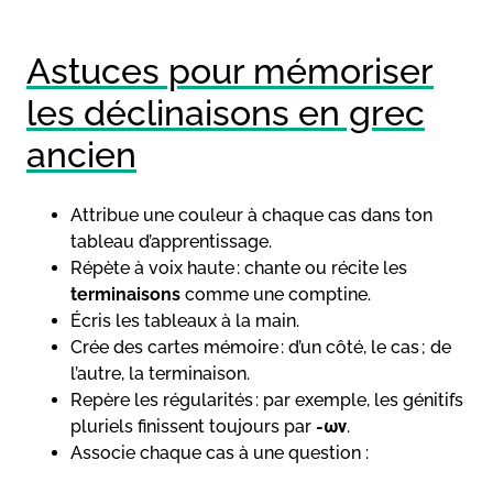
Astuces pour mémoriser
les déclinaisons en grec
ancien
Attribue une couleur à chaque cas dans ton
tableau d’apprentissage.
Répète à voix haute : chante ou récite les
terminaisons
comme une comptine.
Écris les tableaux à la main.
Crée des cartes mémoire : d’un côté, le cas ; de
l’autre, la terminaison.
Repère les régularités : par exemple, les génitifs
pluriels finissent toujours par
-ων
.
Associe chaque cas à une question :