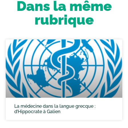
Dans la même
rubrique
La médecine dans la langue grecque :
d’Hippocrate à Galien