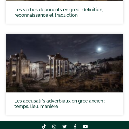
Les verbes déponents en grec : définition,
reconnaissance et traduction
Les accusatifs adverbiaux en grec ancien :
temps, lieu, manière