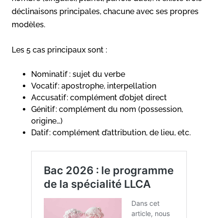
déclinaisons principales, chacune avec ses propres
modèles.
Les 5 cas principaux sont :
Nominatif : sujet du verbe
Vocatif : apostrophe, interpellation
Accusatif : complément d’objet direct
Génitif : complément du nom (possession,
origine…)
Datif : complément d’attribution, de lieu, etc.