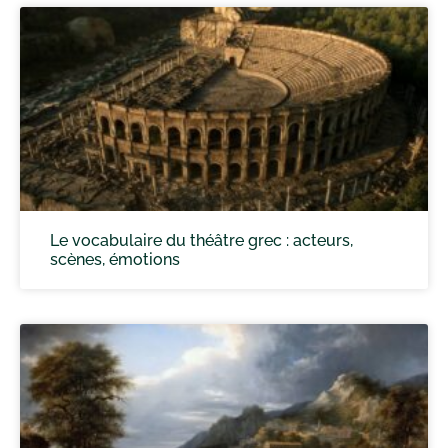
Le vocabulaire du théâtre grec : acteurs,
scènes, émotions