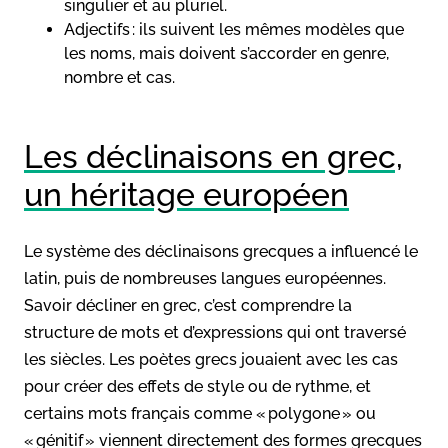
singulier et au pluriel.
Adjectifs : ils suivent les mêmes modèles que
les noms, mais doivent s’accorder en genre,
nombre et cas.
Les déclinaisons en grec,
un héritage européen
Le système des déclinaisons grecques a influencé le
latin, puis de nombreuses langues européennes.
Savoir décliner en grec, c’est comprendre la
structure de mots et d’expressions qui ont traversé
les siècles. Les poètes grecs jouaient avec les cas
pour créer des effets de style ou de rythme, et
certains mots français comme « polygone » ou
« génitif » viennent directement des formes grecques