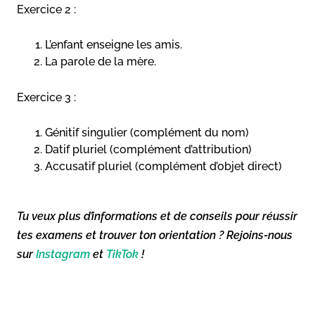
Exercice 2 :
L’enfant enseigne les amis.
La parole de la mère.
Exercice 3 :
Génitif singulier (complément du nom)
Datif pluriel (complément d’attribution)
Accusatif pluriel (complément d’objet direct)
Tu veux plus d’informations et de conseils pour réussir
tes examens et trouver ton orientation ? Rejoins-nous
sur
Instagram
et
TikTok
!