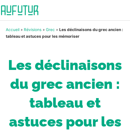
Accueil
»
Révisions
»
Grec
»
Les déclinaisons du grec ancien :
tableau et astuces pour les mémoriser
Les déclinaisons
du grec ancien :
tableau et
astuces pour les