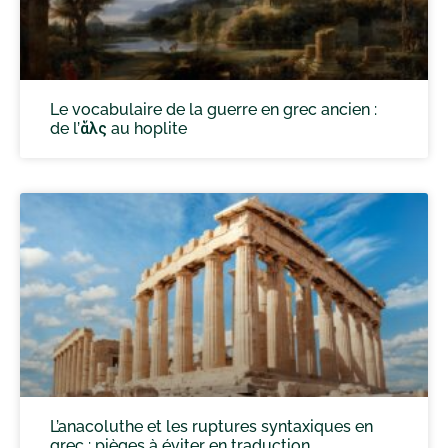
Le vocabulaire de la guerre en grec ancien :
de l’ἅλς au hoplite
L’anacoluthe et les ruptures syntaxiques en
grec : pièges à éviter en traduction