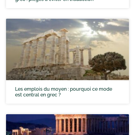
Les emplois du moyen : pourquoi ce mode
est central en grec ?