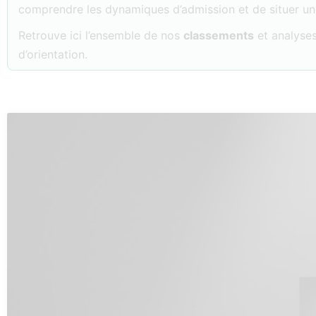
comprendre les dynamiques d’admission et de situer u
Retrouve ici l’ensemble de nos
classements
et analyses
d’orientation.