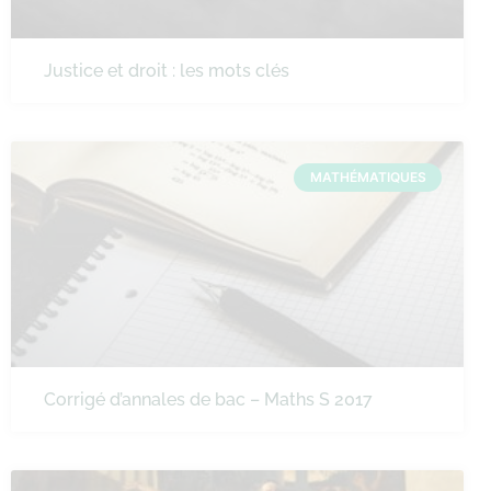
Justice et droit : les mots clés
MATHÉMATIQUES
Corrigé d’annales de bac – Maths S 2017