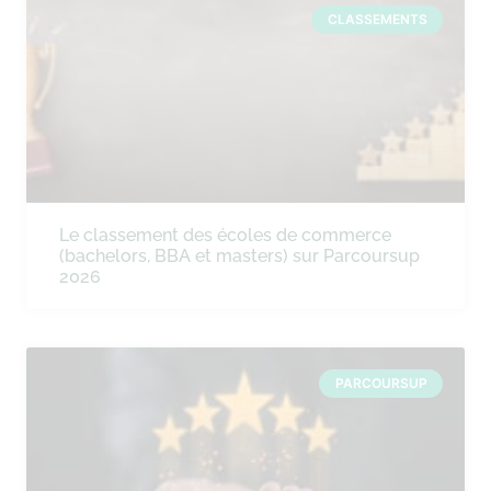
CLASSEMENTS
Le classement des écoles de commerce
(bachelors, BBA et masters) sur Parcoursup
2026
PARCOURSUP