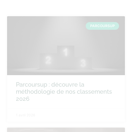
PARCOURSUP
Parcoursup : découvre la
méthodologie de nos classements
2026
1 avril 2026