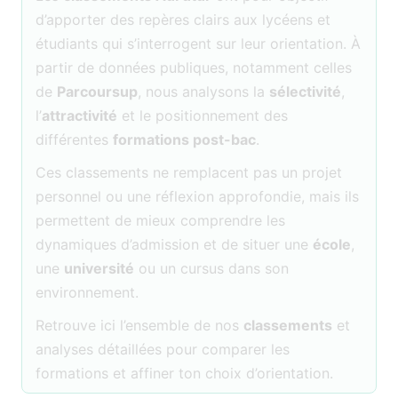
d’apporter des repères clairs aux lycéens et
étudiants qui s’interrogent sur leur orientation. À
partir de données publiques, notamment celles
de
Parcoursup
, nous analysons la
sélectivité
,
l’
attractivité
et le positionnement des
différentes
formations post-bac
.
Ces classements ne remplacent pas un projet
personnel ou une réflexion approfondie, mais ils
permettent de mieux comprendre les
dynamiques d’admission et de situer une
école
,
une
université
ou un cursus dans son
environnement.
Retrouve ici l’ensemble de nos
classements
et
analyses détaillées pour comparer les
formations et affiner ton choix d’orientation.