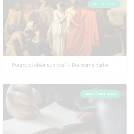
PHILOSOPHIE
Pourquoi obéir aux lois? – Deuxième partie
MATHÉMATIQUES