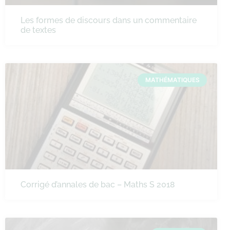
Les formes de discours dans un commentaire
de textes
MATHÉMATIQUES
Corrigé d’annales de bac – Maths S 2018