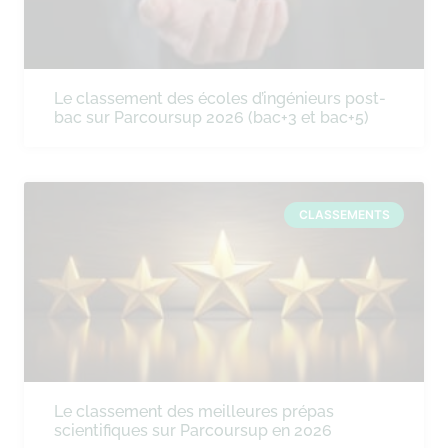
Le classement des écoles d’ingénieurs post-
bac sur Parcoursup 2026 (bac+3 et bac+5)
CLASSEMENTS
Le classement des meilleures prépas
scientifiques sur Parcoursup en 2026