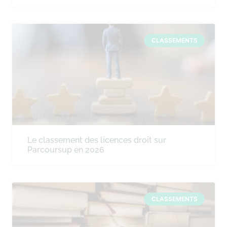
CLASSEMENTS
Le classement des licences droit sur
Parcoursup en 2026
CLASSEMENTS