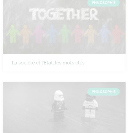
PHILOSOPHIE
La société et l’Etat: les mots clés
PHILOSOPHIE