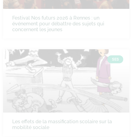
Festival Nos futurs 2026 à Rennes : un
événement pour débattre des sujets qui
concernent les jeunes
SES
Les effets de la massification scolaire sur la
mobilité sociale