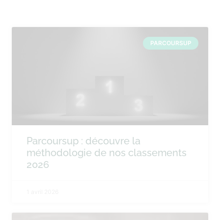
PARCOURSUP
Parcoursup : découvre la
méthodologie de nos classements
2026
1 avril 2026