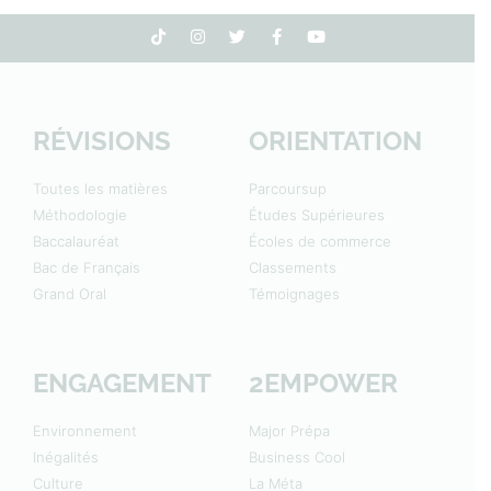
RÉVISIONS
ORIENTATION
Toutes les matières
Parcoursup
Méthodologie
Études Supérieures
Baccalauréat
Écoles de commerce
Bac de Français
Classements
Grand Oral
Témoignages
ENGAGEMENT
2EMPOWER
Environnement
Major Prépa
Inégalités
Business Cool
Culture
La Méta