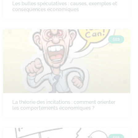
Les bulles spéculatives : causes, exemples et
conséquences économiques
SES
La théorie des incitations : comment orienter
les comportements économiques ?
SES