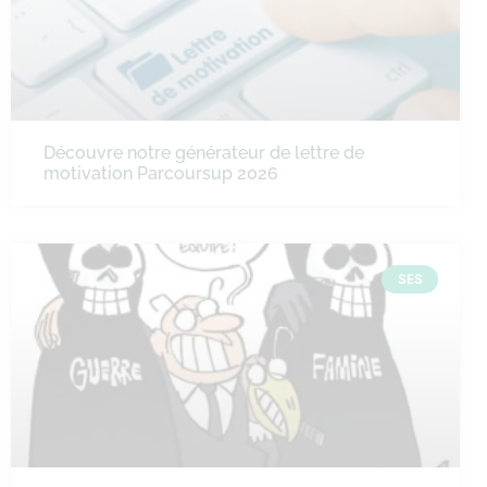
Découvre notre générateur de lettre de
motivation Parcoursup 2026
SES