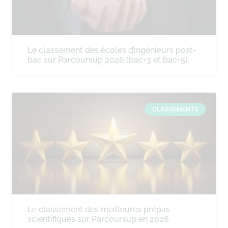
Le classement des écoles d’ingénieurs post-
bac sur Parcoursup 2026 (bac+3 et bac+5)
CLASSEMENTS
Le classement des meilleures prépas
scientifiques sur Parcoursup en 2026