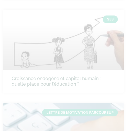
SES
Croissance endogène et capital humain :
quelle place pour l’éducation ?
LETTRE DE MOTIVATION PARCOURSUP