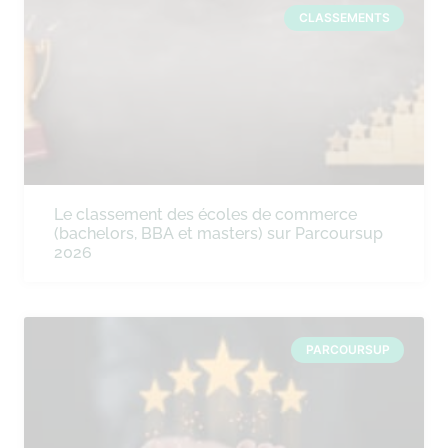
CLASSEMENTS
Le classement des écoles de commerce
(bachelors, BBA et masters) sur Parcoursup
2026
PARCOURSUP