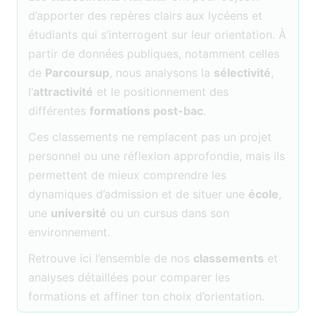
d’apporter des repères clairs aux lycéens et
étudiants qui s’interrogent sur leur orientation. À
partir de données publiques, notamment celles
de
Parcoursup
, nous analysons la
sélectivité
,
l’
attractivité
et le positionnement des
différentes
formations post-bac
.
Ces classements ne remplacent pas un projet
personnel ou une réflexion approfondie, mais ils
permettent de mieux comprendre les
dynamiques d’admission et de situer une
école
,
une
université
ou un cursus dans son
environnement.
Retrouve ici l’ensemble de nos
classements
et
analyses détaillées pour comparer les
formations et affiner ton choix d’orientation.