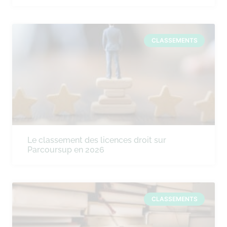
CLASSEMENTS
Le classement des licences droit sur
Parcoursup en 2026
CLASSEMENTS