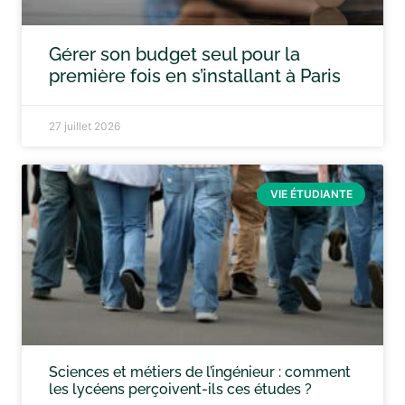
Gérer son budget seul pour la
première fois en s’installant à Paris
27 juillet 2026
VIE ÉTUDIANTE
Sciences et métiers de l’ingénieur : comment
les lycéens perçoivent-ils ces études ?