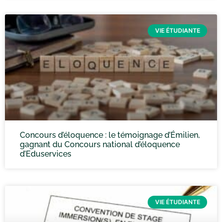
VIE ÉTUDIANTE
Concours d’éloquence : le témoignage d’Émilien,
gagnant du Concours national d’éloquence
d’Eduservices
VIE ÉTUDIANTE