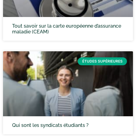
Tout savoir sur la carte européenne d’assurance
maladie (CEAM)
ÉTUDES SUPÉRIEURES
Qui sont les syndicats étudiants ?