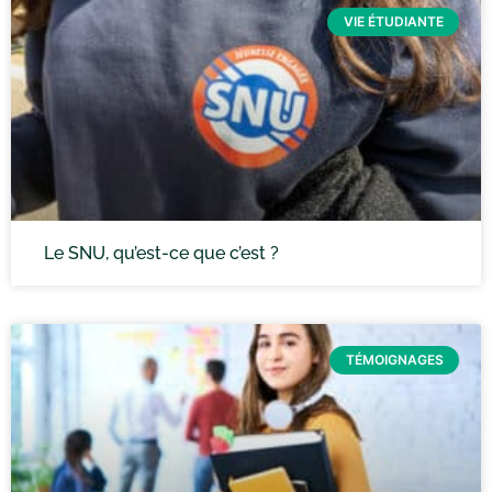
VIE ÉTUDIANTE
Le SNU, qu’est-ce que c’est ?
TÉMOIGNAGES