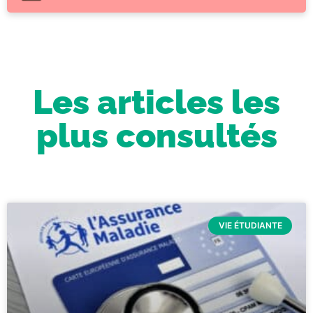
Les articles les
plus consultés
VIE ÉTUDIANTE