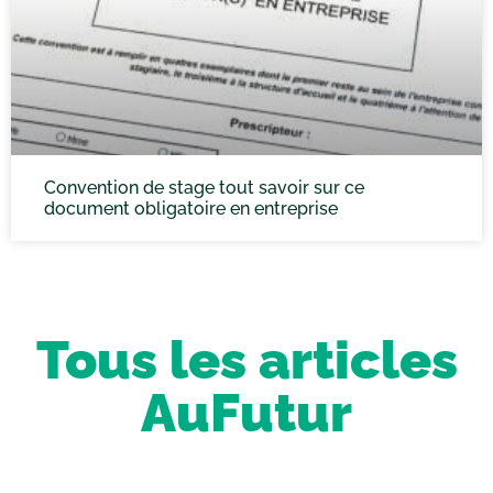
Convention de stage tout savoir sur ce
document obligatoire en entreprise
Tous les articles
AuFutur