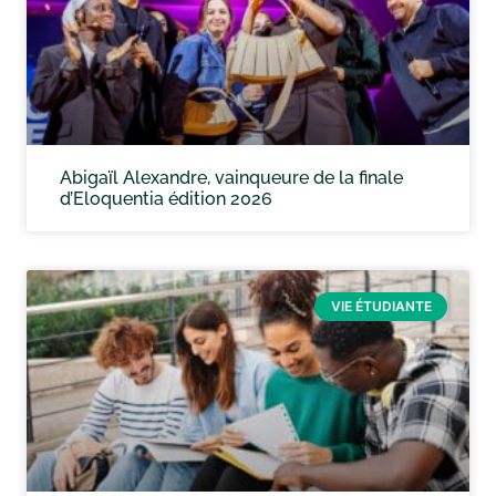
Abigaïl Alexandre, vainqueure de la finale
d’Eloquentia édition 2026
VIE ÉTUDIANTE