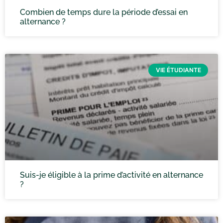
Combien de temps dure la période d’essai en
alternance ?
VIE ÉTUDIANTE
Suis-je éligible à la prime d’activité en alternance
?