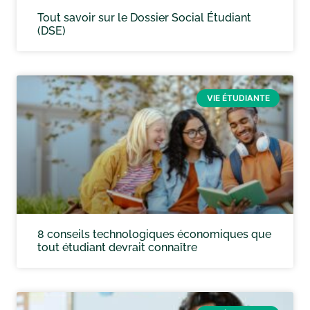
Tout savoir sur le Dossier Social Étudiant
(DSE)
VIE ÉTUDIANTE
8 conseils technologiques économiques que
tout étudiant devrait connaître