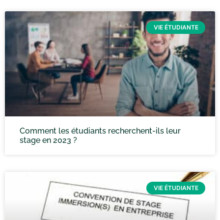
VIE ÉTUDIANTE
Comment les étudiants recherchent-ils leur
stage en 2023 ?
VIE ÉTUDIANTE