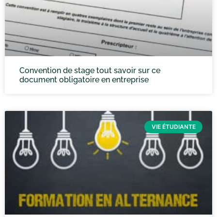
Convention de stage tout savoir sur ce
document obligatoire en entreprise
VIE ÉTUDIANTE