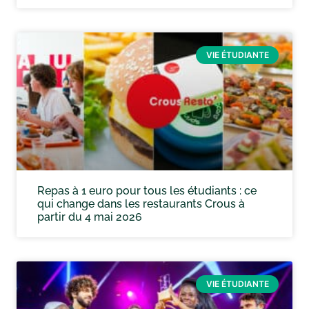
VIE ÉTUDIANTE
Repas à 1 euro pour tous les étudiants : ce
qui change dans les restaurants Crous à
partir du 4 mai 2026
VIE ÉTUDIANTE