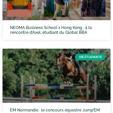
NEOMA Business School x Hong Kong : à la
rencontre d’Axel, étudiant du Global BBA
VIE ÉTUDIANTE
EM Normandie : le concours équestre Jump’EM