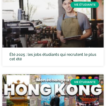
VIE ÉTUDIANTE
Été 2025 : les jobs étudiants qui recrutent le plus
cet été
VIE ÉTUDIANTE