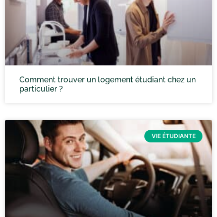
Comment trouver un logement étudiant chez un
particulier ?
VIE ÉTUDIANTE