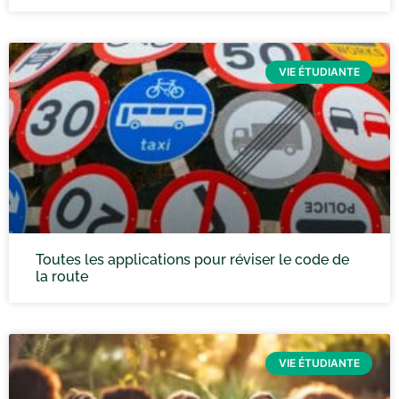
VIE ÉTUDIANTE
Toutes les applications pour réviser le code de
la route
VIE ÉTUDIANTE