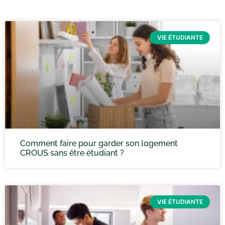
VIE ÉTUDIANTE
Comment faire pour garder son logement
CROUS sans être étudiant ?
VIE ÉTUDIANTE