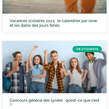
Vacances scolaires 2023 : le calendrier par zone
et les dates des jours fériés
VIE ÉTUDIANTE
Concours général des lycées : qu’est-ce que c’est
?