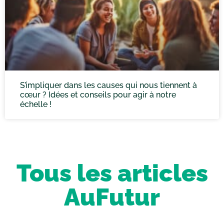
S’impliquer dans les causes qui nous tiennent à
cœur ? Idées et conseils pour agir à notre
échelle !
Tous les articles
AuFutur