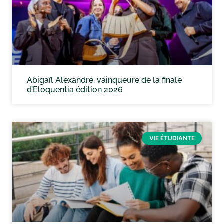
Abigaïl Alexandre, vainqueure de la finale
d’Eloquentia édition 2026
VIE ÉTUDIANTE