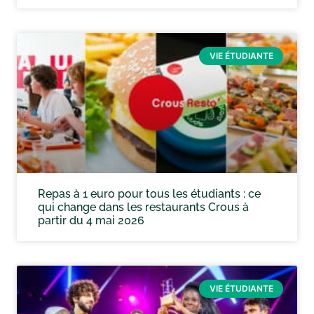
VIE ÉTUDIANTE
Repas à 1 euro pour tous les étudiants : ce
qui change dans les restaurants Crous à
partir du 4 mai 2026
VIE ÉTUDIANTE