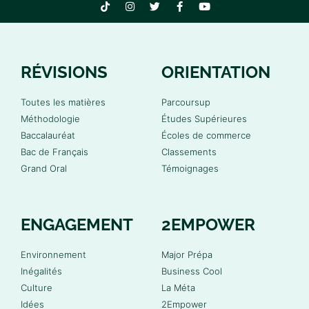
RÉVISIONS
ORIENTATION
Toutes les matières
Parcoursup
Méthodologie
Études Supérieures
Baccalauréat
Écoles de commerce
Bac de Français
Classements
Grand Oral
Témoignages
ENGAGEMENT
2EMPOWER
Environnement
Major Prépa
Inégalités
Business Cool
Culture
La Méta
Idées
2Empower