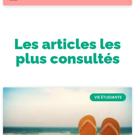
Les articles les
plus consultés
VIE ÉTUDIANTE