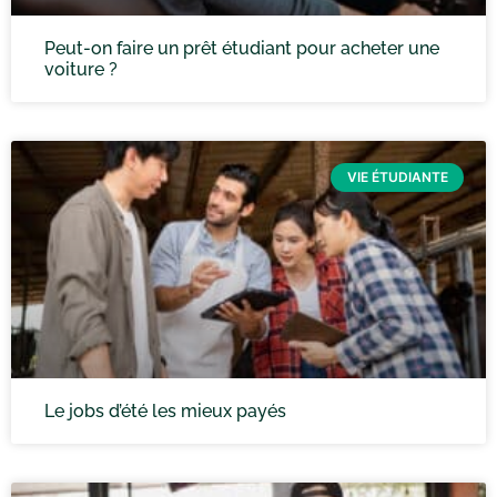
Peut-on faire un prêt étudiant pour acheter une
voiture​ ?
VIE ÉTUDIANTE
Le jobs d’été les mieux payés