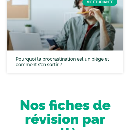
VIE ÉTUDIANTE
Pourquoi la procrastination est un piège et
comment s’en sortir ?
Nos fiches de
révision par