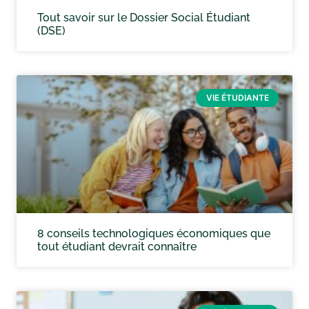
Tout savoir sur le Dossier Social Étudiant
(DSE)
VIE ÉTUDIANTE
8 conseils technologiques économiques que
tout étudiant devrait connaître