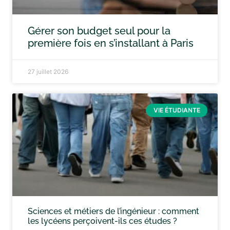
Gérer son budget seul pour la
première fois en s’installant à Paris
27 juillet 2026
VIE ÉTUDIANTE
Sciences et métiers de l’ingénieur : comment
les lycéens perçoivent-ils ces études ?