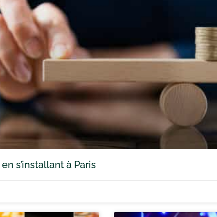
n s’installant à Paris