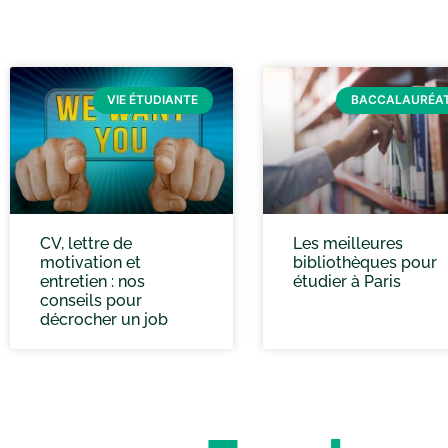
VIE ÉTUDIANTE
BACCALAURÉA
CV, lettre de
Les meilleures
motivation et
bibliothèques pour
entretien : nos
étudier à Paris
conseils pour
décrocher un job