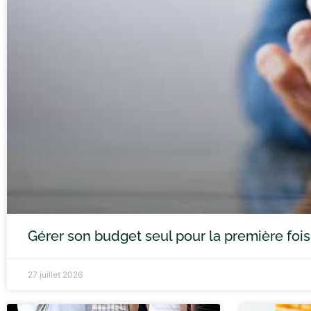
Gérer son budget seul pour la première fois e
27 juillet 2026