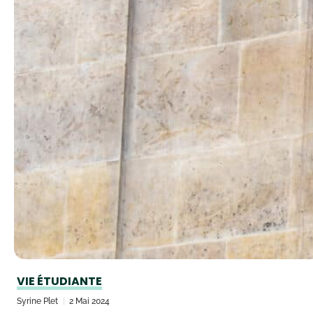
VIE ÉTUDIANTE
Syrine Plet
2 Mai 2024