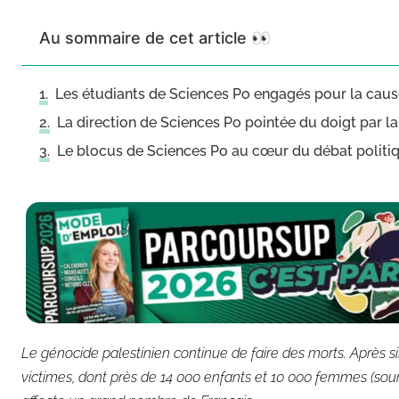
Au sommaire de cet article 👀
Les étudiants de Sciences Po engagés pour la caus
La direction de Sciences Po pointée du doigt par la
Le blocus de Sciences Po au cœur du débat politi
Le génocide palestinien continue de faire des morts. Après s
victimes, dont près de 14 000 enfants et 10 000 femmes (source