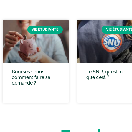
VIE ÉTUDIANTE
VIE ÉTUDIANT
Bourses Crous :
Le SNU, qu’est-ce
comment faire sa
que c’est ?
demande ?