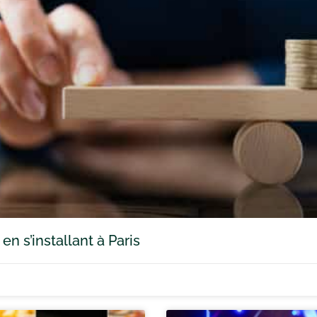
n s’installant à Paris