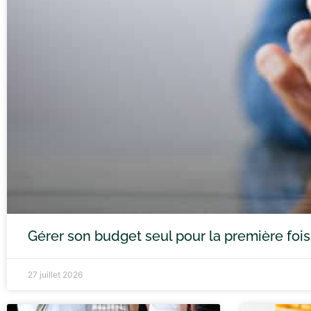
Gérer son budget seul pour la première fois e
27 juillet 2026