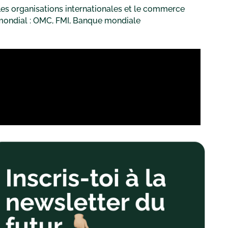
es organisations internationales et le commerce
mondial : OMC, FMI, Banque mondiale