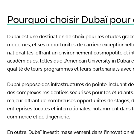
Pourquoi choisir Dubaï pour 
Dubaï est une destination de choix pour les études grâce 
modernes, et ses opportunités de carrière exceptionnelle
nationalités, offrant un environnement cosmopolite et int
académiques, telles que l’American University in Dubai et
qualité de leurs programmes et leurs partenariats avec
Dubaï propose des infrastructures de pointe, incluant de
des complexes résidentiels sécurisés pour les étudiants
majeur, offrant de nombreuses opportunités de stages, d
entreprises locales et internationales, notamment dans le
commerce et de l’ingénierie.
En outre, Dubaï investit massivement dans l’innovation e