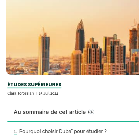
ÉTUDES SUPÉRIEURES
Clara Torossian
15 Juil 2024
Au sommaire de cet article 👀
Pourquoi choisir Dubaï pour étudier ?