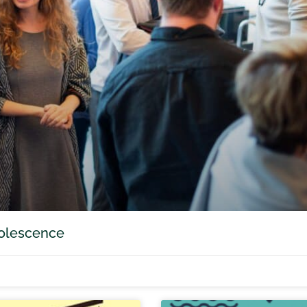
adolescence