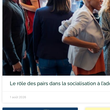
Le rôle des pairs dans la socialisation à l’
1 août 2026