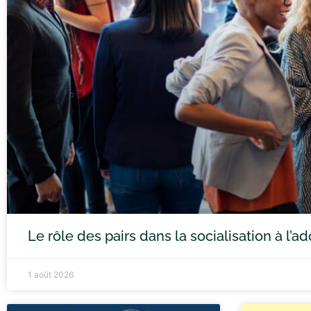
Le rôle des pairs dans la socialisation à l’
1 août 2026