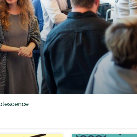
adolescence