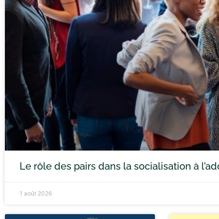
Le rôle des pairs dans la socialisation à l’
1 août 2026