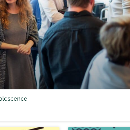
adolescence