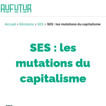
Accueil
»
Révisions
»
SES
»
SES : les mutations du capitalisme
SES : les
mutations du
capitalisme