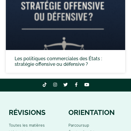
Les politiques commerciales des États :
stratégie offensive ou défensive ?
RÉVISIONS
ORIENTATION
Toutes les matières
Parcoursup