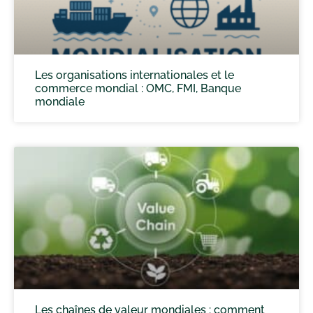
Les organisations internationales et le
commerce mondial : OMC, FMI, Banque
mondiale
Les chaînes de valeur mondiales : comment