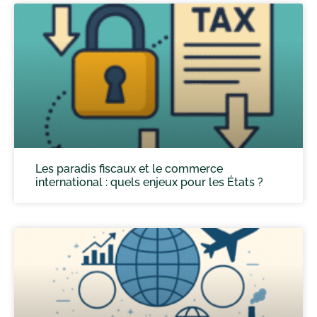
Les paradis fiscaux et le commerce
international : quels enjeux pour les États ?