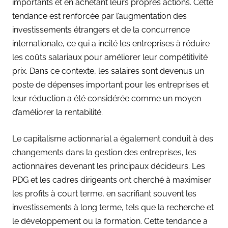
importants et en achetant leurs propres actions. Cette
tendance est renforcée par l’augmentation des
investissements étrangers et de la concurrence
internationale, ce qui a incité les entreprises à réduire
les coûts salariaux pour améliorer leur compétitivité
prix. Dans ce contexte, les salaires sont devenus un
poste de dépenses important pour les entreprises et
leur réduction a été considérée comme un moyen
d’améliorer la rentabilité.
Le capitalisme actionnarial a également conduit à des
changements dans la gestion des entreprises, les
actionnaires devenant les principaux décideurs. Les
PDG et les cadres dirigeants ont cherché à maximiser
les profits à court terme, en sacrifiant souvent les
investissements à long terme, tels que la recherche et
le développement ou la formation. Cette tendance a