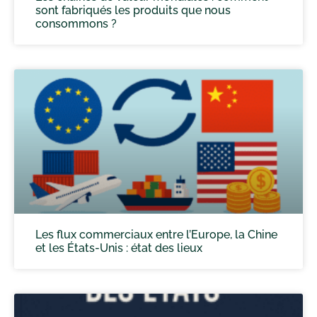
sont fabriqués les produits que nous
consommons ?
Les flux commerciaux entre l’Europe, la Chine
et les États-Unis : état des lieux