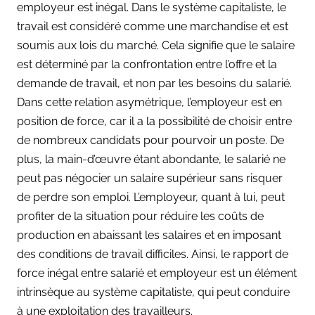
employeur est inégal. Dans le système capitaliste, le
travail est considéré comme une marchandise et est
soumis aux lois du marché. Cela signifie que le salaire
est déterminé par la confrontation entre l’offre et la
demande de travail, et non par les besoins du salarié.
Dans cette relation asymétrique, l’employeur est en
position de force, car il a la possibilité de choisir entre
de nombreux candidats pour pourvoir un poste. De
plus, la main-d’œuvre étant abondante, le salarié ne
peut pas négocier un salaire supérieur sans risquer
de perdre son emploi. L’employeur, quant à lui, peut
profiter de la situation pour réduire les coûts de
production en abaissant les salaires et en imposant
des conditions de travail difficiles. Ainsi, le rapport de
force inégal entre salarié et employeur est un élément
intrinsèque au système capitaliste, qui peut conduire
à une exploitation des travailleurs.