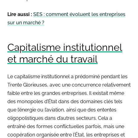
Lire aussi :
SES : comment évoluent les entreprises
sur un marché ?
Capitalisme institutionnel
et marché du travail
Le capitalisme institutionnel a prédominé pendant les
Trente Glorieuses, avec une concurrence relativement
faible entre les grandes entreprises. Il existait même
des monopoles d’État dans des domaines clés tels
que l’énergie ou l’aviation, ainsi que des ententes
oligopolistiques dans d’autres secteurs. Cela a
entraîné des formes conflictuelles parfois, mais une
coopération organisée entre l’État, les entreprises et