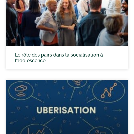
Le rôle des pairs dans la socialisation à
l’adolescence