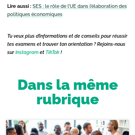
Lire aussi :
SES : le rôle de l’UE dans l’élaboration des
politiques économiques
Tu veux plus d’informations et de conseils pour réussir
tes examens et trouver ton orientation ? Rejoins-nous
sur
Instagram
et
TikTok
!
Dans la même
rubrique