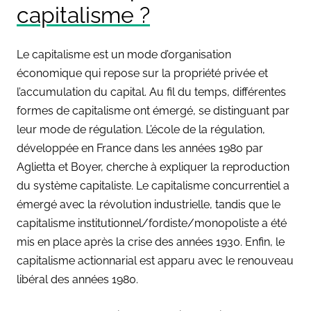
capitalisme ?
Le capitalisme est un mode d’organisation
économique qui repose sur la propriété privée et
l’accumulation du capital. Au fil du temps, différentes
formes de capitalisme ont émergé, se distinguant par
leur mode de régulation. L’école de la régulation,
développée en France dans les années 1980 par
Aglietta et Boyer, cherche à expliquer la reproduction
du système capitaliste. Le capitalisme concurrentiel a
émergé avec la révolution industrielle, tandis que le
capitalisme institutionnel/fordiste/monopoliste a été
mis en place après la crise des années 1930. Enfin, le
capitalisme actionnarial est apparu avec le renouveau
libéral des années 1980.