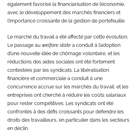
également favorisé la financiarisation de l’économie,
avec le développement des marchés financiers et
l’importance croissante de la gestion de portefeuille.
Le marché du travail a été affecté par cette évolution.
Le passage au
welfare state
a conduit à l’adoption
d’une nouvelle idée de chômage volontaire, et les
réductions des aides sociales ont été fortement
contestées par les syndicats. La libéralisation
financière et commerciale a conduit à une
concurrence accrue sur les marchés du travail, et les
entreprises ont cherché à réduire les coûts salariaux
pour rester compétitives. Les syndicats ont été
confrontés à des défis croissants pour défendre les
droits des travailleurs, en particulier dans les secteurs
en déclin.