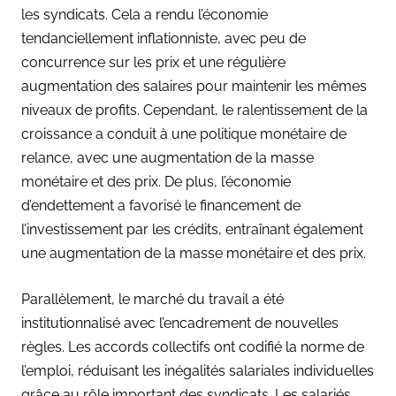
les syndicats. Cela a rendu l’économie
tendanciellement inflationniste, avec peu de
concurrence sur les prix et une régulière
augmentation des salaires pour maintenir les mêmes
niveaux de profits. Cependant, le ralentissement de la
croissance a conduit à une politique monétaire de
relance, avec une augmentation de la masse
monétaire et des prix. De plus, l’économie
d’endettement a favorisé le financement de
l’investissement par les crédits, entraînant également
une augmentation de la masse monétaire et des prix.
Parallèlement, le marché du travail a été
institutionnalisé avec l’encadrement de nouvelles
règles. Les accords collectifs ont codifié la norme de
l’emploi, réduisant les inégalités salariales individuelles
grâce au rôle important des syndicats. Les salariés