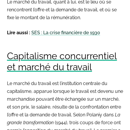
Le marché du travail, quant à lui, est le lieu où se
rencontrent l’offre et la demande de travail, et où se
fixe le montant de la rémunération.
Lire aussi :
SES : La crise financière de 1930
Capitalisme concurrentiel
et marché du travail
Le marché du travail est l’institution centrale du
capitalisme, apparue lorsque le travail est devenu une
marchandise pouvant être échangée sur un marché,
et son prix, le salaire, résulte de la confrontation entre
l’offre et la demande de travail. Selon Polaniy dans
La
grande transformation
(1944), trois coups de force ont