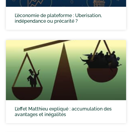
L’économie de plateforme : Uberisation,
indépendance ou précarité ?
L’effet Matthieu expliqué : accumulation des
avantages et inégalités