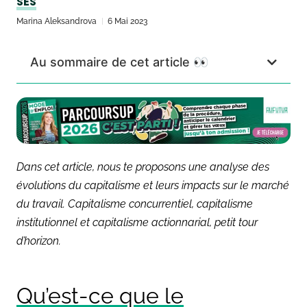
SES
Marina Aleksandrova
6 Mai 2023
Au sommaire de cet article 👀
Dans cet article, nous te proposons une analyse des
évolutions du capitalisme et leurs impacts sur le marché
du travail. Capitalisme concurrentiel, capitalisme
institutionnel et capitalisme actionnarial, petit tour
d’horizon.
Qu’est-ce que le