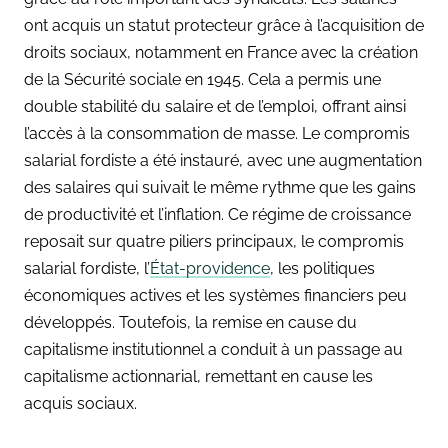
ont acquis un statut protecteur grâce à l’acquisition de
droits sociaux, notamment en France avec la création
de la Sécurité sociale en 1945. Cela a permis une
double stabilité du salaire et de l’emploi, offrant ainsi
l’accès à la consommation de masse. Le compromis
salarial fordiste a été instauré, avec une augmentation
des salaires qui suivait le même rythme que les gains
de productivité et l’inflation. Ce régime de croissance
reposait sur quatre piliers principaux, le compromis
salarial fordiste, l’
État-providence
, les politiques
économiques actives et les systèmes financiers peu
développés. Toutefois, la remise en cause du
capitalisme institutionnel a conduit à un passage au
capitalisme actionnarial, remettant en cause les
acquis sociaux.