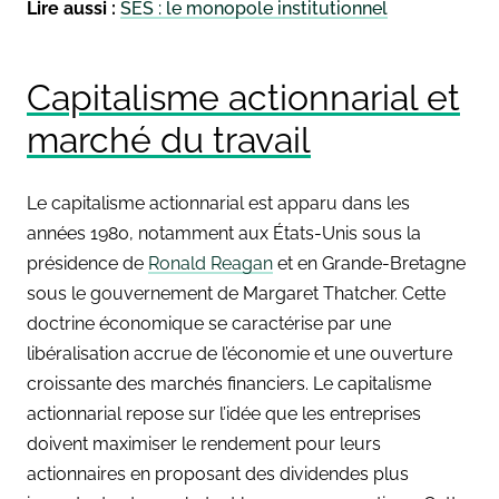
Lire aussi :
SES : le monopole institutionnel
Capitalisme actionnarial et
marché du travail
Le capitalisme actionnarial est apparu dans les
années 1980, notamment aux États-Unis sous la
présidence de
Ronald Reagan
et en Grande-Bretagne
sous le gouvernement de Margaret Thatcher. Cette
doctrine économique se caractérise par une
libéralisation accrue de l’économie et une ouverture
croissante des marchés financiers. Le capitalisme
actionnarial repose sur l’idée que les entreprises
doivent maximiser le rendement pour leurs
actionnaires en proposant des dividendes plus