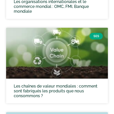
Les organisations internationales et le
commerce mondial : OMC, FMI, Banque
mondiale
SES
Les chaînes de valeur mondiales : comment
sont fabriqués les produits que nous
consommons ?