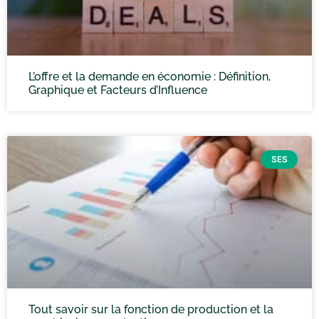
L’offre et la demande en économie : Définition,
Graphique et Facteurs d’Influence
SES
Tout savoir sur la fonction de production et la