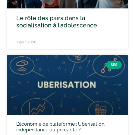
Le rôle des pairs dans la
socialisation à l’adolescence
1 août 2026
SES
L’économie de plateforme : Uberisation,
indépendance ou précarité ?