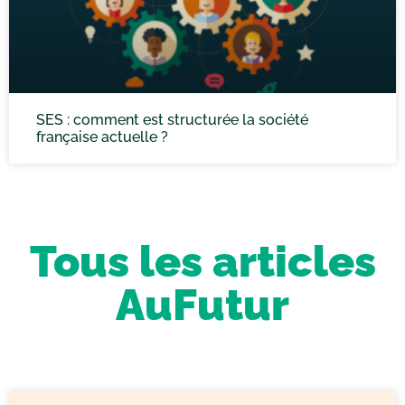
SES : comment est structurée la société
française actuelle ?
Tous les articles
AuFutur