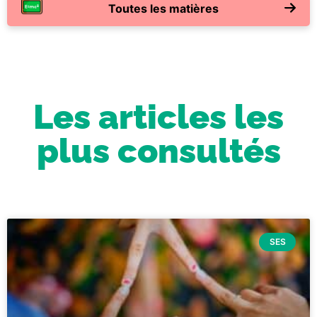
Toutes les matières
Les articles les
plus consultés
SES