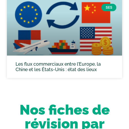
SES
Les flux commerciaux entre l’Europe, la
Chine et les États-Unis : état des lieux
Nos fiches de
révision par