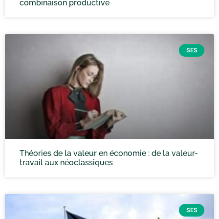
combinaison productive
SES
Théories de la valeur en économie : de la valeur-
travail aux néoclassiques
SES