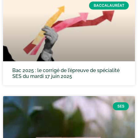
BACCALAURÉAT
Bac 2025 : le corrigé de l’épreuve de spécialité
SES du mardi 17 juin 2025
SES