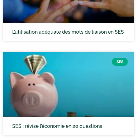
L’utilisation adéquate des mots de liaison en SES
SES
SES : révise l’économie en 20 questions