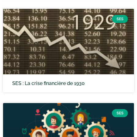
SES
SES : La crise financière de 1930
SES