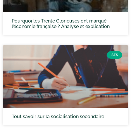
Pourquoi les Trente Glorieuses ont marqué
l’économie française ? Analyse et explication
SES
Tout savoir sur la socialisation secondaire