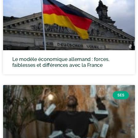
Le modèle économique allemand : forces,
faiblesses et différences avec la France
SES