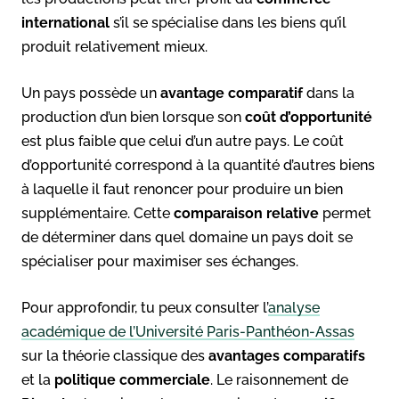
international
s’il se spécialise dans les biens qu’il
produit relativement mieux.
Un pays possède un
avantage comparatif
dans la
production d’un bien lorsque son
coût d’opportunité
est plus faible que celui d’un autre pays. Le coût
d’opportunité correspond à la quantité d’autres biens
à laquelle il faut renoncer pour produire un bien
supplémentaire. Cette
comparaison relative
permet
de déterminer dans quel domaine un pays doit se
spécialiser pour maximiser ses échanges.
Pour approfondir, tu peux consulter l’
analyse
académique de l’Université Paris-Panthéon-Assas
sur la théorie classique des
avantages comparatifs
et la
politique commerciale
. Le raisonnement de