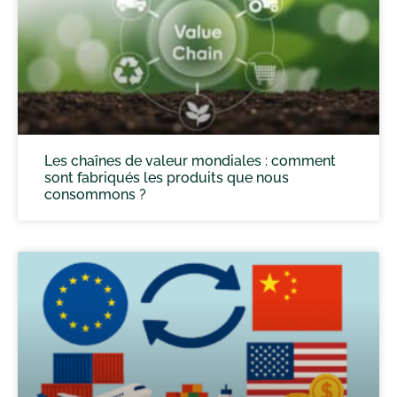
Les chaînes de valeur mondiales : comment
sont fabriqués les produits que nous
consommons ?