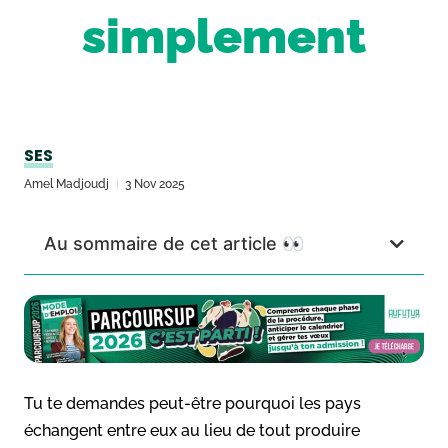
simplement
SES
Amel Madjoudj
3 Nov 2025
Au sommaire de cet article 👀
Tu te demandes peut-être pourquoi les pays
échangent entre eux au lieu de tout produire