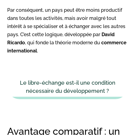
Par conséquent, un pays peut être moins productif
dans toutes les activités, mais avoir malgré tout
intérêt à se spécialiser et à échanger avec les autres
pays. C’est cette logique, développée par
David
Ricardo
, qui fonde la théorie moderne du
commerce
international
.
Le libre-échange est-il une condition
nécessaire du développement ?
Avantage comparatif : un