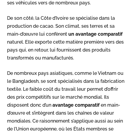
ses véhicules vers de nombreux pays.
De son côté, la Côte d’Ivoire se spécialise dans la
production de cacao. Son climat, ses terres et sa
main-d’œuvre lui confèrent
un avantage comparatif
naturel. Elle exporte cette matière première vers des
pays qui, en retour, lui fournissent des produits
transformés ou manufacturés.
De nombreux pays asiatiques, comme le Vietnam ou
le Bangladesh, se sont spécialisés dans la fabrication
textile. Le faible coût du travail leur permet d’offrir
des prix compétitifs sur le marché mondial. Ils
disposent donc d’un
avantage comparatif
en main-
d’œuvre et s’intègrent dans les chaînes de valeur
mondiales. Ce raisonnement s’applique aussi au sein
de l’Union européenne, où les États membres se