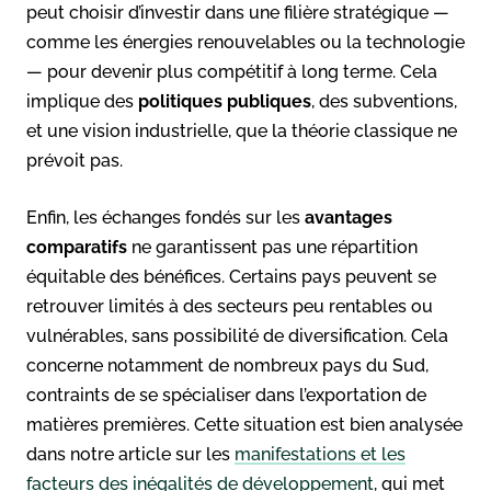
peut choisir d’investir dans une filière stratégique —
comme les énergies renouvelables ou la technologie
— pour devenir plus compétitif à long terme. Cela
implique des
politiques publiques
, des subventions,
et une vision industrielle, que la théorie classique ne
prévoit pas.
Enfin, les échanges fondés sur les
avantages
comparatifs
ne garantissent pas une répartition
équitable des bénéfices. Certains pays peuvent se
retrouver limités à des secteurs peu rentables ou
vulnérables, sans possibilité de diversification. Cela
concerne notamment de nombreux pays du Sud,
contraints de se spécialiser dans l’exportation de
matières premières. Cette situation est bien analysée
dans notre article sur les
manifestations et les
facteurs des inégalités de développement
, qui met