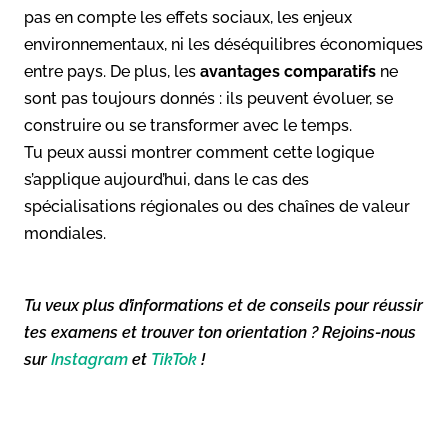
pas en compte les effets sociaux, les enjeux
environnementaux, ni les déséquilibres économiques
entre pays. De plus, les
avantages comparatifs
ne
sont pas toujours donnés : ils peuvent évoluer, se
construire ou se transformer avec le temps.
Tu peux aussi montrer comment cette logique
s’applique aujourd’hui, dans le cas des
spécialisations régionales ou des chaînes de valeur
mondiales.
Tu veux plus d’informations et de conseils pour réussir
tes examens et trouver ton orientation ? Rejoins-nous
sur
Instagram
et
TikTok
!