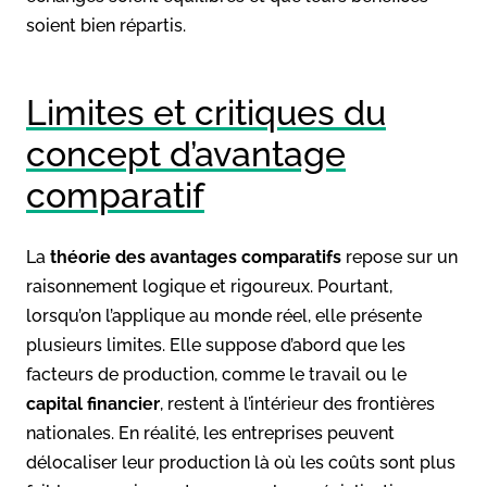
soient bien répartis.
Limites et critiques du
concept d’avantage
comparatif
La
théorie des avantages comparatifs
repose sur un
raisonnement logique et rigoureux. Pourtant,
lorsqu’on l’applique au monde réel, elle présente
plusieurs limites. Elle suppose d’abord que les
facteurs de production, comme le travail ou le
capital financier
, restent à l’intérieur des frontières
nationales. En réalité, les entreprises peuvent
délocaliser leur production là où les coûts sont plus