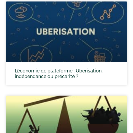
L’économie de plateforme : Uberisation,
indépendance ou précarité ?