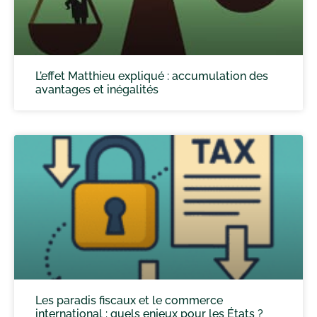
L’effet Matthieu expliqué : accumulation des
avantages et inégalités
Les paradis fiscaux et le commerce
international : quels enjeux pour les États ?