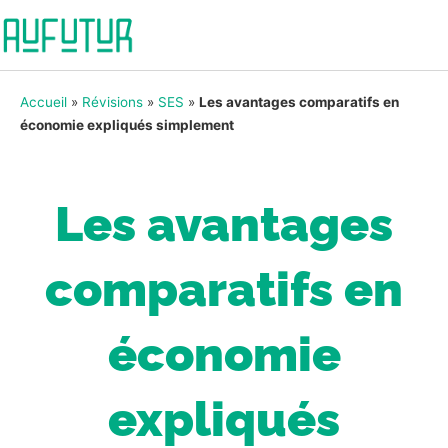
Accueil
»
Révisions
»
SES
»
Les avantages comparatifs en
économie expliqués simplement
Les avantages
comparatifs en
économie
expliqués