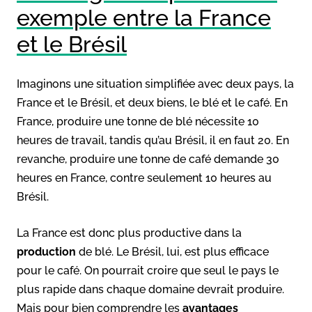
exemple entre la France
et le Brésil
Imaginons une situation simplifiée avec deux pays, la
France et le Brésil, et deux biens, le blé et le café. En
France, produire une tonne de blé nécessite 10
heures de travail, tandis qu’au Brésil, il en faut 20. En
revanche, produire une tonne de café demande 30
heures en France, contre seulement 10 heures au
Brésil.
La France est donc plus productive dans la
production
de blé. Le Brésil, lui, est plus efficace
pour le café. On pourrait croire que seul le pays le
plus rapide dans chaque domaine devrait produire.
Mais pour bien comprendre les
avantages