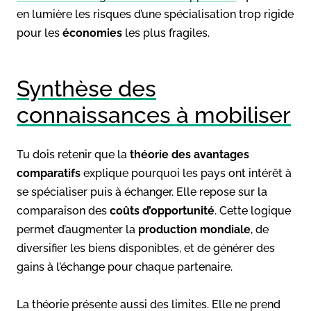
en lumière les risques d’une spécialisation trop rigide
pour les
économies
les plus fragiles.
Synthèse des
connaissances à mobiliser
Tu dois retenir que la
théorie des avantages
comparatifs
explique pourquoi les pays ont intérêt à
se spécialiser puis à échanger. Elle repose sur la
comparaison des
coûts d’opportunité
. Cette logique
permet d’augmenter la
production mondiale
, de
diversifier les biens disponibles, et de générer des
gains à l’échange pour chaque partenaire.
La théorie présente aussi des limites. Elle ne prend