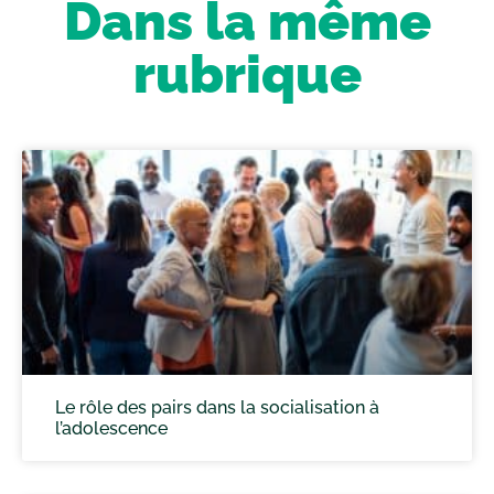
Dans la même
rubrique
Le rôle des pairs dans la socialisation à
l’adolescence