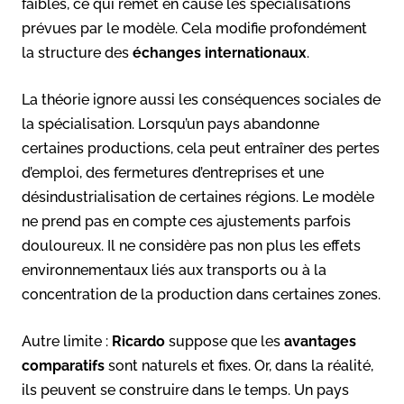
faibles, ce qui remet en cause les spécialisations
prévues par le modèle. Cela modifie profondément
la structure des
échanges internationaux
.
La théorie ignore aussi les conséquences sociales de
la spécialisation. Lorsqu’un pays abandonne
certaines productions, cela peut entraîner des pertes
d’emploi, des fermetures d’entreprises et une
désindustrialisation de certaines régions. Le modèle
ne prend pas en compte ces ajustements parfois
douloureux. Il ne considère pas non plus les effets
environnementaux liés aux transports ou à la
concentration de la production dans certaines zones.
Autre limite :
Ricardo
suppose que les
avantages
comparatifs
sont naturels et fixes. Or, dans la réalité,
ils peuvent se construire dans le temps. Un pays