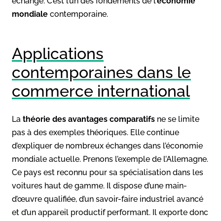
échange. C’est l’un des fondements de l’
économie
mondiale
contemporaine.
Applications
contemporaines dans le
commerce international
La
théorie des avantages comparatifs
ne se limite
pas à des exemples théoriques. Elle continue
d’expliquer de nombreux échanges dans l’économie
mondiale actuelle. Prenons l’exemple de l’Allemagne.
Ce pays est reconnu pour sa spécialisation dans les
voitures haut de gamme. Il dispose d’une main-
d’œuvre qualifiée, d’un savoir-faire industriel avancé
et d’un appareil productif performant. Il exporte donc