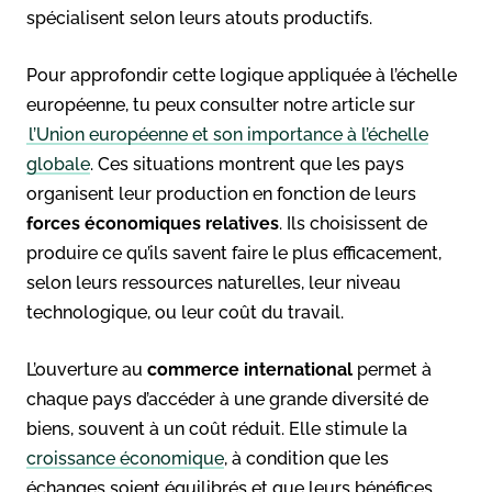
spécialisent selon leurs atouts productifs.
Pour approfondir cette logique appliquée à l’échelle
européenne, tu peux consulter notre article sur
l’Union européenne et son importance à l’échelle
globale
. Ces situations montrent que les pays
organisent leur production en fonction de leurs
forces économiques relatives
. Ils choisissent de
produire ce qu’ils savent faire le plus efficacement,
selon leurs ressources naturelles, leur niveau
technologique, ou leur coût du travail.
L’ouverture au
commerce international
permet à
chaque pays d’accéder à une grande diversité de
biens, souvent à un coût réduit. Elle stimule la
croissance économique
, à condition que les
échanges soient équilibrés et que leurs bénéfices