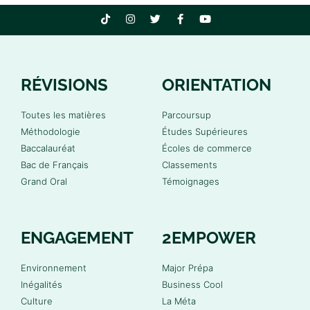
RÉVISIONS
ORIENTATION
Toutes les matières
Parcoursup
Méthodologie
Études Supérieures
Baccalauréat
Écoles de commerce
Bac de Français
Classements
Grand Oral
Témoignages
ENGAGEMENT
2EMPOWER
Environnement
Major Prépa
Inégalités
Business Cool
Culture
La Méta