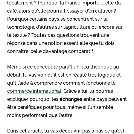
localement ? Pourquoi la France importe-t-elle du
café, alors qu’elle pourrait essayer d’en cultiver ?
Pourquoi certains pays se concentrent sur la
technologie, d’autres sur l’agriculture ou encore sur
le textile ? Toutes ces questions trouvent une
réponse dans une notion essentielle que tu dois
connaître, celle d’avantage comparatif.
Même si ce concept te paraît un peu théorique au
début, tu vas voir qu’il est en réalité très logique et
qu’il t’aide à comprendre comment fonctionne le
commerce international
. Grâce à lui, tu pourras
expliquer pourquoi les
échanges
entre pays peuvent
être bénéfiques pour tous, même si l’un semble
moins performant que l’autre.
Dans cet article, tu vas découvrir pas à pas ce qu’est