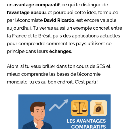
un
avantage comparatif
, ce qui le distingue de
l’avantage absolu
, et pourquoi cette idée, formulée
par l’économiste
David Ricardo
, est encore valable
aujourd’hui. Tu verras aussi un exemple concret entre
la France et le Brésil, puis des applications actuelles
pour comprendre comment les pays utilisent ce
principe dans leurs
échanges
.
Alors, si tu veux briller dans ton cours de SES et
mieux comprendre les bases de l’économie
mondiale, tu es au bon endroit. C’est parti !