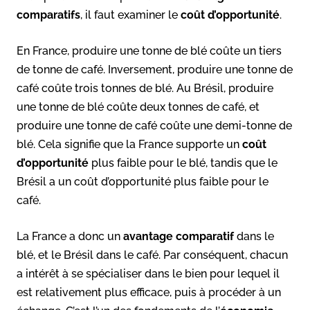
comparatifs
, il faut examiner le
coût d’opportunité
.
En France, produire une tonne de blé coûte un tiers
de tonne de café. Inversement, produire une tonne de
café coûte trois tonnes de blé. Au Brésil, produire
une tonne de blé coûte deux tonnes de café, et
produire une tonne de café coûte une demi-tonne de
blé. Cela signifie que la France supporte un
coût
d’opportunité
plus faible pour le blé, tandis que le
Brésil a un coût d’opportunité plus faible pour le
café.
La France a donc un
avantage comparatif
dans le
blé, et le Brésil dans le café. Par conséquent, chacun
a intérêt à se spécialiser dans le bien pour lequel il
est relativement plus efficace, puis à procéder à un