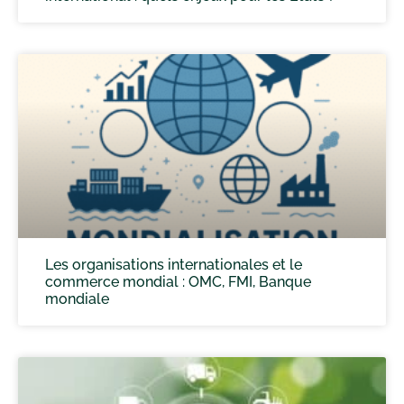
Les organisations internationales et le
commerce mondial : OMC, FMI, Banque
mondiale