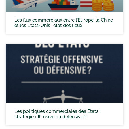
Les flux commerciaux entre l’Europe, la Chine
et les États-Unis : état des lieux
Les politiques commerciales des États :
stratégie offensive ou défensive ?