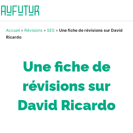
Accueil
»
Révisions
»
SES
»
Une fiche de révisions sur David
Ricardo
Une fiche de
révisions sur
David Ricardo