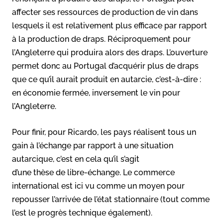
affecter ses ressources de production de vin dans
lesquels il est relativement plus efficace par rapport
à la production de draps. Réciproquement pour
l’Angleterre qui produira alors des draps. L’ouverture
permet donc au Portugal d’acquérir plus de draps
que ce qu’il aurait produit en autarcie, c’est-à-dire :
en économie fermée, inversement le vin pour
l’Angleterre.
Pour finir, pour Ricardo, les pays réalisent tous un
gain à l’échange par rapport à une situation
autarcique, c’est en cela qu’il s’agit
d’une thèse de libre-échange. Le commerce
international est ici vu comme un moyen pour
repousser l’arrivée de l’état stationnaire (tout comme
l’est le progrès technique également).