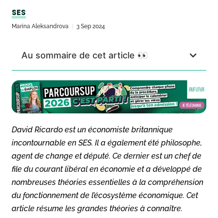
SES
Marina Aleksandrova
3 Sep 2024
Au sommaire de cet article 👀
David Ricardo est un économiste britannique
incontournable en SES. Il a également été philosophe,
agent de change et député. Ce dernier est un chef de
file du courant libéral en économie et a développé de
nombreuses théories essentielles à la compréhension
du fonctionnement de l’écosystème économique. Cet
article résume les grandes théories à connaître.