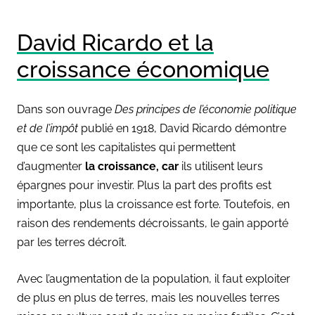
David Ricardo et la
croissance économique
Dans son ouvrage
Des principes de l’économie politique
et de l’impôt
publié en 1918, David
Ricardo démontre
que ce sont les capitalistes qui permettent
d’augmenter
la croissance, car
ils utilisent leurs
épargnes pour investir. Plus la part des profits est
importante, plus la croissance est forte. Toutefois, en
raison des rendements décroissants, le gain apporté
par les terres décroît.
Avec l’augmentation de la population, il faut exploiter
de plus en plus de terres, mais les nouvelles terres