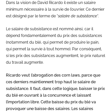
Dans la vision de David Ricardo il existe un salaire
minimum nécessaire à la
survie de l’ouvrier. Ce dernier
est désigné par le terme de “
salaire de subsistance
“
.
Le salaire de subsistance est nommé ainsi, car il
dépend fondamentalement du
prix des subsistances
(notamment du blé, qui permet de produire le pain,
qui permet la survie à tout homme).
Par conséquent,
si les prix des subsistances augmentent, le prix naturel
du travail augmente.
Ricardo veut l’abrogation des corn laws, parce que
ces derniers maintiennent trop haut le salaire de
subsistance. Il faut, dans cette logique, baisser le prix
du blé en ouvrant à la concurrence et laissant
l’importation libre. Cette baisse du prix du blé va
provoquer une baisse des salaires. Les salaires