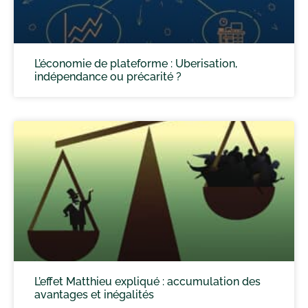
L’économie de plateforme : Uberisation,
indépendance ou précarité ?
L’effet Matthieu expliqué : accumulation des
avantages et inégalités