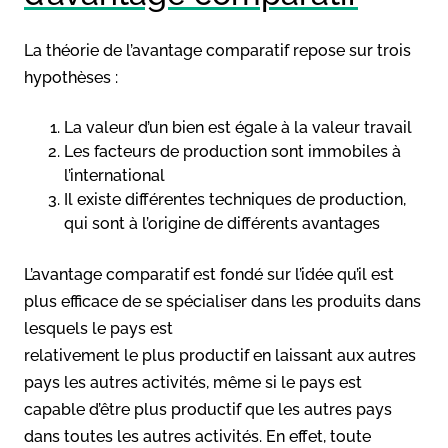
La théorie de l’avantage comparatif repose sur trois
hypothèses :
La valeur d’un bien est égale à la valeur travail
Les facteurs de production sont immobiles à
l’international
Il existe différentes techniques de production,
qui sont à l’origine de différents avantages
L’avantage comparatif est fondé sur l’idée qu’il est
plus efficace de se spécialiser dans les produits dans
lesquels le pays est
relativement le plus productif en laissant aux autres
pays les autres activités, même si le pays est
capable d’être plus productif que les autres pays
dans toutes les autres activités. En effet, toute