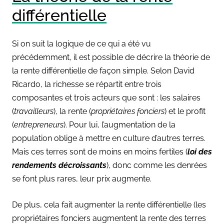
différentielle
Si on suit la logique de ce qui a été vu
précédemment, il est possible de décrire la théorie de
la rente différentielle de façon simple. Selon David
Ricardo, la richesse se répartit entre trois
composantes et trois acteurs que sont : les
salaires
(
travailleurs
), la
rente
(
propriétaires fonciers
) et le
profit
(
entrepreneurs
). Pour lui, l’augmentation de la
population oblige à mettre en culture d’autres terres.
Mais ces terres sont
de moins en moins fertiles
(
loi des
rendements décroissants
), donc comme les denrées
se font plus rares, leur
prix augmente
.
De plus, cela fait augmenter la
rente différentielle
(
les
propriétaires fonciers augmentent la rente des terres