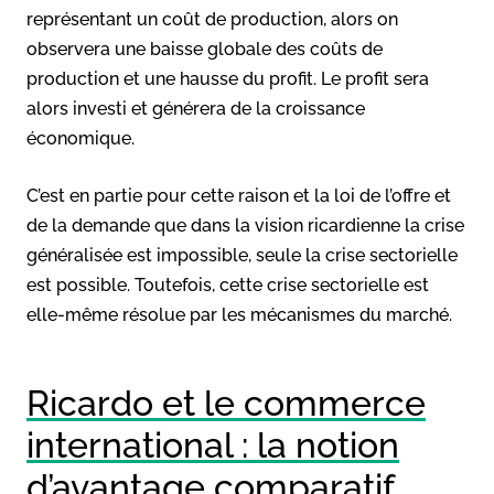
représentant un coût de production, alors on
observera une baisse globale des coûts de
production et une hausse du profit. Le profit sera
alors investi et générera de la croissance
économique.
C’est en partie pour cette raison et la loi de l’offre et
de la demande que dans la vision ricardienne la crise
généralisée est impossible, seule la crise sectorielle
est possible. Toutefois, cette crise sectorielle est
elle-même résolue par les mécanismes du marché.
Ricardo et le commerce
international : la notion
d’avantage comparatif