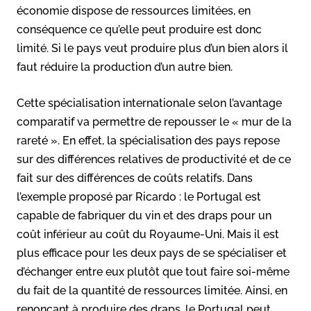
économie dispose de ressources limitées, en
conséquence ce qu’elle peut produire est donc
limité. Si le pays veut produire plus d’un bien alors il
faut réduire la production d’un autre bien.
Cette spécialisation internationale selon l’avantage
comparatif va permettre de repousser le « mur de la
rareté ». En effet, la spécialisation des pays repose
sur des différences relatives de productivité et de ce
fait sur des différences de coûts relatifs. Dans
l’exemple proposé par Ricardo : le Portugal est
capable de fabriquer du vin et des draps pour un
coût inférieur au coût du Royaume-Uni. Mais il est
plus efficace pour les deux pays de se spécialiser et
d’échanger entre eux plutôt que tout faire soi-même
du fait de la quantité de ressources limitée. Ainsi, en
renonçant à produire des draps, le Portugal peut