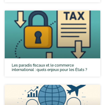
Les paradis fiscaux et le commerce
international : quels enjeux pour les États ?