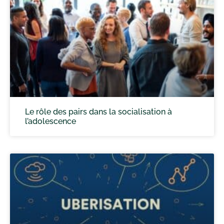
Le rôle des pairs dans la socialisation à
l’adolescence