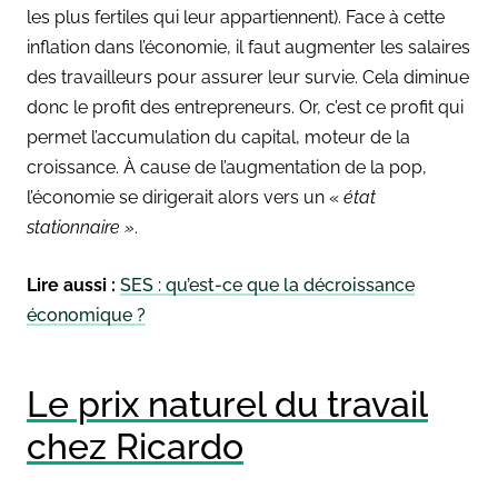
les plus fertiles qui leur appartiennent
). Face à cette
inflation dans l’économie, il faut
augmenter les salaires
des travailleurs pour assurer leur survie. Cela diminue
donc le
profit des entrepreneurs
. Or, c’est ce profit qui
permet
l’accumulation du capital
, moteur de la
croissance. À cause de l’augmentation de la pop,
l’économie se dirigerait alors vers un «
état
stationnaire »
.
Lire aussi :
SES : qu’est-ce que la décroissance
économique ?
Le prix naturel du travail
chez Ricardo