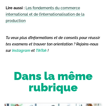
Lire aussi :
Les fondements du commerce
international et de l’internationalisation de la
production
Tu veux plus d’informations et de conseils pour réussir
tes examens et trouver ton orientation ? Rejoins-nous
sur
Instagram
et
TikTok
!
Dans la même
rubrique