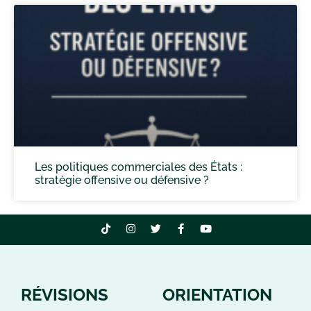
Les politiques commerciales des États :
stratégie offensive ou défensive ?
RÉVISIONS
ORIENTATION