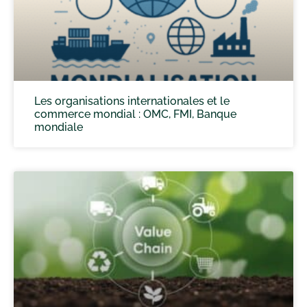
Les organisations internationales et le
commerce mondial : OMC, FMI, Banque
mondiale