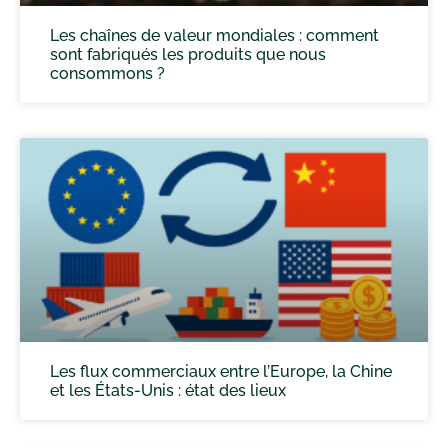
Les chaînes de valeur mondiales : comment
sont fabriqués les produits que nous
consommons ?
Les flux commerciaux entre l’Europe, la Chine
et les États-Unis : état des lieux