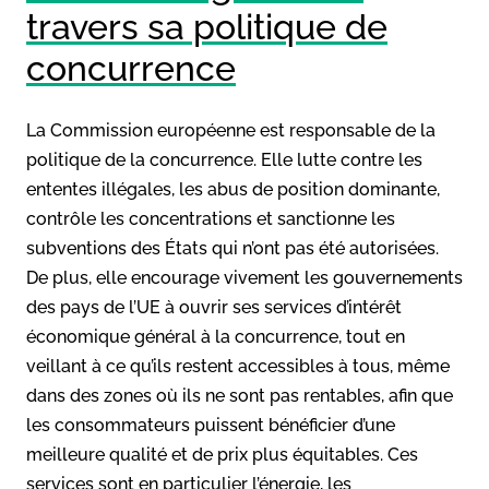
travers sa politique de
concurrence
La Commission européenne est responsable de la
politique de la concurrence. Elle lutte contre les
ententes illégales, les abus de position dominante,
contrôle les concentrations et sanctionne les
subventions des États qui n’ont pas été autorisées.
De plus, elle encourage vivement les gouvernements
des pays de l’UE à ouvrir ses services d’intérêt
économique général à la concurrence, tout en
veillant à ce qu’ils restent accessibles à tous, même
dans des zones où ils ne sont pas rentables, afin que
les consommateurs puissent bénéficier d’une
meilleure qualité et de prix plus équitables. Ces
services sont en particulier l’énergie, les