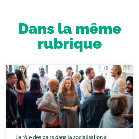
Dans la même
rubrique
Le rôle des pairs dans la socialisation à