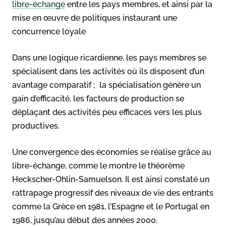
libre-échange
entre les pays membres, et ainsi par la
mise en œuvre de politiques instaurant une
concurrence loyale
Dans une logique ricardienne, les pays membres se
spécialisent dans les activités où ils disposent d’un
avantage comparatif ; la spécialisation génère un
gain d’efficacité, les facteurs de production se
déplaçant des activités peu efficaces vers les plus
productives.
Une convergence des économies se réalise grâce au
libre-échange, comme le montre le théorème
Heckscher-Ohlin-Samuelson. Il est ainsi constaté un
rattrapage progressif des niveaux de vie des entrants
comme la Grèce en 1981, l’Espagne et le Portugal en
1986, jusqu’au début des années 2000.