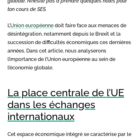
globale. N’hésite pas à prendre quelques notes pour
ton cours de SES.
L’
Union européenne
doit faire face aux menaces de
désintégration, notamment depuis le Brexit et la
succession de difficultés économiques ces dernières
années. Dans cet article, nous analyserons
l’importance de l’Union européenne au sein de
l’économie globale.
La place centrale de l’UE
dans les échanges
internationaux
Cet espace économique intégré se caractérise par le