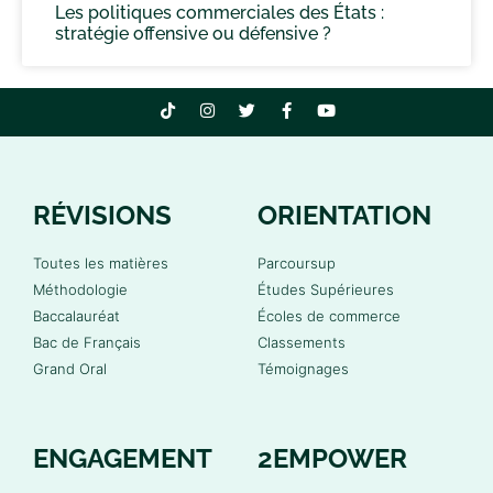
Les politiques commerciales des États :
stratégie offensive ou défensive ?
RÉVISIONS
ORIENTATION
Toutes les matières
Parcoursup
Méthodologie
Études Supérieures
Baccalauréat
Écoles de commerce
Bac de Français
Classements
Grand Oral
Témoignages
ENGAGEMENT
2EMPOWER