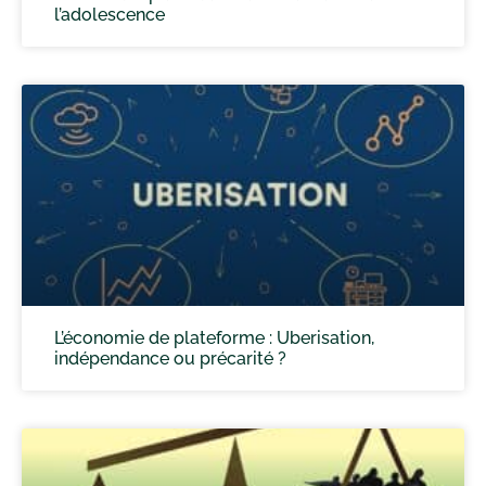
l’adolescence
L’économie de plateforme : Uberisation,
indépendance ou précarité ?