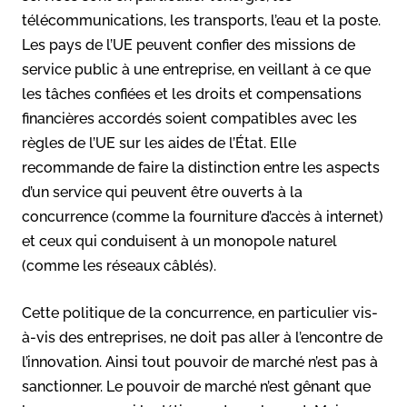
télécommunications, les transports, l’eau et la poste.
Les pays de l’UE peuvent confier des missions de
service public à une entreprise, en veillant à ce que
les tâches confiées et les droits et compensations
financières accordés soient compatibles avec les
règles de l’UE sur les aides de l’État. Elle
recommande de faire la distinction entre les aspects
d’un service qui peuvent être ouverts à la
concurrence (comme la fourniture d’accès à internet)
et ceux qui conduisent à un monopole naturel
(comme les réseaux câblés).
Cette politique de la concurrence, en particulier vis-
à-vis des entreprises, ne doit pas aller à l’encontre de
l’innovation. Ainsi tout pouvoir de marché n’est pas à
sanctionner. Le pouvoir de marché n’est gênant que