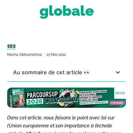
globale
SES
Marina Aleksandrova
27 Nov 2022
Au sommaire de cet article 👀
Dans cet article, nous faisons le point avec toi sur
l’Union européenne et son importance à l’échelle