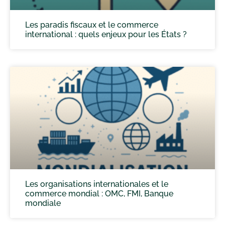
Les paradis fiscaux et le commerce
international : quels enjeux pour les États ?
Les organisations internationales et le
commerce mondial : OMC, FMI, Banque
mondiale