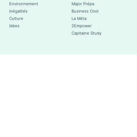
Environnement
Major Prépa
Inégalités
Business Cool
Culture
La Méta
Idées
2Empower
Capitaine Study