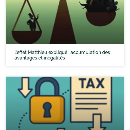
L’effet Matthieu expliqué : accumulation des
avantages et inégalités