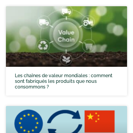
Les chaînes de valeur mondiales : comment
sont fabriqués les produits que nous
consommons ?