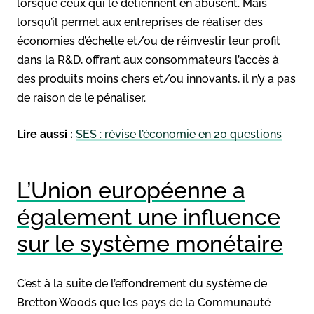
lorsque ceux qui le détiennent en abusent. Mais
lorsqu’il permet aux entreprises de réaliser des
économies d’échelle et/ou de réinvestir leur profit
dans la R&D, offrant aux consommateurs l’accès à
des produits moins chers et/ou innovants, il n’y a pas
de raison de le pénaliser.
Lire aussi :
SES : révise l’économie en 20 questions
L’Union européenne a
également une influence
sur le système monétaire
C’est à la suite de l’effondrement du système de
Bretton Woods que les pays de la Communauté