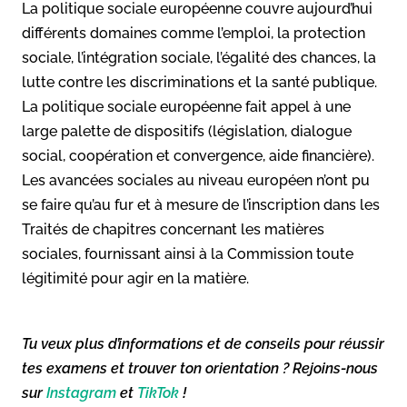
La politique sociale européenne couvre aujourd’hui
différents domaines comme l’emploi, la protection
sociale, l’intégration sociale, l’égalité des chances, la
lutte contre les discriminations et la santé publique.
La politique sociale européenne fait appel à une
large palette de dispositifs (législation, dialogue
social, coopération et convergence, aide financière).
Les avancées sociales au niveau européen n’ont pu
se faire qu’au fur et à mesure de l’inscription dans les
Traités de chapitres concernant les matières
sociales, fournissant ainsi à la Commission toute
légitimité pour agir en la matière.
Tu veux plus d’informations et de conseils pour réussir
tes examens et trouver ton orientation ? Rejoins-nous
sur
Instagram
et
TikTok
!