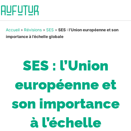
Accueil
»
Révisions
»
SES
»
SES : l’Union européenne et son
importance à l’échelle globale
SES : l’Union
européenne et
son importance
à l’échelle