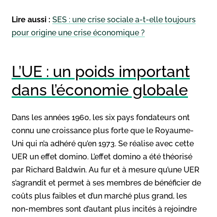
Lire aussi :
SES : une crise sociale a-t-elle toujours
pour origine une crise économique ?
L’UE : un poids important
dans l’économie globale
Dans les années 1960, les six pays fondateurs ont
connu une croissance plus forte que le Royaume-
Uni qui n’a adhéré qu’en 1973. Se réalise avec cette
UER un effet domino. L’effet domino a été théorisé
par Richard Baldwin. Au fur et à mesure qu’une UER
s’agrandit et permet à ses membres de bénéficier de
coûts plus faibles et d’un marché plus grand, les
non-membres sont d’autant plus incités à rejoindre