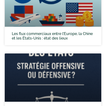
Les flux commerciaux entre l’Europe, la Chine
et les États-Unis : état des lieux