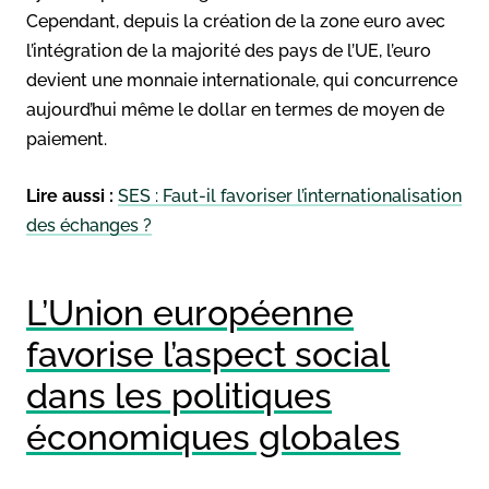
Cependant, depuis la création de la zone euro avec
l’intégration de la majorité des pays de l’UE, l’euro
devient une monnaie internationale, qui concurrence
aujourd’hui même le dollar en termes de moyen de
paiement.
Lire aussi :
SES : Faut-il favoriser l’internationalisation
des échanges ?
L’Union européenne
favorise l’aspect social
dans les politiques
économiques globales