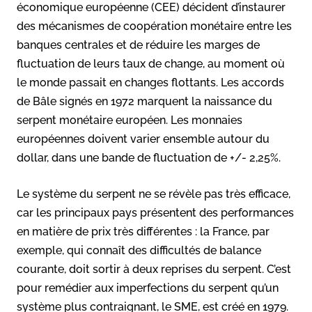
économique européenne (CEE) décident d’instaurer
des mécanismes de coopération monétaire entre les
banques centrales et de réduire les marges de
fluctuation de leurs taux de change, au moment où
le monde passait en changes flottants. Les accords
de Bâle signés en 1972 marquent la naissance du
serpent monétaire européen. Les monnaies
européennes doivent varier ensemble autour du
dollar, dans une bande de fluctuation de +/- 2,25%.
Le système du serpent ne se révèle pas très efficace,
car les principaux pays présentent des performances
en matière de prix très différentes : la France, par
exemple, qui connaît des difficultés de balance
courante, doit sortir à deux reprises du serpent. C’est
pour remédier aux imperfections du serpent qu’un
système plus contraignant, le SME, est créé en 1979.