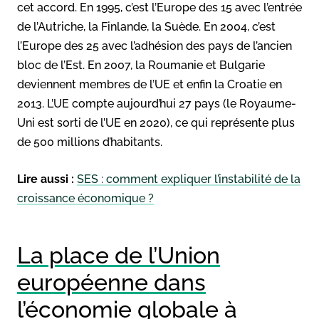
cet accord. En 1995, c’est l’Europe des 15 avec l’entrée
de l’Autriche, la Finlande, la Suède. En 2004, c’est
l’Europe des 25 avec l’adhésion des pays de l’ancien
bloc de l’Est. En 2007, la Roumanie et Bulgarie
deviennent membres de l’UE et enfin la Croatie en
2013. L’UE compte aujourd’hui 27 pays (le Royaume-
Uni est sorti de l’UE en 2020), ce qui représente plus
de 500 millions d’habitants.
Lire aussi :
SES : comment expliquer l’instabilité de la
croissance économique ?
La place de l’Union
européenne dans
l’économie globale à