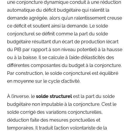
une conjoncture dynamique conduit à une réduction
automatique du déficit budgétaire qui ralentit la
demande agrégée, alors qu’un ralentissement creuse
ce déficit et soutient ainsi la demande. Le solde
conjoncturel se définit comme la part du solde
budgétaire résultant d’un écart de production (écart
du PIB par rapport à son niveau potentiel) à la hausse
ou à la baisse. Il se calcule à l’aide d’élasticités des
différentes composantes du budget à la conjoncture.
Par construction, le solde conjoncturel est équilibré
en moyenne sur le cycle d’activité.
À l’inverse, le
solde structurel
est la part du solde
budgétaire non imputable à la conjoncture. C’est le
solde corrigé des variations conjoncturelles,
déduction faite des mesures ponctuelles et
temporaires. Il traduit l’action volontariste de la