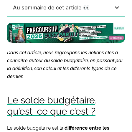
Au sommaire de cet article 👀
Dans cet article, nous regroupons les notions clés à
connaître autour du solde budgétaire, en passant par
la définition, son calcul et les différents types de ce
dernier.
Le solde budgétaire,
qu’est-ce que c’est ?
Le solde budgétaire est la
différence entre les