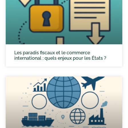
Les paradis fiscaux et le commerce
international : quels enjeux pour les États ?