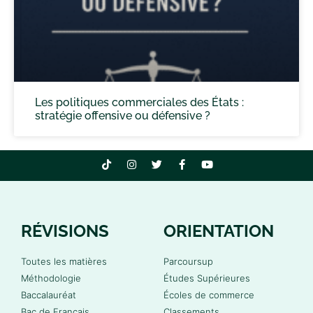
Les politiques commerciales des États :
stratégie offensive ou défensive ?
RÉVISIONS
ORIENTATION
Toutes les matières
Parcoursup
Méthodologie
Études Supérieures
Baccalauréat
Écoles de commerce
Bac de Français
Classements