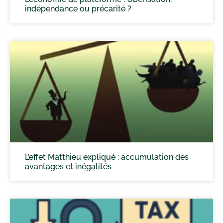
indépendance ou précarité ?
L’effet Matthieu expliqué : accumulation des
avantages et inégalités