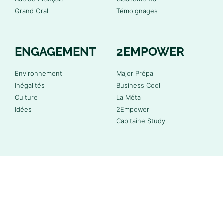
Grand Oral
Témoignages
ENGAGEMENT
2EMPOWER
Environnement
Major Prépa
Inégalités
Business Cool
Culture
La Méta
Idées
2Empower
Capitaine Study