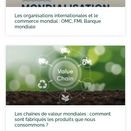
Les organisations internationales et le
commerce mondial : OMC, FMI, Banque
mondiale
Les chaînes de valeur mondiales : comment
sont fabriqués les produits que nous
consommons ?