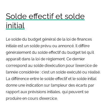
Solde effectif et solde
initial
Le solde du budget général de la loi de finances
initiale est un solde prévu ou annoncé. Il diffère
généralement du solde effectif du budget tel qu’il
apparaît dans la loi de règlement. Ce dernier
correspond au solde d’exécution pour l’exercice de
l’année considérée : c’est un solde exécuté ou réalisé.
La différence entre le solde effectif et le solde initial
donne une indication sur l’ampleur des écarts par
rapport aux prévisions initiales, qui peuvent se
produire en cours d’exercice.