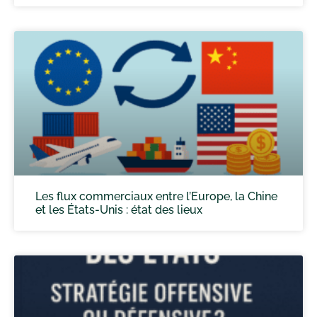
Les flux commerciaux entre l’Europe, la Chine
et les États-Unis : état des lieux