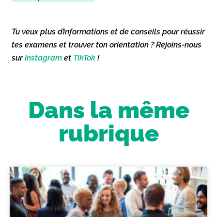
Tu veux plus d’informations et de conseils pour réussir
tes examens et trouver ton orientation ? Rejoins-nous
sur
Instagram
et
TikTok
!
Dans la même
rubrique