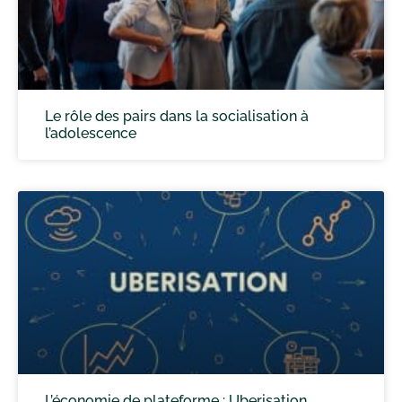
Le rôle des pairs dans la socialisation à
l’adolescence
L’économie de plateforme : Uberisation,