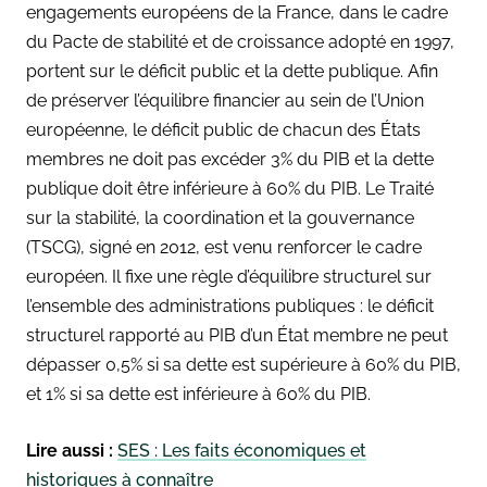
engagements européens de la France, dans le cadre
du Pacte de stabilité et de croissance adopté en 1997,
portent sur le déficit public et la dette publique. Afin
de préserver l’équilibre financier au sein de l’Union
européenne, le déficit public de chacun des États
membres ne doit pas excéder 3% du PIB et la dette
publique doit être inférieure à 60% du PIB. Le Traité
sur la stabilité, la coordination et la gouvernance
(TSCG), signé en 2012, est venu renforcer le cadre
européen. Il fixe une règle d’équilibre structurel sur
l’ensemble des administrations publiques : le déficit
structurel rapporté au PIB d’un État membre ne peut
dépasser 0,5% si sa dette est supérieure à 60% du PIB,
et 1% si sa dette est inférieure à 60% du PIB.
Lire aussi :
SES : Les faits économiques et
historiques à connaître