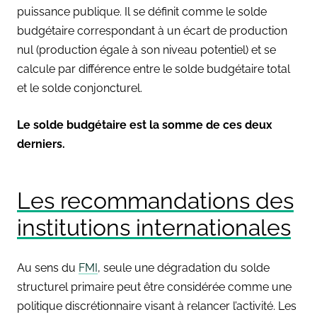
puissance publique. Il se définit comme le solde
budgétaire correspondant à un écart de production
nul (production égale à son niveau potentiel) et se
calcule par différence entre le solde budgétaire total
et le solde conjoncturel.
Le solde budgétaire est la somme de ces deux
derniers.
Les recommandations des
institutions internationales
Au sens du
FMI
, seule une dégradation du solde
structurel primaire peut être considérée comme une
politique discrétionnaire visant à relancer l’activité. Les