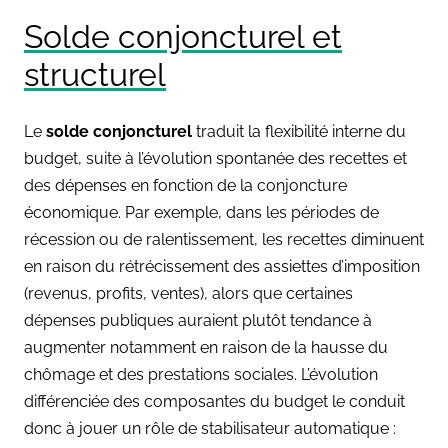
Solde conjoncturel et
structurel
Le
solde conjoncturel
traduit la flexibilité interne du
budget, suite à l’évolution spontanée des recettes et
des dépenses en fonction de la conjoncture
économique. Par exemple, dans les périodes de
récession ou de ralentissement, les recettes diminuent
en raison du rétrécissement des assiettes d’imposition
(revenus, profits, ventes), alors que certaines
dépenses publiques auraient plutôt tendance à
augmenter notamment en raison de la hausse du
chômage et des prestations sociales. L’évolution
différenciée des composantes du budget le conduit
donc à jouer un rôle de stabilisateur automatique :