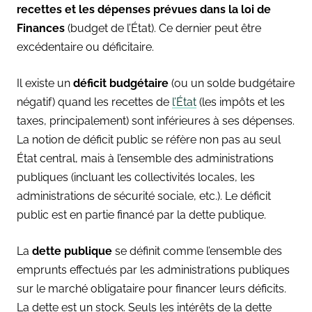
recettes et les dépenses prévues dans la loi de
Finances
(budget de l’État). Ce dernier peut être
excédentaire ou déficitaire.
Il existe un
déficit budgétaire
(ou un solde budgétaire
négatif) quand les recettes de
l’État
(les impôts et les
taxes, principalement) sont inférieures à ses dépenses.
La notion de déficit public se réfère non pas au seul
État central, mais à l’ensemble des administrations
publiques (incluant les collectivités locales, les
administrations de sécurité sociale, etc.). Le déficit
public est en partie financé par la dette publique.
La
dette publique
se définit comme l’ensemble des
emprunts effectués par les administrations publiques
sur le marché obligataire pour financer leurs déficits.
La dette est un stock. Seuls les intérêts de la dette