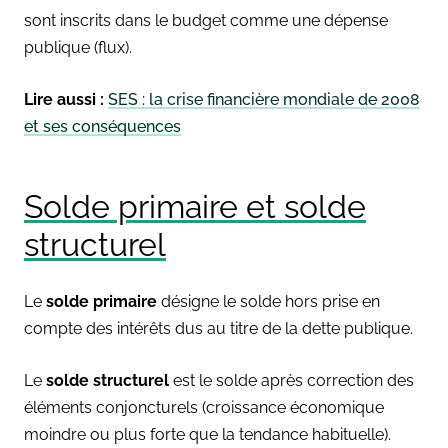
sont inscrits dans le budget comme une dépense
publique (flux).
Lire aussi :
SES : la crise financière mondiale de 2008
et ses conséquences
Solde primaire et solde
structurel
Le
solde primaire
désigne le solde hors prise en
compte des intérêts dus au titre de la dette publique.
Le
solde structurel
est le solde après correction des
éléments conjoncturels (croissance économique
moindre ou plus forte que la tendance habituelle).