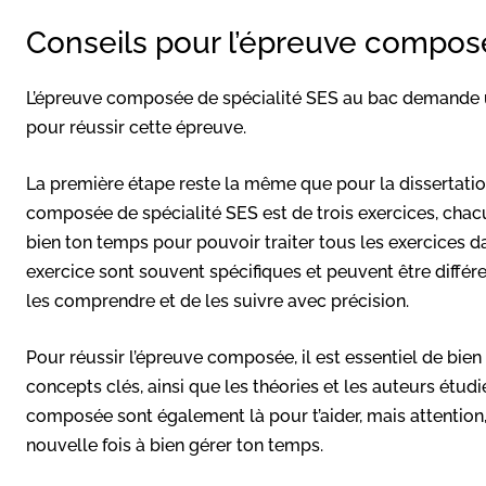
Conseils pour l’épreuve compo
L’épreuve composée de spécialité SES au bac demande un
pour réussir cette épreuve.
La première étape reste la même que pour la dissertatio
composée de spécialité SES est de trois exercices, cha
bien ton temps pour pouvoir traiter tous les exercices 
exercice sont souvent spécifiques et peuvent être différe
les comprendre et de les suivre avec précision.
Pour réussir l’épreuve composée, il est essentiel de bien 
concepts clés, ainsi que les théories et les auteurs étud
composée sont également là pour t’aider, mais attention
nouvelle fois à bien gérer ton temps.