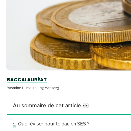
BACCALAURÉAT
Yasmine Hursault
13 Mar 2023
Au sommaire de cet article 👀
Que réviser pour le bac en SES ?