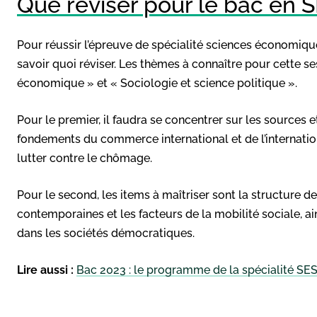
Que réviser pour le bac en S
Pour réussir l’épreuve de spécialité sciences économique
savoir quoi réviser. Les thèmes à connaître pour cette 
économique » et « Sociologie et science politique ».
Pour le premier, il faudra se concentrer sur les sources 
fondements du commerce international et de l’internatio
lutter contre le chômage.
Pour le second, les items à maîtriser sont la structure de
contemporaines et les facteurs de la mobilité sociale, ai
dans les sociétés démocratiques.
Lire aussi :
Bac 2023 : le programme de la spécialité SE