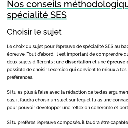
Nos conseils méthodologique
spécialité SES
Choisir le sujet
Le choix du sujet pour l’épreuve de spécialité SES au ba
épreuve. Tout d’abord, il est important de comprendre q
deux sujets différents : une
dissertation
et une
épreuve c
possible de choisir l’exercice qui convient le mieux à tes 
préférences.
Si tu es plus à l’aise avec la rédaction de textes argumen
cas, il faudra choisir un sujet sur lequel tu as une conn
pour pouvoir développer une réflexion cohérente et pert
Si tu préfères l’épreuve composée, il faudra être capable