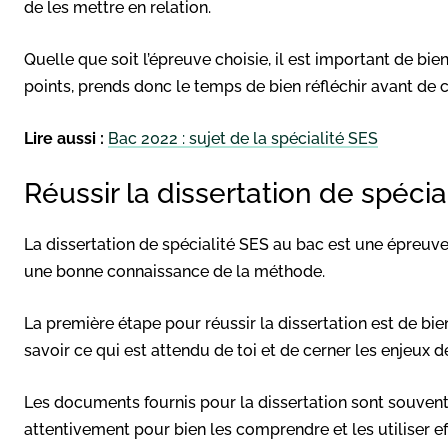
de les mettre en relation.
Quelle que soit l’épreuve choisie, il est important de bie
points, prends donc le temps de bien réfléchir avant d
Lire aussi :
Bac 2022 : sujet de la spécialité SES
Réussir la dissertation de spécia
La dissertation de spécialité SES au bac est une épreuv
une bonne connaissance de la méthode.
La première étape pour réussir la dissertation est de bi
savoir ce qui est attendu de toi et de cerner les enjeux d
Les documents fournis pour la dissertation sont souvent
attentivement pour bien les comprendre et les utiliser 