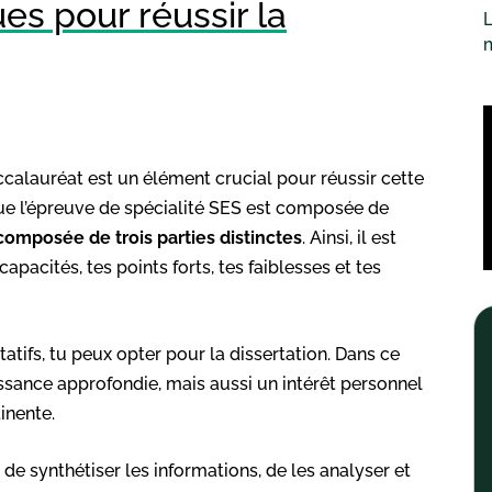
s pour réussir la
L
ccalauréat est un élément crucial pour réussir cette
ue l’épreuve de spécialité SES est composée de
omposée de trois parties distinctes
. Ainsi, il est
capacités, tes points forts, tes faiblesses et tes
tatifs, tu peux opter pour la dissertation. Dans ce
aissance approfondie, mais aussi un intérêt personnel
inente.
 de synthétiser les informations, de les analyser et