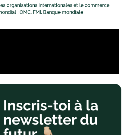
es organisations internationales et le commerce
mondial : OMC, FMI, Banque mondiale