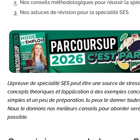
Nos conseils méthodologiques pour réussir la spéc
Nos astuces de révision pour la spécialité SES
L’épreuve de spécialité SES peut être une source de stres
concepts théoriques et l’application à des exemples conc
simples et un peu de préparation, tu peux te donner toute
Nous te donnons nos meilleurs conseils pour aborder sere
possible.