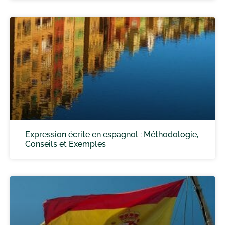
Expression écrite en espagnol : Méthodologie,
Conseils et Exemples