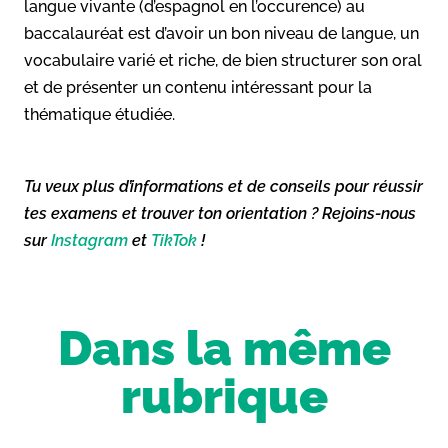
langue vivante (d’espagnol en l’occurence) au
baccalauréat est d’avoir un bon niveau de langue, un
vocabulaire varié et riche, de bien structurer son oral
et de présenter un contenu intéressant pour la
thématique étudiée.
Tu veux plus d’informations et de conseils pour réussir
tes examens et trouver ton orientation ? Rejoins-nous
sur
Instagram
et
TikTok
!
Dans la même
rubrique