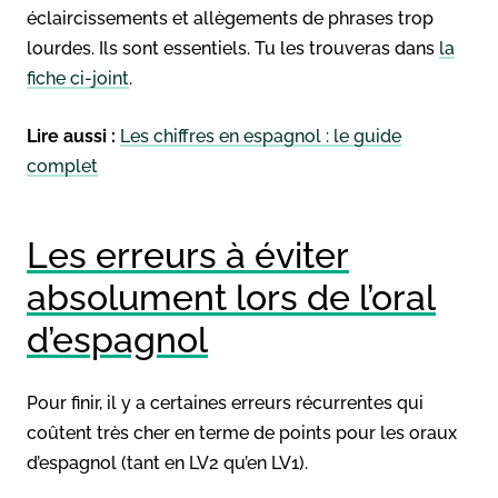
éclaircissements et allègements de phrases trop
lourdes. Ils sont essentiels. Tu les trouveras dans
la
fiche ci-joint
.
Lire aussi :
Les chiffres en espagnol : le guide
complet
Les erreurs à éviter
absolument lors de l’oral
d’espagnol
Pour finir, il y a certaines erreurs récurrentes qui
coûtent très cher en terme de points pour les oraux
d’espagnol (tant en LV2 qu’en LV1).