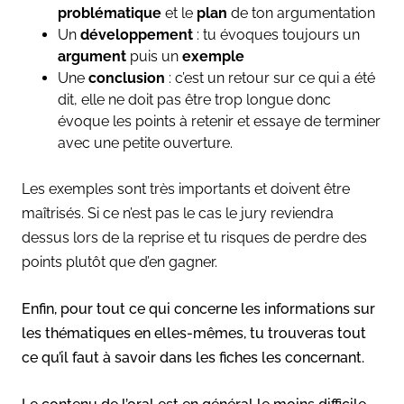
problématique
et le
plan
de ton argumentation
Un
développement
: tu évoques toujours un
argument
puis un
exemple
Une
conclusion
: c’est un retour sur ce qui a été
dit, elle ne doit pas être trop longue donc
évoque les points à retenir et essaye de terminer
avec une petite ouverture.
Les exemples sont très importants et doivent être
maîtrisés. Si ce n’est pas le cas le jury reviendra
dessus lors de la reprise et tu risques de perdre des
points plutôt que d’en gagner.
Enfin, pour tout ce qui concerne les informations sur
les thématiques en elles-mêmes, tu trouveras tout
ce qu’il faut à savoir dans les fiches les concernant.