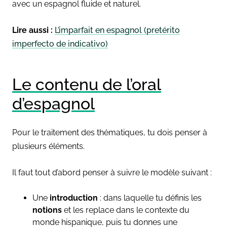
avec un espagnol fluide et naturel.
Lire aussi :
L’imparfait en espagnol (pretérito
imperfecto de indicativo)
Le contenu de l’oral
d’espagnol
Pour le traitement des thématiques, tu dois penser à
plusieurs éléments.
Il faut tout d’abord penser à suivre le modèle suivant :
Une
introduction
: dans laquelle tu définis les
notions
et les replace dans le contexte du
monde hispanique, puis tu donnes une