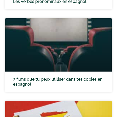
Les verbes pronominaux en espagnol
3 films que tu peux utiliser dans tes copies en
espagnol