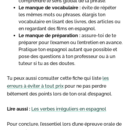
comprendre le sens global de la phrase.
Le manque de vocabulaire :
évite de répéter
les mêmes mots ou phrases. élargis ton
vocabulaire en lisant des livres, des articles ou
en regardant des films en espagnol.
Le manque de préparation :
assure-toi de te
préparer pour l’examen ou l’entretien en avance.
Pratique ton espagnol autant que possible et
pose des questions à ton professeur ou à un
tuteur si tu as des doutes.
Tu peux aussi consulter cette fiche qui liste
les
erreurs à éviter à tout prix
pour ne pas perdre
bêtement des points lors de ton oral d’espagnol.
Lire aussi :
Les verbes irréguliers en espagnol
Pour conclure, l’essentiel lors d’une épreuve orale de