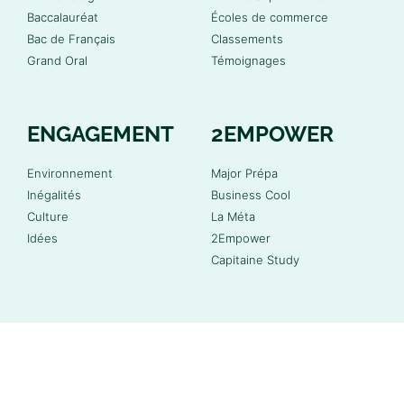
Baccalauréat
Écoles de commerce
Bac de Français
Classements
Grand Oral
Témoignages
ENGAGEMENT
2EMPOWER
Environnement
Major Prépa
Inégalités
Business Cool
Culture
La Méta
Idées
2Empower
Capitaine Study