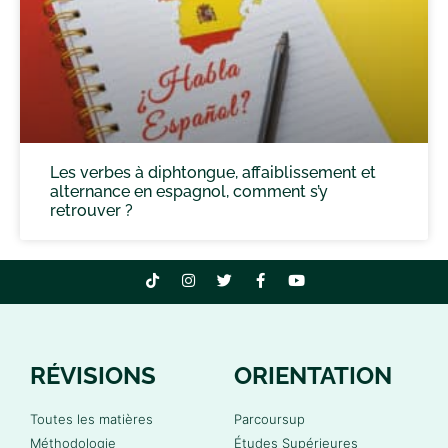
Les verbes à diphtongue, affaiblissement et
alternance en espagnol, comment s’y
retrouver ?
RÉVISIONS
ORIENTATION
Toutes les matières
Parcoursup
Méthodologie
Études Supérieures