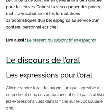
Le contenu de l’oral est en général le moins difficile
pour les élèves. Donc si tu veux gagner des points,
mets le vocabulaire et les formulations
caractéristiques d’un bel espagnol au service d’un
contenu personnel et riche !
Lire aussi :
Le présent du subjonctif en espagnol
Le discours de l’oral
Les expressions pour l’oral
Afin de rendre l’oral d’espagnol logique, agréable à
entendre et riche en vocabulaire, n’hésite pas à utiliser
les expressions vues dans la fiche sur le vocabulaire
oral.