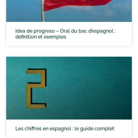
Idea de progreso – Oral du bac d’espagnol :
définition et exemples
Les chiffres en espagnol : le guide complet