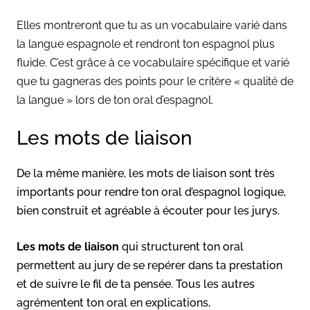
Elles montreront que tu as un vocabulaire varié dans
la langue espagnole et rendront ton espagnol plus
fluide. C’est grâce à ce vocabulaire spécifique et varié
que tu gagneras des points pour le critère « qualité de
la langue » lors de ton oral d’espagnol.
Les mots de liaison
De la même manière, les mots de liaison sont très
importants pour rendre ton oral d’espagnol logique,
bien construit et agréable à écouter pour les jurys.
Les mots de liaison
qui structurent ton oral
permettent au jury de se repérer dans ta prestation
et de suivre le fil de ta pensée. Tous les autres
agrémentent ton oral en explications,