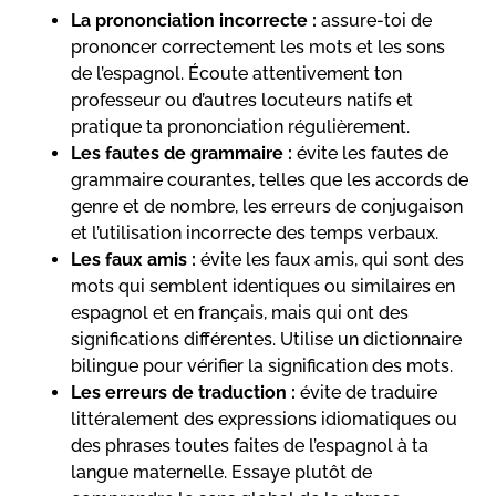
La prononciation incorrecte :
assure-toi de
prononcer correctement les mots et les sons
de l’espagnol. Écoute attentivement ton
professeur ou d’autres locuteurs natifs et
pratique ta prononciation régulièrement.
Les fautes de grammaire :
évite les fautes de
grammaire courantes, telles que les accords de
genre et de nombre, les erreurs de conjugaison
et l’utilisation incorrecte des temps verbaux.
Les faux amis :
évite les faux amis, qui sont des
mots qui semblent identiques ou similaires en
espagnol et en français, mais qui ont des
significations différentes. Utilise un dictionnaire
bilingue pour vérifier la signification des mots.
Les erreurs de traduction :
évite de traduire
littéralement des expressions idiomatiques ou
des phrases toutes faites de l’espagnol à ta
langue maternelle. Essaye plutôt de