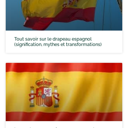
Tout savoir sur le drapeau espagnol
(signification, mythes et transformations)