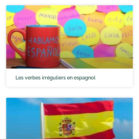
Les verbes irréguliers en espagnol