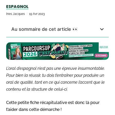
ESPAGNOL
Ines Jacques
19 Avr 2023
Au sommaire de cet article 👀
L’oral d’espagnol n’est pas une épreuve insurmontable.
Pour bien la réussir, tu dois t’entraîner pour produire un
oral de qualité, tant en ce qui concerne l’accent que le
contenu et la structure de celui-ci.
Cette petite fiche récapitulative est donc là pour
t’aider dans cette démarche !