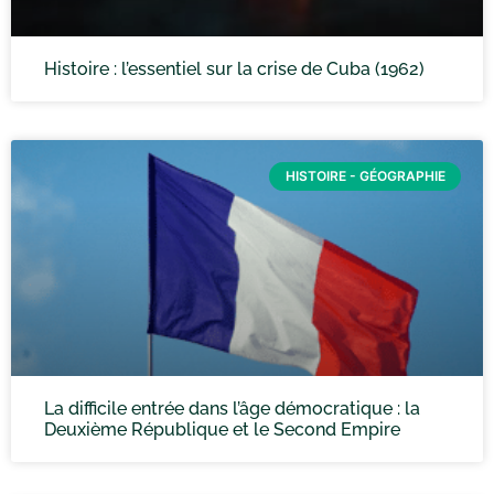
Histoire : l’essentiel sur la crise de Cuba (1962)
HISTOIRE - GÉOGRAPHIE
La difficile entrée dans l’âge démocratique : la
Deuxième République et le Second Empire