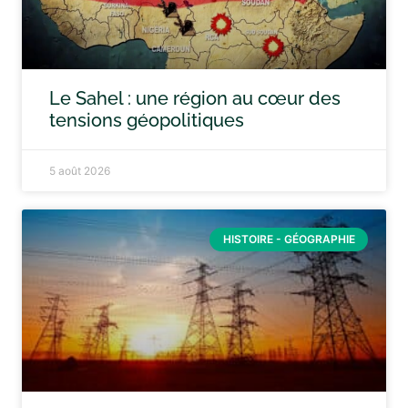
Le Sahel : une région au cœur des
tensions géopolitiques
5 août 2026
HISTOIRE - GÉOGRAPHIE