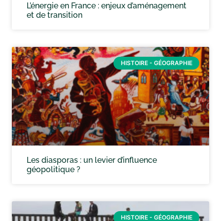
L’énergie en France : enjeux d’aménagement
et de transition
HISTOIRE - GÉOGRAPHIE
Les diasporas : un levier d’influence
géopolitique ?
HISTOIRE - GÉOGRAPHIE