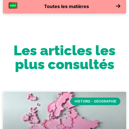
Toutes les matières
Les articles les
plus consultés
HISTOIRE - GÉOGRAPHIE