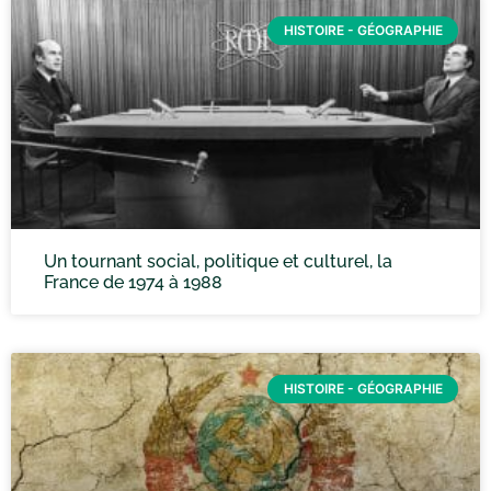
HISTOIRE - GÉOGRAPHIE
Un tournant social, politique et culturel, la
France de 1974 à 1988
HISTOIRE - GÉOGRAPHIE