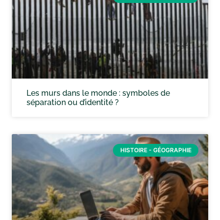
Les murs dans le monde : symboles de
séparation ou d’identité ?
HISTOIRE - GÉOGRAPHIE