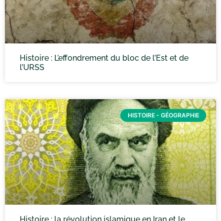
Histoire : L’effondrement du bloc de l’Est et de
l’URSS
HISTOIRE - GÉOGRAPHIE
Histoire : la révolution islamique en Iran et le