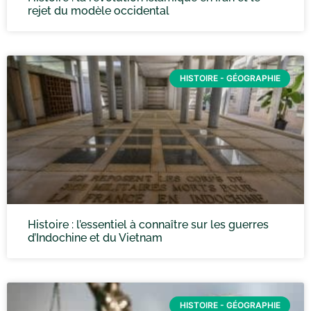
rejet du modèle occidental
HISTOIRE - GÉOGRAPHIE
Histoire : l’essentiel à connaître sur les guerres
d’Indochine et du Vietnam
HISTOIRE - GÉOGRAPHIE