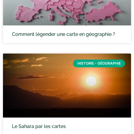
Comment légender une carte en géographie ?
HISTOIRE - GÉOGRAPHIE
Le Sahara par les cartes