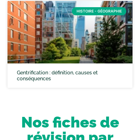
HISTOIRE - GÉOGRAPHIE
Gentrification : définition, causes et
conséquences
Nos fiches de
révision par