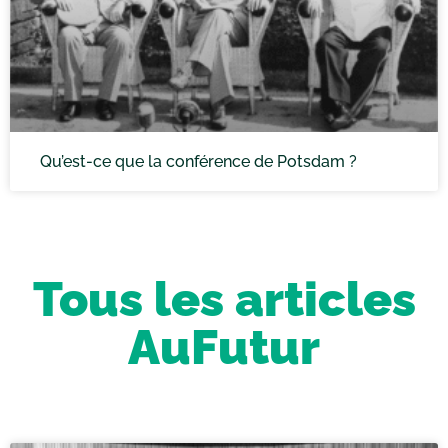
Qu’est-ce que la conférence de Potsdam ?
Tous les articles
AuFutur