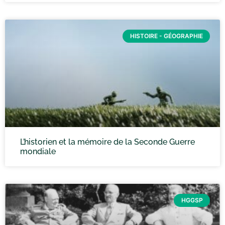
HISTOIRE - GÉOGRAPHIE
L’historien et la mémoire de la Seconde Guerre
mondiale
HGGSP