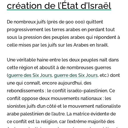
création de l’État d’Israël
De nombreux juifs (près de 900 000) quittent
progressivement les terres arabes en perdant tout
sous la pression des peuples arabes qui répondent à
celle mises par les juifs sur les Arabes en Israël.
Une véritable haine entre les deux peuples naît dans
cette région et aboutit à de nombreuses guerres
(
guerre des Six Jours
,
guerre des Six Jours
, etc.) dont
une qui connaît, encore aujourd’hui, des
rebondissements : le conflit israélo-palestinien. Ce
conflit oppose deux mouvements nationaux : les
sionistes juifs d’un côté et le mouvement nationaliste
arabe palestinien de l’autre. La matrice évidente de
ce conflit est la religion, car l’extrême majorité des