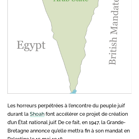
Les horreurs perpétrées à l’encontre du peuple juif
durant la
Shoah
font accélérer ce projet de création
d’un État national juif. De ce fait, en 1947, la Grande-
Bretagne annonce qu’elle mettra fin à son mandat en