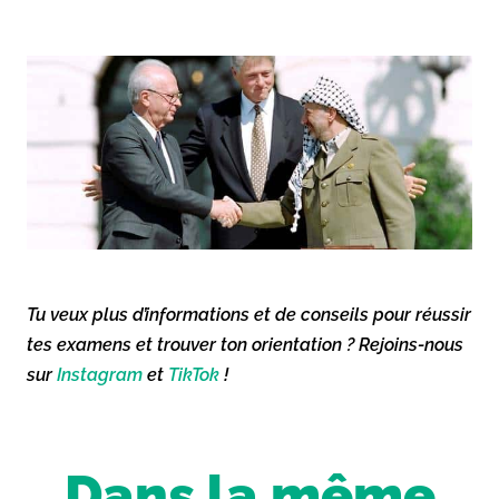
Tu veux plus d’informations et de conseils pour réussir
tes examens et trouver ton orientation ? Rejoins-nous
sur
Instagram
et
TikTok
!
Dans la même