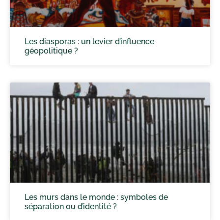
Les diasporas : un levier d’influence
géopolitique ?
Les murs dans le monde : symboles de
séparation ou d’identité ?