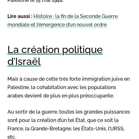
Palestine le 15 mai 1948.
Lire aussi :
Histoire : la fin de la Seconde Guerre
mondiale et l’émergence d’un nouvel ordre
La création politique
d’Israël
Mais à cause de cette très forte immigration juive en
Palestine, la cohabitation avec les populations
arabes devient de plus en plus préoccupante.
Au sortir de la guerre, toutes les grandes puissances
sont pour la création d’un tel État, que ce soit la
France, la Grande-Bretagne, les États-Unis, l’URSS,
etc.