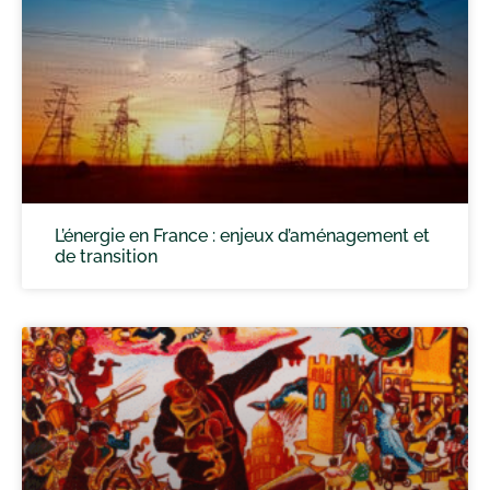
L’énergie en France : enjeux d’aménagement et
de transition