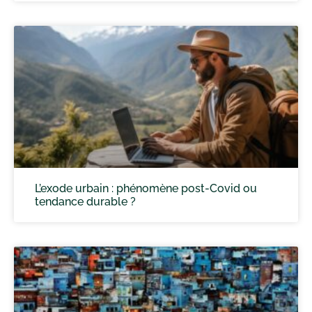
L’exode urbain : phénomène post-Covid ou
tendance durable ?