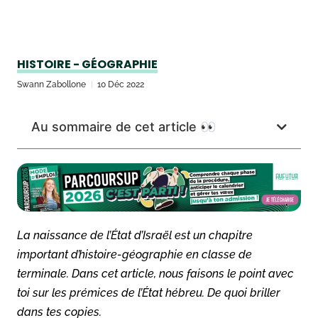
HISTOIRE - GÉOGRAPHIE
Swann Zabollone
10 Déc 2022
Au sommaire de cet article 👀
La naissance de l’État d’Israël est un chapitre
important d’histoire-géographie en classe de
terminale. Dans cet article, nous faisons le point avec
toi sur les prémices de l’État hébreu. De quoi briller
dans tes copies.