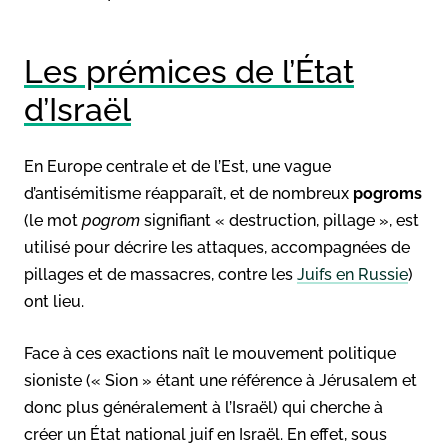
Les prémices de l’État
d’Israël
En Europe centrale et de l’Est, une vague
d’antisémitisme réapparaît, et de nombreux
pogroms
(le mot
pogrom
signifiant « destruction, pillage », est
utilisé pour décrire les attaques, accompagnées de
pillages et de massacres, contre les
Juifs en Russie
)
ont lieu.
Face à ces exactions naît le mouvement politique
sioniste (« Sion » étant une référence à Jérusalem et
donc plus généralement à l’Israël) qui cherche à
créer un État national juif en Israël. En effet, sous