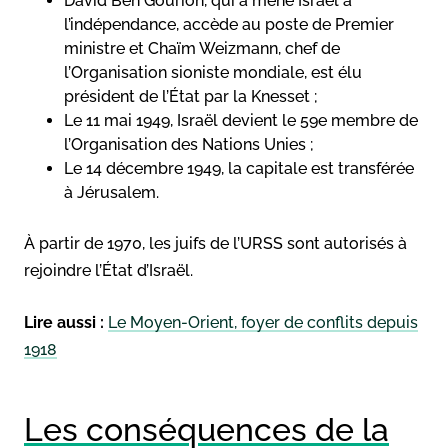
David Ben Gourion, qui a mené Israël à
l’indépendance, accède au poste de Premier
ministre et Chaïm Weizmann, chef de
l’Organisation sioniste mondiale, est élu
président de l’État par la Knesset ;
Le 11 mai 1949, Israël devient le 59e membre de
l’Organisation des Nations Unies ;
Le 14 décembre 1949, la capitale est transférée
à Jérusalem.
À partir de 1970, les juifs de l’URSS sont autorisés à
rejoindre l’État d’Israël.
Lire aussi :
Le Moyen-Orient, foyer de conflits depuis
1918
Les conséquences de la