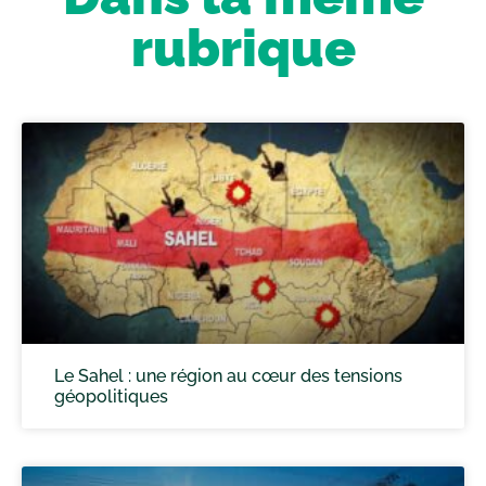
rubrique
Le Sahel : une région au cœur des tensions
géopolitiques