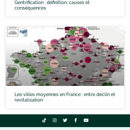
Gentrification : définition, causes et
conséquences
Les villes moyennes en France : entre déclin et
revitalisation