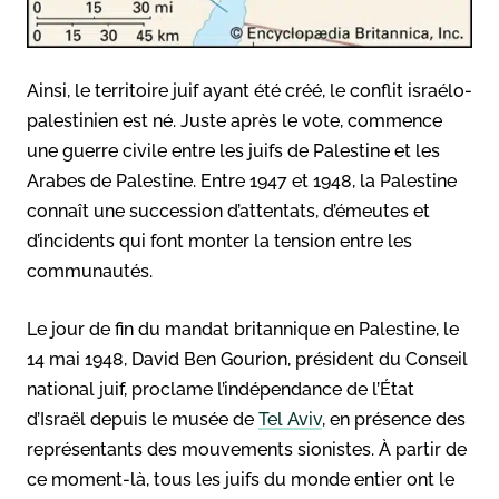
Ainsi, le territoire juif ayant été créé, le conflit israélo-
palestinien est né. Juste après le vote, commence
une guerre civile entre les juifs de Palestine et les
Arabes de Palestine. Entre 1947 et 1948, la Palestine
connaît une succession d’attentats, d’émeutes et
d’incidents qui font monter la tension entre les
communautés.
Le jour de fin du mandat britannique en Palestine, le
14 mai 1948, David Ben Gourion, président du Conseil
national juif, proclame l’indépendance de l’État
d’Israël depuis le musée de
Tel Aviv
, en présence des
représentants des mouvements sionistes. À partir de
ce moment-là, tous les juifs du monde entier ont le