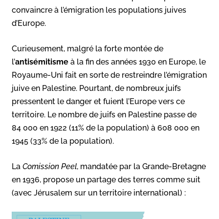
convaincre à l’émigration les populations juives
d’Europe.
Curieusement, malgré la forte montée de
l’
antisémitisme
à la fin des années 1930 en Europe, le
Royaume-Uni fait en sorte de restreindre l’émigration
juive en Palestine. Pourtant, de nombreux juifs
pressentent le danger et fuient l’Europe vers ce
territoire. Le nombre de juifs en Palestine passe de
84 000 en 1922 (11% de la population) à 608 000 en
1945 (33% de la population).
La
Comission Peel
, mandatée par la Grande-Bretagne
en 1936, propose un partage des terres comme suit
(avec Jérusalem sur un territoire international) :