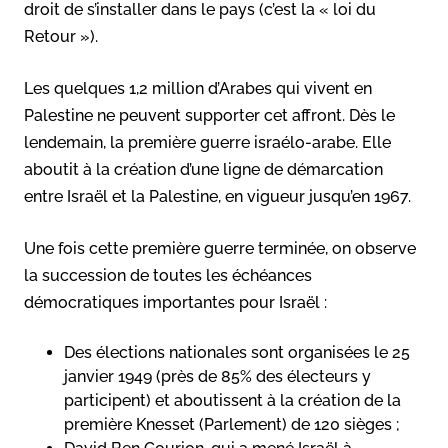
droit de s’installer dans le pays (c’est la « loi du
Retour »).
Les quelques 1,2 million d’Arabes qui vivent en
Palestine ne peuvent supporter cet affront. Dès le
lendemain, la première guerre israélo-arabe. Elle
aboutit à la création d’une ligne de démarcation
entre Israël et la Palestine, en vigueur jusqu’en 1967.
Une fois cette première guerre terminée, on observe
la succession de toutes les échéances
démocratiques importantes pour Israël :
Des élections nationales sont organisées le 25
janvier 1949 (près de 85% des électeurs y
participent) et aboutissent à la création de la
première Knesset (Parlement) de 120 sièges ;