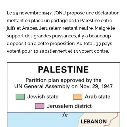
Le 29 novembre 1947, l’ONU propose une déclaration
mettant en place un partage de la Palestine entre
juifs et Arabes, Jérusalem restant neutre. Malgré le
support des grandes puissances, il y a beaucoup
d’opposition à cette proposition. Au total, 33 pays
votent pour, 10 s’abstiennent et 13 votent contre.