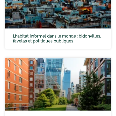
L’habitat informel dans le monde : bidonvilles,
favelas et politiques publiques