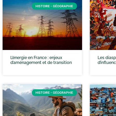
HISTOIRE - GÉOGRAPHIE
L’énergie en France : enjeux
Les diasp
d’aménagement et de transition
d’influen
HISTOIRE - GÉOGRAPHIE