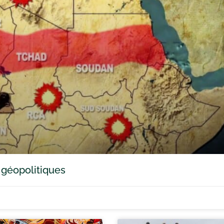
 géopolitiques