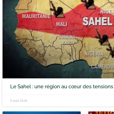
Le Sahel : une région au cœur des tensions
5 août 2026