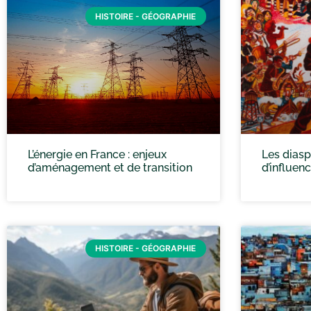
HISTOIRE - GÉOGRAPHIE
L’énergie en France : enjeux
Les diasp
d’aménagement et de transition
d’influen
HISTOIRE - GÉOGRAPHIE