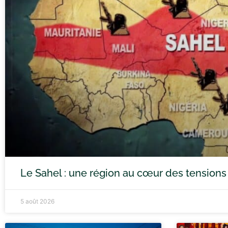
Le Sahel : une région au cœur des tensions
5 août 2026