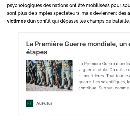
psychologiques des nations ont été mobilisées pour souten
sont plus de simples spectateurs, mais deviennent des
a
victimes
d’un conflit qui dépasse les champs de bataille.