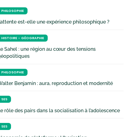
PHILOSOPHIE
’attente est-elle une expérience philosophique ?
HISTOIRE - GÉOGRAPHIE
e Sahel : une région au cœur des tensions
géopolitiques
PHILOSOPHIE
alter Benjamin : aura, reproduction et modernité
SES
e rôle des pairs dans la socialisation à l’adolescence
SES