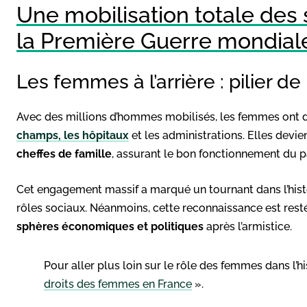
Une mobilisation totale des 
la Première Guerre mondial
Les femmes à l’arrière : pilier de 
Avec des millions d’hommes mobilisés, les femmes ont
champs, les hôpitaux
et les administrations. Elles devi
cheffes de famille
, assurant le bon fonctionnement du p
Cet engagement massif a marqué un tournant dans l’his
rôles sociaux. Néanmoins, cette reconnaissance est restée
sphères économiques et politiques
après l’armistice.
Pour aller plus loin sur le rôle des femmes dans l’hi
droits des femmes en France
».