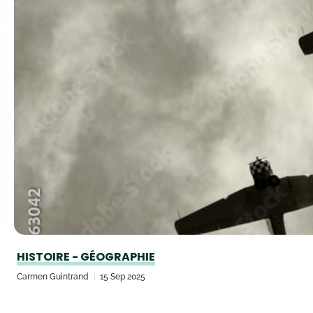
HISTOIRE - GÉOGRAPHIE
Carmen Guintrand
15 Sep 2025