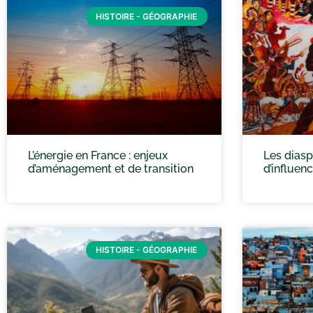
HISTOIRE - GÉOGRAPHIE
L’énergie en France : enjeux
Les diasp
d’aménagement et de transition
d’influen
HISTOIRE - GÉOGRAPHIE