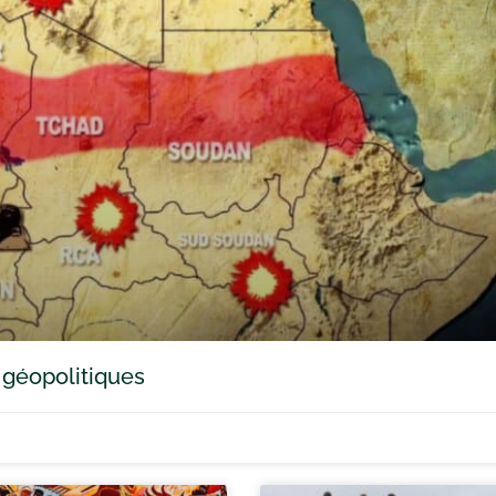
 géopolitiques