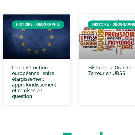
HISTOIRE - GÉOGRAPHIE
HISTOIRE - GÉOGRAPHI
La construction
Histoire : la Grande
européenne : entre
Terreur en URSS
élargissement,
approfondissement
et remises en
question