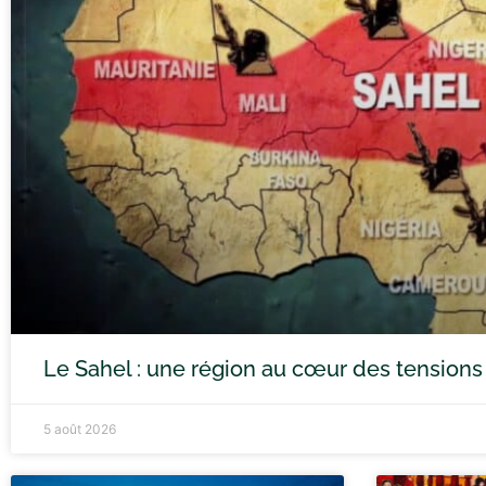
Le Sahel : une région au cœur des tensions
5 août 2026