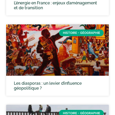
L’énergie en France : enjeux d’aménagement
et de transition
HISTOIRE - GÉOGRAPHIE
Les diasporas : un levier d’influence
géopolitique ?
HISTOIRE - GÉOGRAPHIE