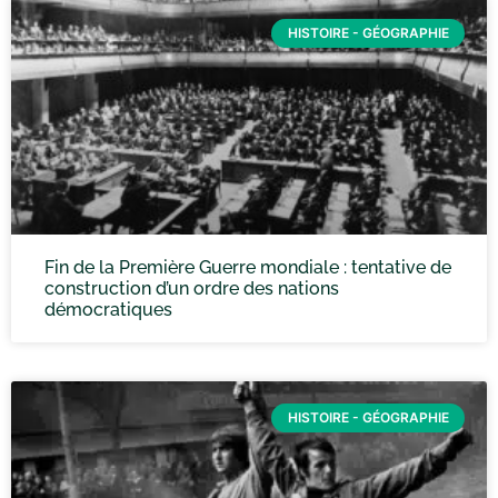
HISTOIRE - GÉOGRAPHIE
Fin de la Première Guerre mondiale : tentative de
construction d’un ordre des nations
démocratiques
HISTOIRE - GÉOGRAPHIE