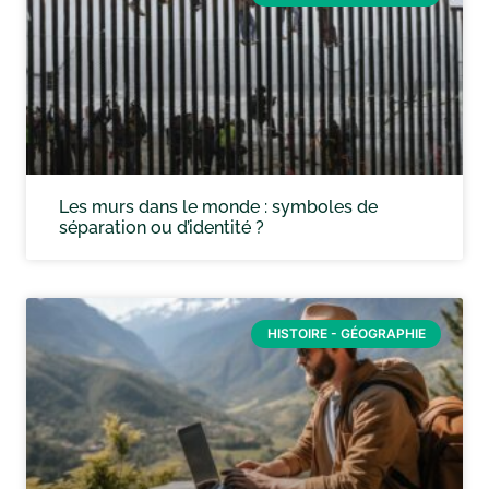
Les murs dans le monde : symboles de
séparation ou d’identité ?
HISTOIRE - GÉOGRAPHIE