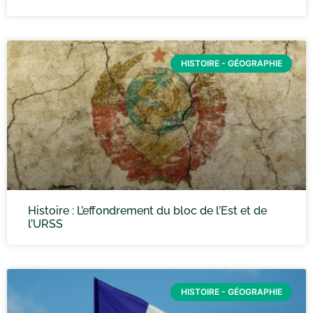
HISTOIRE - GÉOGRAPHIE
Histoire : L’effondrement du bloc de l’Est et de
l’URSS
HISTOIRE - GÉOGRAPHIE