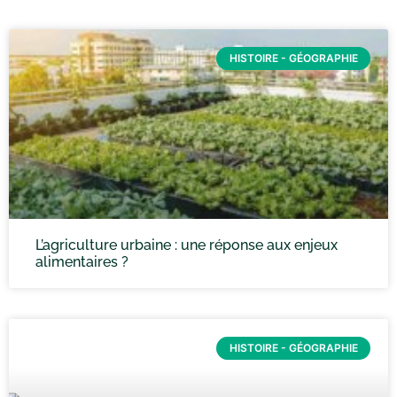
HISTOIRE - GÉOGRAPHIE
L’agriculture urbaine : une réponse aux enjeux
alimentaires ?
HISTOIRE - GÉOGRAPHIE