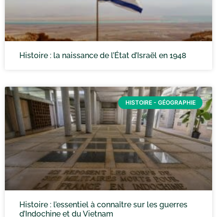
Histoire : la naissance de l’État d’Israël en 1948
HISTOIRE - GÉOGRAPHIE
Histoire : l’essentiel à connaître sur les guerres
d’Indochine et du Vietnam