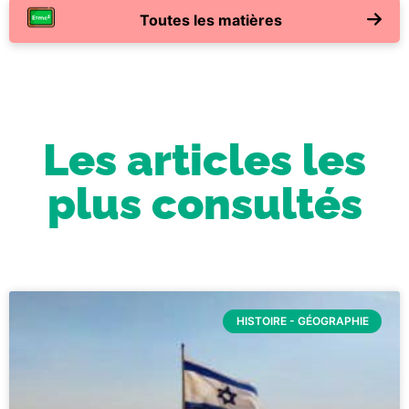
Toutes les matières
Les articles les
plus consultés
HISTOIRE - GÉOGRAPHIE