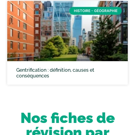
HISTOIRE - GÉOGRAPHIE
Gentrification : définition, causes et
conséquences
Nos fiches de
révision par