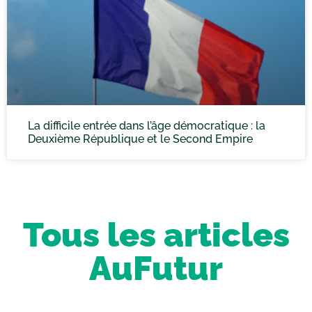
La difficile entrée dans l’âge démocratique : la
Deuxième République et le Second Empire
Tous les articles
AuFutur