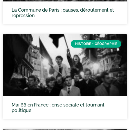
La Commune de Paris : causes, déroulement et
répression
HISTOIRE - GÉOGRAPHIE
Mai 68 en France : crise sociale et tournant
politique