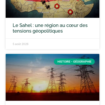
Le Sahel : une région au cœur des
tensions géopolitiques
5 août 2026
HISTOIRE - GÉOGRAPHIE