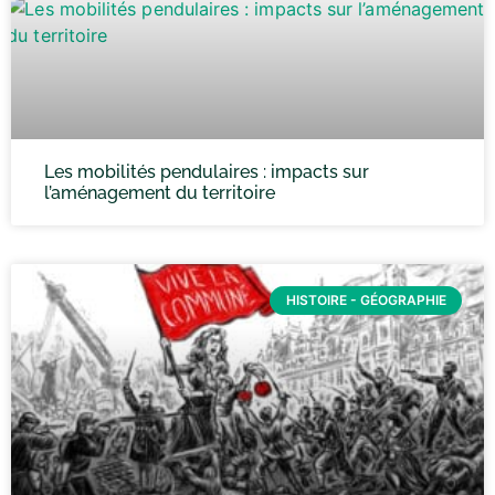
Les mobilités pendulaires : impacts sur
l’aménagement du territoire
HISTOIRE - GÉOGRAPHIE