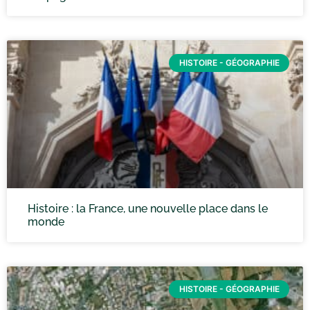
HISTOIRE - GÉOGRAPHIE
Histoire : la France, une nouvelle place dans le
monde
HISTOIRE - GÉOGRAPHIE