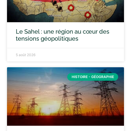
Le Sahel : une région au cœur des
tensions géopolitiques
5 août 2026
HISTOIRE - GÉOGRAPHIE