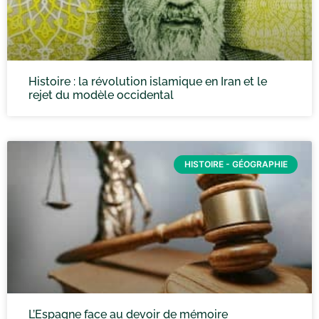
Histoire : la révolution islamique en Iran et le
rejet du modèle occidental
HISTOIRE - GÉOGRAPHIE
L’Espagne face au devoir de mémoire