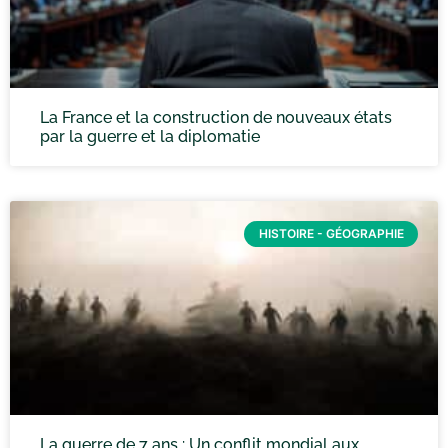
La France et la construction de nouveaux états
par la guerre et la diplomatie
HISTOIRE - GÉOGRAPHIE
La guerre de 7 ans : Un conflit mondial aux