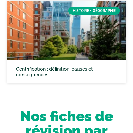
HISTOIRE - GÉOGRAPHIE
Gentrification : définition, causes et
conséquences
Nos fiches de
révision par