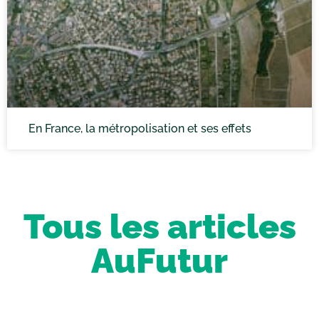
En France, la métropolisation et ses effets
Tous les articles
AuFutur