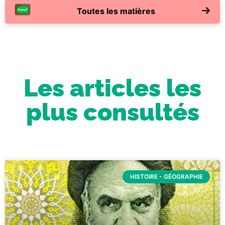
Toutes les matières
Les articles les
plus consultés
HISTOIRE - GÉOGRAPHIE