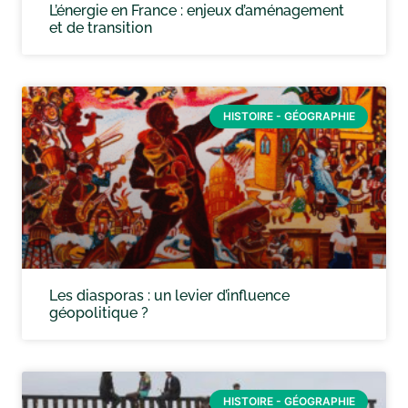
L’énergie en France : enjeux d’aménagement
et de transition
HISTOIRE - GÉOGRAPHIE
Les diasporas : un levier d’influence
géopolitique ?
HISTOIRE - GÉOGRAPHIE