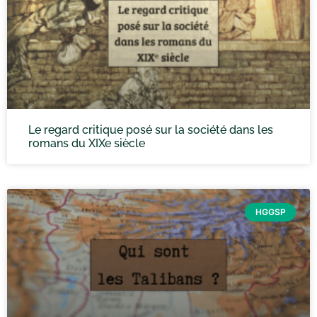
Le regard critique posé sur la société dans les
romans du XIXe siècle
HGGSP