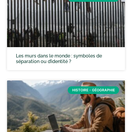
Les murs dans le monde : symboles de
séparation ou d’identité ?
HISTOIRE - GÉOGRAPHIE