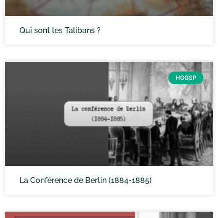
Qui sont les Talibans ?
HGGSP
La Conférence de Berlin (1884-1885)