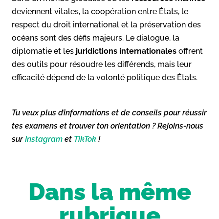
deviennent vitales, la coopération entre États, le
respect du droit international et la préservation des
océans sont des défis majeurs. Le dialogue, la
diplomatie et les
juridictions internationales
offrent
des outils pour résoudre les différends, mais leur
efficacité dépend de la volonté politique des États.
Tu veux plus d’informations et de conseils pour réussir
tes examens et trouver ton orientation ? Rejoins-nous
sur
Instagram
et
TikTok
!
Dans la même
rubrique