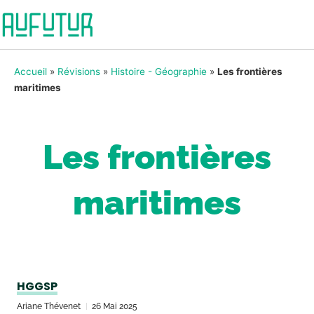
Accueil
»
Révisions
»
Histoire - Géographie
»
Les frontières
maritimes
Les frontières
maritimes
HGGSP
Ariane Thévenet
26 Mai 2025