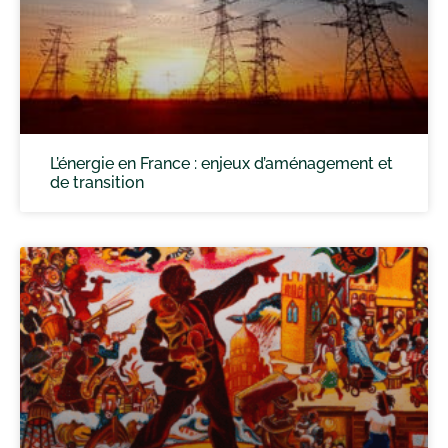
L’énergie en France : enjeux d’aménagement et
de transition