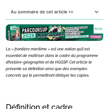
Au sommaire de cet article 👀
La « frontière maritime » est une notion qu’il est
essentiel de maîtriser dans le cadre du programme
d’histoire-géographie et de HGGSP. Cet article te
présente sa définition ainsi que des exemples
concrets qui te permettront d’étayer tes copies.
Définition et cadre