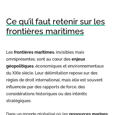
Ce qu’il faut retenir sur les
frontières maritimes
Les
frontières maritimes
, invisibles mais
omniprésentes, sont au cœur des
enjeux
géopolitiques
, économiques et environnementaux
du XXIe siècle. Leur délimitation repose sur des
règles de droit international, mais elle est souvent
influencée par des rapports de force, des
considérations historiques ou des intérêts
stratégiques.
Dans un monde globalisé où les
ressources marines