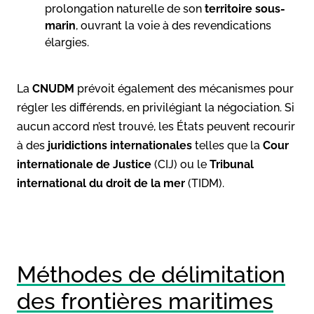
prolongation naturelle de son
territoire sous-
marin
, ouvrant la voie à des revendications
élargies.
La
CNUDM
prévoit également des mécanismes pour
régler les différends, en privilégiant la négociation. Si
aucun accord n’est trouvé, les États peuvent recourir
à des
juridictions internationales
telles que la
Cour
internationale de Justice
(CIJ) ou le
Tribunal
international du droit de la mer
(TIDM).
Méthodes de délimitation
des frontières maritimes