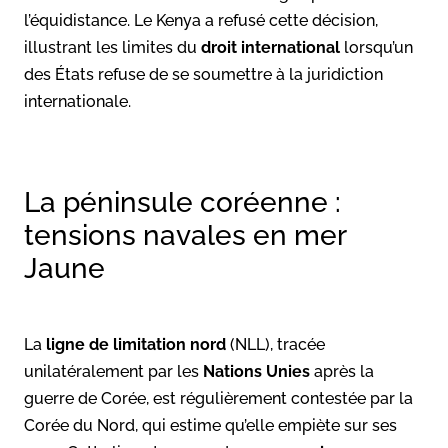
l’équidistance. Le Kenya a refusé cette décision,
illustrant les limites du
droit international
lorsqu’un
des États refuse de se soumettre à la juridiction
internationale.
La péninsule coréenne :
tensions navales en mer
Jaune
La
ligne de limitation nord
(NLL), tracée
unilatéralement par les
Nations Unies
après la
guerre de Corée, est régulièrement contestée par la
Corée du Nord, qui estime qu’elle empiète sur ses