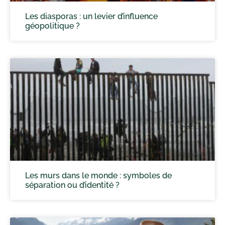
Les diasporas : un levier d’influence
géopolitique ?
Les murs dans le monde : symboles de
séparation ou d’identité ?