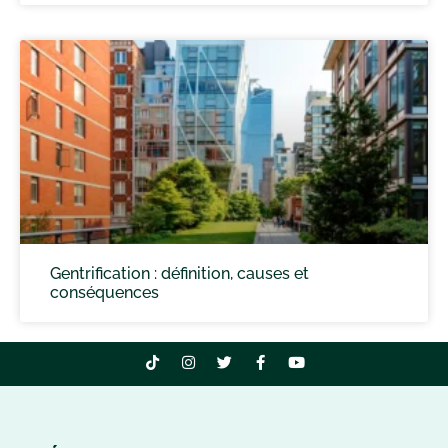
Gentrification : définition, causes et
conséquences