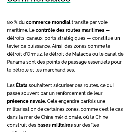
80 % du
commerce mondial
transite par voie
maritime. Le
contrôle des routes maritimes
—
détroits, canaux, ports stratégiques — constitue un
levier de puissance. Ainsi, des zones comme le
détroit d’Ormuz, le détroit de Malacca ou le canal de
Panama sont des points de passage essentiels pour
le pétrole et les marchandises.
Les
États
souhaitent sécuriser ces routes, ce qui
passe souvent par un renforcement de leur
présence navale
. Cela engendre parfois une
militarisation de certaines zones, comme c’est le cas
dans la mer de Chine méridionale, où la Chine
construit des
bases militaires
sur des îles