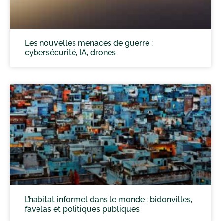
Les nouvelles menaces de guerre :
cybersécurité, IA, drones
L’habitat informel dans le monde : bidonvilles,
favelas et politiques publiques