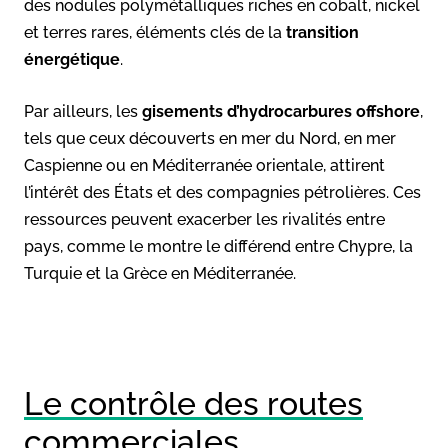
des nodules polymétalliques riches en cobalt, nickel
et terres rares, éléments clés de la
transition
énergétique
.
Par ailleurs, les
gisements d’hydrocarbures offshore
,
tels que ceux découverts en mer du Nord, en mer
Caspienne ou en Méditerranée orientale, attirent
l’intérêt des États et des compagnies pétrolières. Ces
ressources peuvent exacerber les rivalités entre
pays, comme le montre le différend entre Chypre, la
Turquie et la Grèce en Méditerranée.
Le contrôle des routes
commerciales