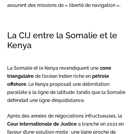
assurent des missions de « liberté de navigation ».
La CIJ entre la Somalie et le
Kenya
La Somalie et le Kenya revendiquent une
zone
triangulaire
de l’océan Indien riche en
pétrole
offshore
. Le Kenya proposait une délimitation
parallèle à la ligne de latitude, tandis que la Somalie
défendait une ligne d’équidistance.
Après des années de négociations infructueuses, la
Cour internationale de Justice
a tranché en 2021 en
faveur d’une solution mixte : une ligne proche de