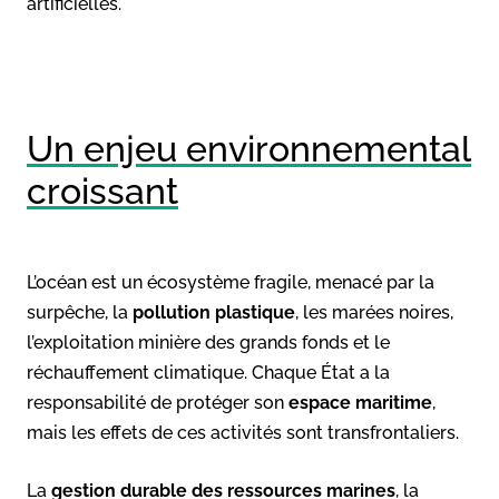
artificielles.
Un enjeu environnemental
croissant
L’océan est un écosystème fragile, menacé par la
surpêche, la
pollution plastique
, les marées noires,
l’exploitation minière des grands fonds et le
réchauffement climatique. Chaque État a la
responsabilité de protéger son
espace maritime
,
mais les effets de ces activités sont transfrontaliers.
La
gestion durable des ressources marines
, la