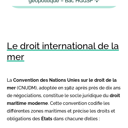
géopolitique – Bac HGGSP 💡
Le droit international de la
mer
La
Convention des Nations Unies
sur le droit de la
mer
(CNUDM), adoptée en 1982 après près de dix ans
de négociations, constitue le socle juridique du
droit
maritime moderne
. Cette convention codifie les
différentes zones maritimes et précise les droits et
obligations des
États
dans chacune d’elles :