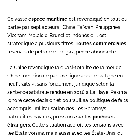
Ce vaste
espace maritime
est revendiqué en tout ou
partie par sept acteurs : Chine, Taïwan, Philippines,
Vietnam, Malaisie, Brunei et Indonésie. Il est
stratégique à plusieurs titres :
routes commerciales
,
réserves de pétrole et de gaz, pêche abondante.
La Chine revendique la quasi-totalité de la mer de
Chine méridionale par une ligne appelée « ligne en
neuf traits », sans fondement juridique selon la
sentence arbitrale rendue en 2016 à La Haye. Pékin a
ignoré cette décision et poursuit sa politique de faits
accomplis : militarisation des îles Spratleys,
patrouilles navales, pressions sur les
pêcheurs
étrangers
. Cette situation accroît les tensions avec
les États voisins, mais aussi avec les États-Unis, qui