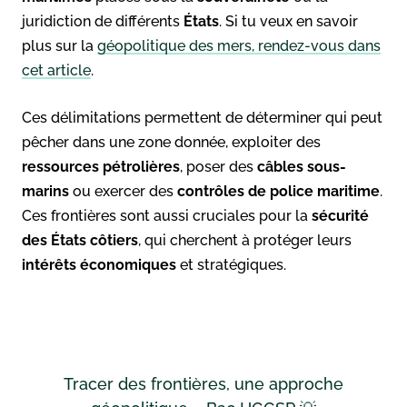
juridiction de différents
États
. Si tu veux en savoir
plus sur la
géopolitique des mers, rendez-vous dans
cet article
.
Ces délimitations permettent de déterminer qui peut
pêcher dans une zone donnée, exploiter des
ressources pétrolières
, poser des
câbles sous-
marins
ou exercer des
contrôles de police maritime
.
Ces frontières sont aussi cruciales pour la
sécurité
des États côtiers
, qui cherchent à protéger leurs
intérêts économiques
et stratégiques.
Tracer des frontières, une approche