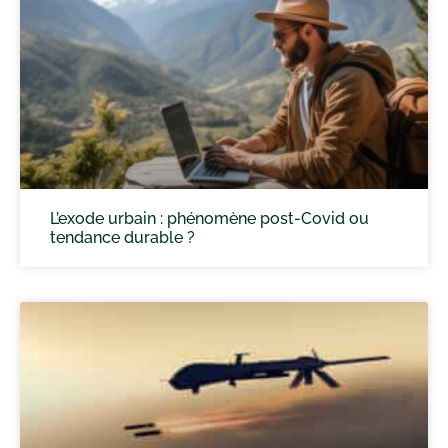
L’exode urbain : phénomène post-Covid ou
tendance durable ?