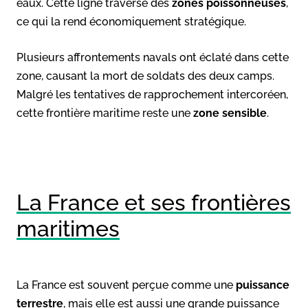
eaux. Cette ligne traverse des
zones poissonneuses
,
ce qui la rend économiquement stratégique.
Plusieurs affrontements navals ont éclaté dans cette
zone, causant la mort de soldats des deux camps.
Malgré les tentatives de rapprochement intercoréen,
cette frontière maritime reste une
zone sensible
.
La France et ses frontières
maritimes
La France est souvent perçue comme une
puissance
terrestre
, mais elle est aussi une grande puissance