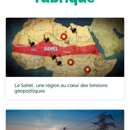
Le Sahel : une région au cœur des tensions
géopolitiques