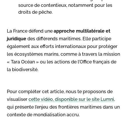
source de contentieux, notamment pour les
droits de pêche.
La France défend une
approche multilatérale et
juridique
des différends maritimes. Elle participe
également aux efforts internationaux pour protéger
les écosystèmes marins, comme à travers la mission
« Tara Océan » ou les actions de l’Office français de
la biodiversité.
Pour compléter cet article, nous te proposons de
visualiser
cette vidéo, disponible sur le site Lumni
,
qui présente l’enjeu des frontières maritimes dans un
contexte de mondialisation accru.