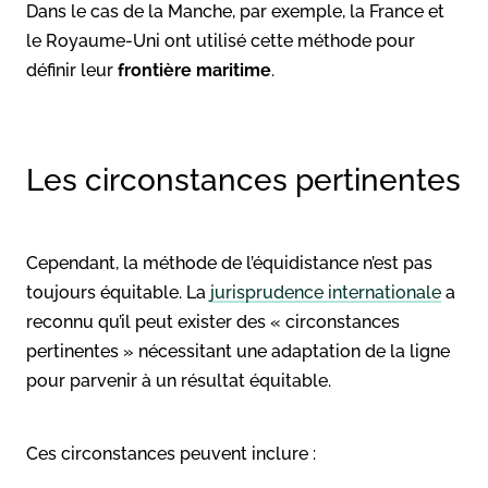
Dans le cas de la Manche, par exemple, la France et
le Royaume-Uni ont utilisé cette méthode pour
définir leur
frontière maritime
.
Les circonstances pertinentes
Cependant, la méthode de l’équidistance n’est pas
toujours équitable. La
jurisprudence internationale
a
reconnu qu’il peut exister des « circonstances
pertinentes » nécessitant une adaptation de la ligne
pour parvenir à un résultat équitable.
Ces circonstances peuvent inclure :