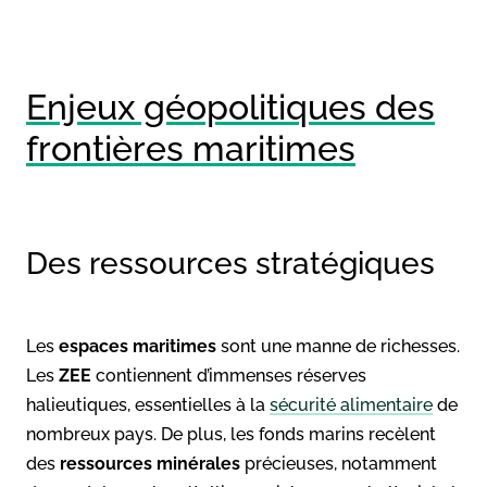
Enjeux géopolitiques des
frontières maritimes
Des ressources stratégiques
Les
espaces maritimes
sont une manne de richesses.
Les
ZEE
contiennent d’immenses réserves
halieutiques, essentielles à la
sécurité alimentaire
de
nombreux pays. De plus, les fonds marins recèlent
des
ressources minérales
précieuses, notamment