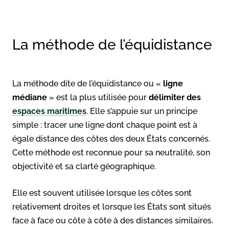
La méthode de l’équidistance
La méthode dite de l’équidistance ou «
ligne
médiane
» est la plus utilisée pour
délimiter des
espaces maritimes
. Elle s’appuie sur un principe
simple : tracer une ligne dont chaque point est à
égale distance des côtes des deux États concernés.
Cette méthode est reconnue pour sa neutralité, son
objectivité et sa clarté géographique.
Elle est souvent utilisée lorsque les côtes sont
relativement droites et lorsque les États sont situés
face à face ou côte à côte à des distances similaires.