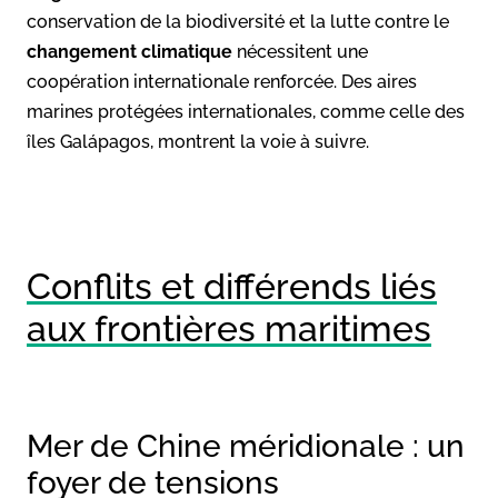
conservation de la biodiversité et la lutte contre le
changement climatique
nécessitent une
coopération internationale renforcée. Des aires
marines protégées internationales, comme celle des
îles Galápagos, montrent la voie à suivre.
Conflits et différends liés
aux frontières maritimes
Mer de Chine méridionale : un
foyer de tensions