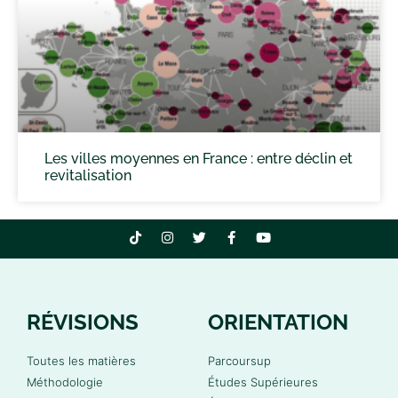
Les villes moyennes en France : entre déclin et
revitalisation
RÉVISIONS
ORIENTATION
Toutes les matières
Parcoursup
Méthodologie
Études Supérieures