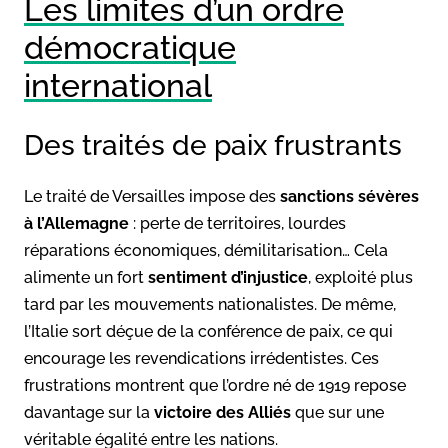
Les limites d’un ordre
démocratique
international
Des traités de paix frustrants
Le traité de Versailles impose des
sanctions sévères
à l’Allemagne
: perte de territoires, lourdes
réparations économiques, démilitarisation… Cela
alimente un fort
sentiment d’injustice
, exploité plus
tard par les mouvements nationalistes. De même,
l’Italie sort déçue de la conférence de paix, ce qui
encourage les revendications irrédentistes. Ces
frustrations montrent que l’ordre né de 1919 repose
davantage sur la
victoire des Alliés
que sur une
véritable égalité entre les nations.