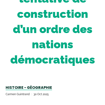
construction
d’un ordre des
nations
démocratiques
HISTOIRE - GÉOGRAPHIE
Carmen Guintrand
30 Oct 2025