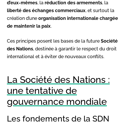
d’eux-mêmes
, la
réduction des armements
, la
liberté des échanges commerciaux
, et surtout la
création d’une
organisation internationale chargée
de maintenir la paix
.
Ces principes posent les bases de la future
Société
des Nations
, destinée à garantir le respect du droit
international et à éviter de nouveaux conflits.
La Société des Nations :
une tentative de
gouvernance mondiale
Les fondements de la SDN