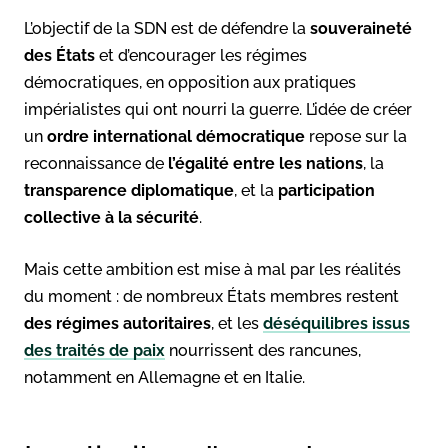
L’objectif de la SDN est de défendre la
souveraineté
des États
et d’encourager les régimes
démocratiques, en opposition aux pratiques
impérialistes qui ont nourri la guerre. L’idée de créer
un
ordre international démocratique
repose sur la
reconnaissance de
l’égalité entre les nations
, la
transparence diplomatique
, et la
participation
collective à la sécurité
.
Mais cette ambition est mise à mal par les réalités
du moment : de nombreux États membres restent
des régimes autoritaires
, et les
déséquilibres issus
des traités de paix
nourrissent des rancunes,
notamment en Allemagne et en Italie.