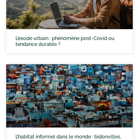
L’exode urbain : phénomène post-Covid ou
tendance durable ?
L’habitat informel dans le monde : bidonvilles,