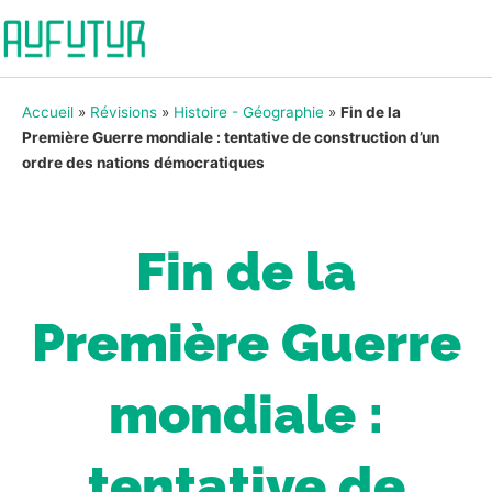
Accueil
»
Révisions
»
Histoire - Géographie
»
Fin de la
Première Guerre mondiale : tentative de construction d’un
ordre des nations démocratiques
Fin de la
Première Guerre
mondiale :
tentative de