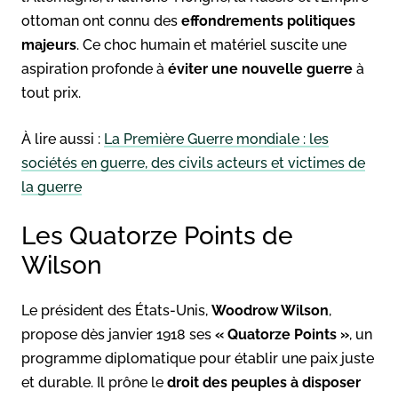
ottoman ont connu des
effondrements politiques
majeurs
. Ce choc humain et matériel suscite une
aspiration profonde à
éviter une nouvelle guerre
à
tout prix.
À lire aussi :
La Première Guerre mondiale : les
sociétés en guerre, des civils acteurs et victimes de
la guerre
Les Quatorze Points de
Wilson
Le président des États-Unis,
Woodrow Wilson
,
propose dès janvier 1918 ses
« Quatorze Points »
, un
programme diplomatique pour établir une paix juste
et durable. Il prône le
droit des peuples à disposer