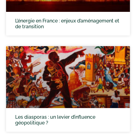
L’énergie en France : enjeux d’aménagement et
de transition
Les diasporas : un levier d’influence
géopolitique ?