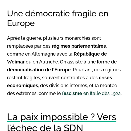
Une démocratie fragile en
Europe
Après la guerre, plusieurs monarchies sont
remplacées par des
régimes parlementaires
,
comme en Allemagne avec la
République de
Weimar
ou en Autriche. On assiste à une forme de
démocratisation de l’Europe
. Pourtant, ces régimes
restent fragiles, souvent confrontés à des
crises
économiques
, des divisions internes, et la montée
des extrêmes, comme le
fascisme
en Italie dès 1922
.
La paix impossible ? Vers
l’échec de la SDN