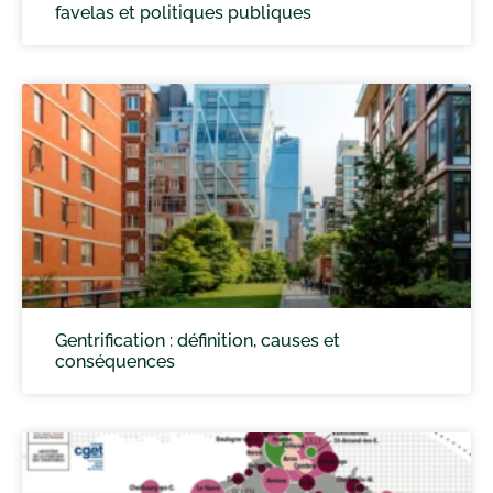
favelas et politiques publiques
Gentrification : définition, causes et
conséquences