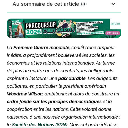
Au sommaire de cet article 👀
La
Première Guerre mondiale
, conflit d’une ampleur
inédite, a profondément bouleversé les sociétés, les
économies et les relations internationales. Au terme
de plus de quatre ans de combats, les belligérants
aspirent à instaurer une
paix durable
. Les dirigeants
politiques, en particulier le président américain
Woodrow Wilson
, ambitionnent alors de construire un
ordre fondé sur les principes démocratiques
et la
coopération entre les nations. Cette volonté donne
naissance à une nouvelle organisation internationale :
la
Société des Nations (SDN)
. Mais cet ordre idéal se