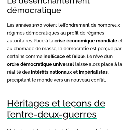
Le désenchantement
démocratique
Les années 1930 voient l’effondrement de nombreux
régimes démocratiques au profit de régimes
autoritaires. Face à la
crise économique mondiale
et
au chômage de masse, la démocratie est perçue par
certains comme
inefficace et faible
. Le rêve d’un
ordre démocratique universel
laisse alors place à la
réalité des
intérêts nationaux et impérialistes
,
précipitant le monde vers un nouveau conflit.
Héritages et leçons de
l’entre-deux-guerres