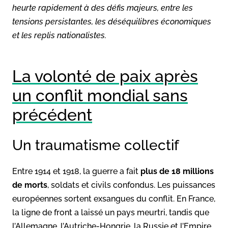
heurte rapidement à des défis majeurs, entre les
tensions persistantes, les déséquilibres économiques
et les replis nationalistes.
La volonté de paix après
un conflit mondial sans
précédent
Un traumatisme collectif
Entre 1914 et 1918, la guerre a fait
plus de 18 millions
de morts
, soldats et civils confondus. Les puissances
européennes sortent exsangues du conflit. En France,
la ligne de front a laissé un pays meurtri, tandis que
l’Allemagne, l’Autriche-Hongrie, la Russie et l’Empire