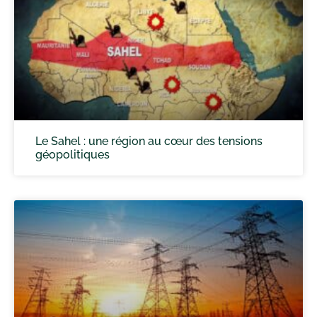
Le Sahel : une région au cœur des tensions
géopolitiques