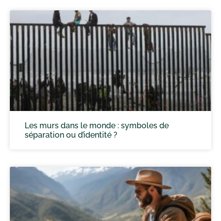
Les murs dans le monde : symboles de
séparation ou d’identité ?