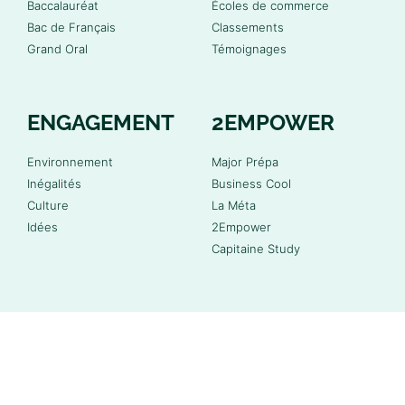
Baccalauréat
Écoles de commerce
Bac de Français
Classements
Grand Oral
Témoignages
ENGAGEMENT
2EMPOWER
Environnement
Major Prépa
Inégalités
Business Cool
Culture
La Méta
Idées
2Empower
Capitaine Study