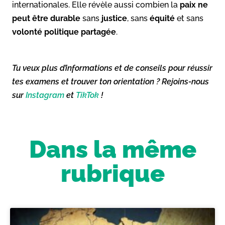
internationales. Elle révèle aussi combien la
paix ne
peut être durable
sans
justice
, sans
équité
et sans
volonté politique partagée
.
Tu veux plus d’informations et de conseils pour réussir
tes examens et trouver ton orientation ? Rejoins-nous
sur
Instagram
et
TikTok
!
Dans la même
rubrique