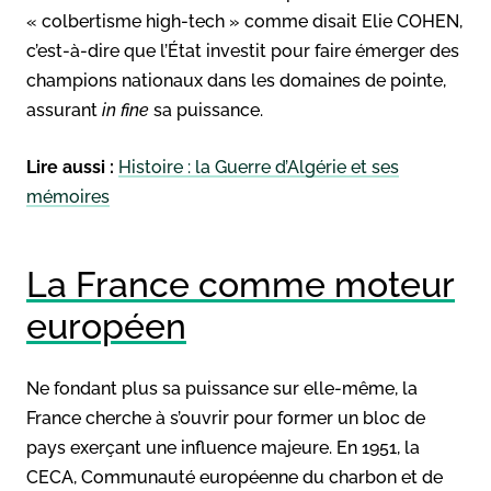
« colbertisme high-tech » comme disait Elie COHEN,
c’est-à-dire que l’État investit pour faire émerger des
champions nationaux dans les domaines de pointe,
assurant
in fine
sa puissance.
Lire aussi :
Histoire : la Guerre d’Algérie et ses
mémoires
La France comme moteur
européen
Ne fondant plus sa puissance sur elle-même, la
France cherche à s’ouvrir pour former un bloc de
pays exerçant une influence majeure. En 1951, la
CECA, Communauté européenne du charbon et de