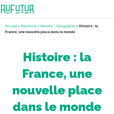
Accueil
»
Révisions
»
Histoire - Géographie
»
Histoire : la
France, une nouvelle place dans le monde
Histoire : la
France, une
nouvelle place
dans le monde