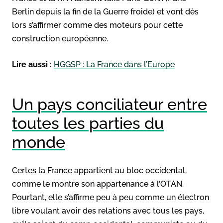
Berlin depuis la fin de la Guerre froide) et vont dès
lors s’affirmer comme des moteurs pour cette
construction européenne.
Lire aussi :
HGGSP : La France dans l’Europe
Un pays conciliateur entre
toutes les parties du
monde
Certes la France appartient au bloc occidental,
comme le montre son appartenance à l’OTAN.
Pourtant, elle s’affirme peu à peu comme un électron
libre voulant avoir des relations avec tous les pays,