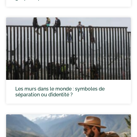
Les murs dans le monde : symboles de
séparation ou d’identité ?