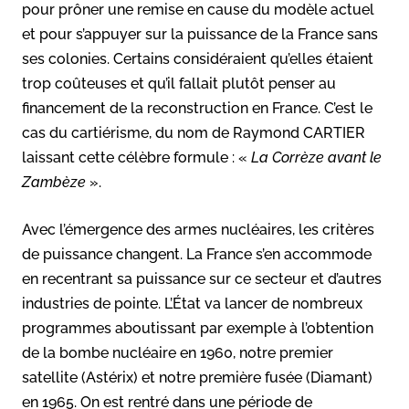
pour prôner une remise en cause du modèle actuel
et pour s’appuyer sur la puissance de la France sans
ses colonies. Certains considéraient qu’elles étaient
trop coûteuses et qu’il fallait plutôt penser au
financement de la reconstruction en France. C’est le
cas du cartiérisme, du nom de Raymond CARTIER
laissant cette célèbre formule : «
La Corrèze avant le
Zambèze
».
Avec l’émergence des armes nucléaires, les critères
de puissance changent. La France s’en accommode
en recentrant sa puissance sur ce secteur et d’autres
industries de pointe. L’État va lancer de nombreux
programmes aboutissant par exemple à l’obtention
de la bombe nucléaire en 1960, notre premier
satellite (Astérix) et notre première fusée (Diamant)
en 1965. On est rentré dans une période de