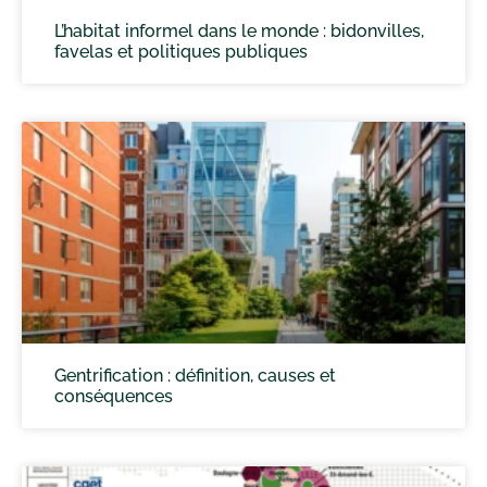
L’habitat informel dans le monde : bidonvilles,
favelas et politiques publiques
Gentrification : définition, causes et
conséquences