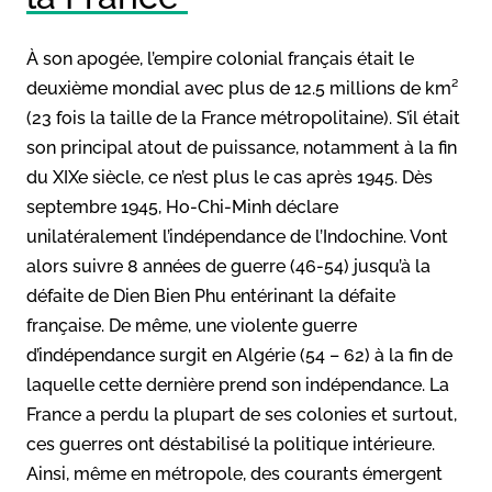
À son apogée, l’empire colonial français était le
deuxième mondial avec plus de 12.5 millions de km²
(23 fois la taille de la France métropolitaine). S’il était
son principal atout de puissance, notamment à la fin
du XIXe siècle, ce n’est plus le cas après 1945. Dès
septembre 1945, Ho-Chi-Minh déclare
unilatéralement l’indépendance de l’Indochine. Vont
alors suivre 8 années de guerre (46-54) jusqu’à la
défaite de Dien Bien Phu entérinant la défaite
française. De même, une violente guerre
d’indépendance surgit en Algérie (54 – 62) à la fin de
laquelle cette dernière prend son indépendance. La
France a perdu la plupart de ses colonies et surtout,
ces guerres ont déstabilisé la politique intérieure.
Ainsi, même en métropole, des courants émergent