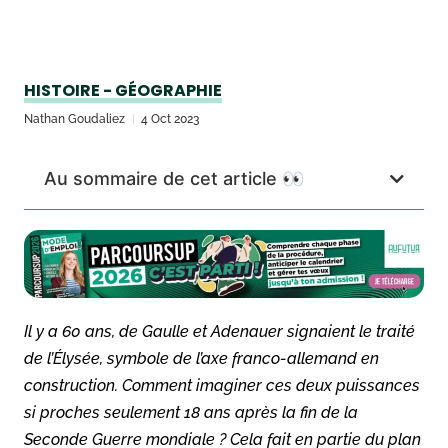
HISTOIRE - GÉOGRAPHIE
Nathan Goudaliez
4 Oct 2023
Au sommaire de cet article 👀
Il y a 60 ans, de Gaulle et Adenauer signaient le traité
de l’Élysée, symbole de l’axe franco-allemand en
construction. Comment imaginer ces deux puissances
si proches seulement 18 ans après la fin de la
Seconde Guerre mondiale ? Cela fait en partie du plan