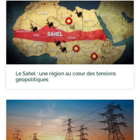
Le Sahel : une région au cœur des tensions
géopolitiques