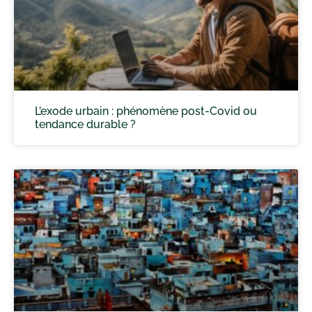
L’exode urbain : phénomène post-Covid ou
tendance durable ?