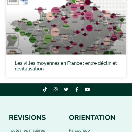
Les villes moyennes en France : entre déclin et
revitalisation
RÉVISIONS
ORIENTATION
Toutes les matières
Parcoursup