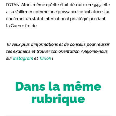
l’OTAN. Alors même qu’elle était détruite en 1945, elle
a su s’affirmer comme une puissance conciliatrice, lui
conférant un statut international privilégié pendant
la Guerre froide.
Tu veux plus d’informations et de conseils pour réussir
tes examens et trouver ton orientation ? Rejoins-nous
sur
Instagram
et
TikTok
!
Dans la même
rubrique