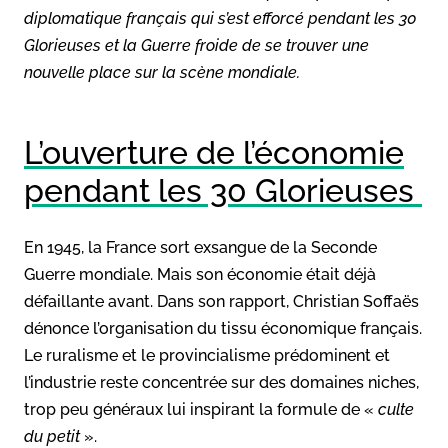
diplomatique français qui s’est efforcé pendant les 30
Glorieuses et la Guerre froide de se trouver une
nouvelle place sur la scène mondiale.
L’ouverture de l’économie
pendant les 30 Glorieuses
En 1945, la France sort exsangue de la Seconde
Guerre mondiale. Mais son économie était déjà
défaillante avant. Dans son rapport, Christian Soffaës
dénonce l’organisation du tissu économique français.
Le ruralisme et le provincialisme prédominent et
l’industrie reste concentrée sur des domaines niches,
trop peu généraux lui inspirant la formule de «
culte
du petit
».