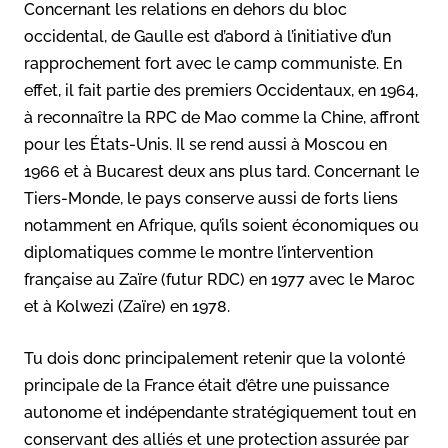
Concernant les relations en dehors du bloc
occidental, de Gaulle est d’abord à l’initiative d’un
rapprochement fort avec le camp communiste. En
effet, il fait partie des premiers Occidentaux, en 1964,
à reconnaître la RPC de Mao comme la Chine, affront
pour les États-Unis. Il se rend aussi à Moscou en
1966 et à Bucarest deux ans plus tard. Concernant le
Tiers-Monde, le pays conserve aussi de forts liens
notamment en Afrique, qu’ils soient économiques ou
diplomatiques comme le montre l’intervention
française au Zaïre (futur RDC) en 1977 avec le Maroc
et à Kolwezi (Zaïre) en 1978.
Tu dois donc principalement retenir que la volonté
principale de la France était d’être une puissance
autonome et indépendante stratégiquement tout en
conservant des alliés et une protection assurée par