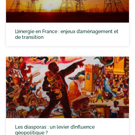
L’énergie en France : enjeux d’aménagement et
de transition
Les diasporas : un levier d’influence
géopolitique ?