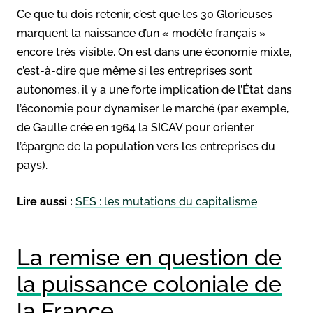
Ce que tu dois retenir, c’est que les 30 Glorieuses
marquent la naissance d’un « modèle français »
encore très visible. On est dans une économie mixte,
c’est-à-dire que même si les entreprises sont
autonomes, il y a une forte implication de l’État dans
l’économie pour dynamiser le marché (par exemple,
de Gaulle crée en 1964 la SICAV pour orienter
l’épargne de la population vers les entreprises du
pays).
Lire aussi :
SES : les mutations du capitalisme
La remise en question de
la puissance coloniale de
la France