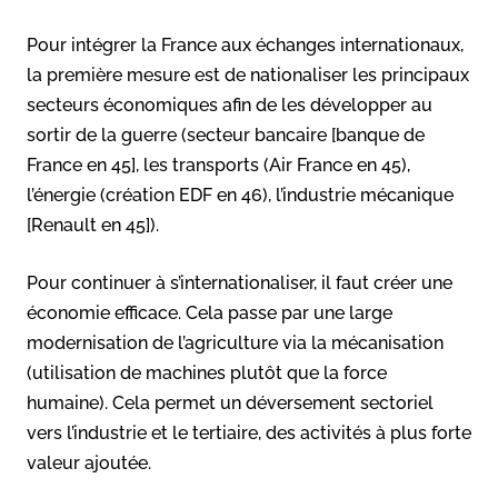
Pour intégrer la France aux échanges internationaux,
la première mesure est de nationaliser les principaux
secteurs économiques afin de les développer au
sortir de la guerre (secteur bancaire [banque de
France en 45], les transports (Air France en 45),
l’énergie (création EDF en 46), l’industrie mécanique
[Renault en 45]).
Pour continuer à s’internationaliser, il faut créer une
économie efficace. Cela passe par une large
modernisation de l’agriculture via la mécanisation
(utilisation de machines plutôt que la force
humaine). Cela permet un déversement sectoriel
vers l’industrie et le tertiaire, des activités à plus forte
valeur ajoutée.