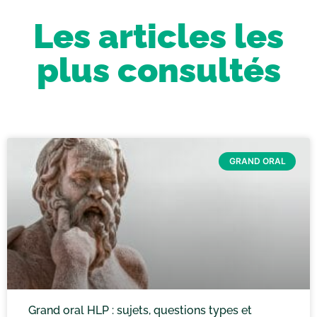
Les articles les
plus consultés
GRAND ORAL
Grand oral HLP : sujets, questions types et