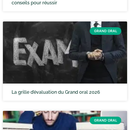
conseils pour réussir
GRAND ORAL
La grille d’évaluation du Grand oral 2026
GRAND ORAL