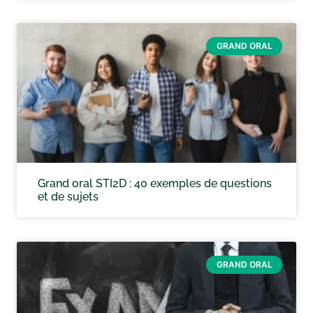
GRAND ORAL
Grand oral STI2D : 40 exemples de questions
et de sujets
GRAND ORAL