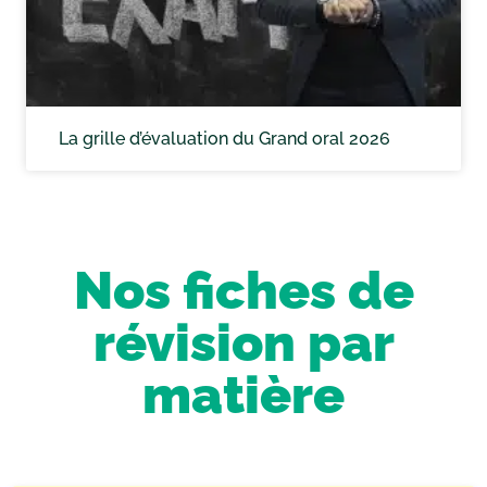
La grille d’évaluation du Grand oral 2026
Nos fiches de
révision par
matière