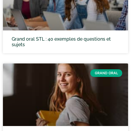
Grand oral STL : 40 exemples de questions et
sujets
GRAND ORAL