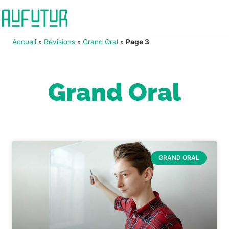
Accueil
»
Révisions
»
Grand Oral
»
Page 3
Grand Oral
GRAND ORAL