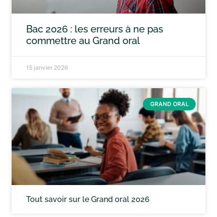
Bac 2026 : les erreurs à ne pas
commettre au Grand oral
15 janvier 2026
GRAND ORAL
Tout savoir sur le Grand oral 2026