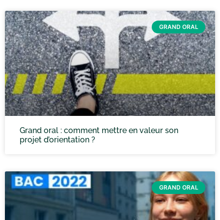
GRAND ORAL
Grand oral : comment mettre en valeur son
projet d’orientation ?
GRAND ORAL