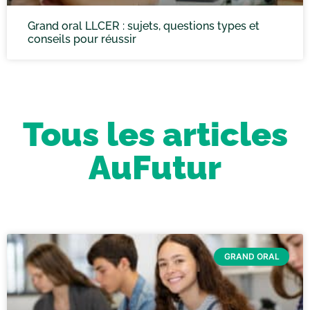
Grand oral LLCER : sujets, questions types et
conseils pour réussir
Tous les articles
AuFutur
GRAND ORAL