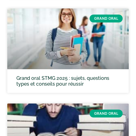
GRAND ORAL
Grand oral STMG 2025 : sujets, questions
types et conseils pour réussir
GRAND ORAL