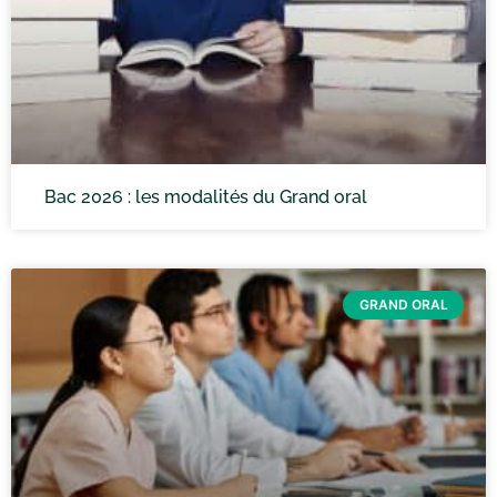
Bac 2026 : les modalités du Grand oral
GRAND ORAL