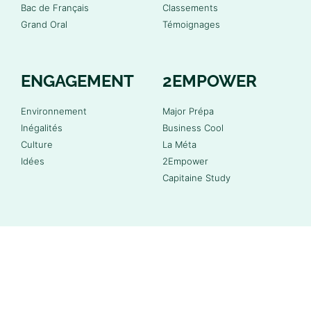
Bac de Français
Classements
Grand Oral
Témoignages
ENGAGEMENT
2EMPOWER
Environnement
Major Prépa
Inégalités
Business Cool
Culture
La Méta
Idées
2Empower
Capitaine Study