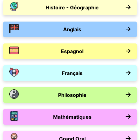
Histoire - Géographie
Anglais
Espagnol
Français
Philosophie
Mathématiques
Grand Oral