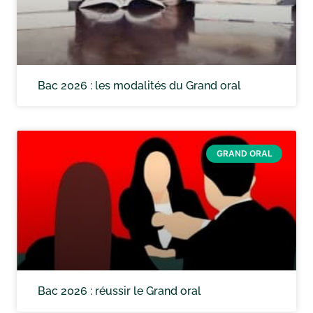
Bac 2026 : les modalités du Grand oral
GRAND ORAL
Bac 2026 : réussir le Grand oral