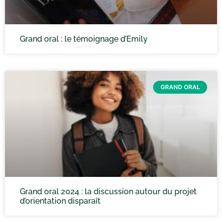
Grand oral : le témoignage d’Emily
GRAND ORAL
Grand oral 2024 : la discussion autour du projet
d’orientation disparaît