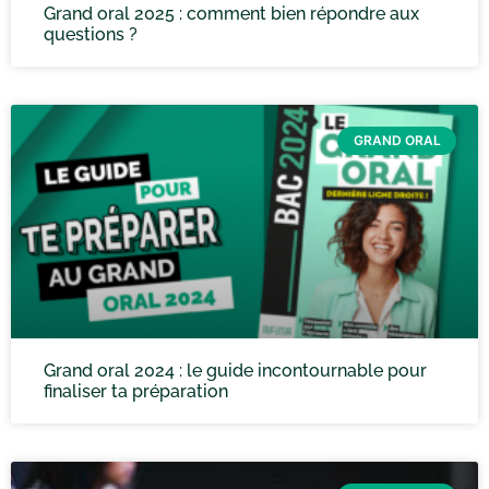
Grand oral 2025 : comment bien répondre aux
questions ?
GRAND ORAL
Grand oral 2024 : le guide incontournable pour
finaliser ta préparation