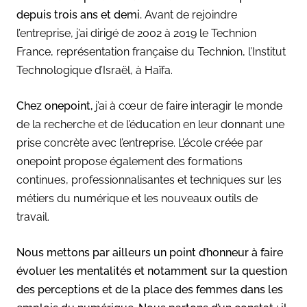
depuis trois ans et demi.
Avant de rejoindre
l’entreprise,
j’ai dirigé de 2002 à 2019 le Technion
France, représentation française du Technion, l’Institut
Technologique d’Israël, à Haïfa.
Chez onepoint,
j’ai à cœur de faire interagir le monde
de la recherche et de l’éducation en leur donnant une
prise concrète avec l’entreprise. L’école créée par
onepoint propose également
des formations
continues, professionnalisantes
et techniques
sur les
métiers du numérique et les nouveaux outils de
travail.
Nous mettons par ailleurs un point d’honneur à faire
évoluer les mentalités et notamment sur la question
des perceptions et de la place des femmes dans les