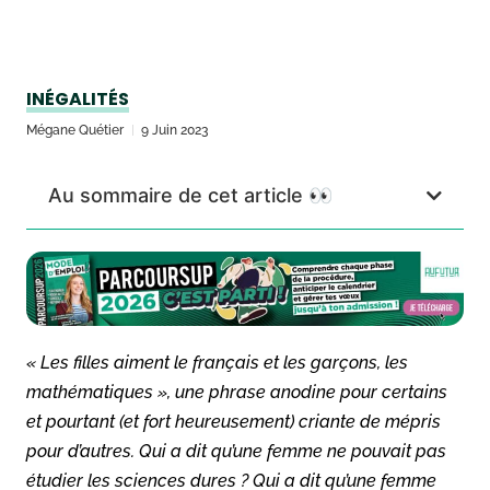
INÉGALITÉS
Mégane Quétier
9 Juin 2023
Au sommaire de cet article 👀
«
Les filles aiment le français et les garçons, les
mathématiques
», une phrase anodine pour certains
et pourtant (et fort heureusement) criante de mépris
pour d’autres. Qui a dit qu’une femme ne pouvait pas
étudier les sciences dures ? Qui a dit qu’une femme