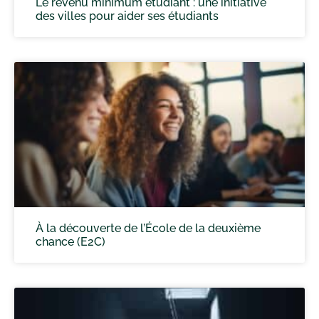
Le revenu minimum étudiant : une initiative
des villes pour aider ses étudiants
À la découverte de l’École de la deuxième
chance (E2C)