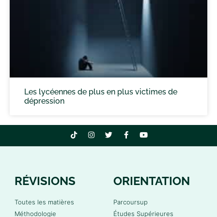
Les lycéennes de plus en plus victimes de
dépression
RÉVISIONS
ORIENTATION
Toutes les matières
Parcoursup
Méthodologie
Études Supérieures