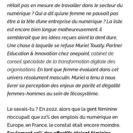
n’était pas en mesure de travailler dans le secteur du
numérique ? Qui a dit qu’une femme ne pouvait pas
être à la tête d’une entreprise du numérique ?
La liste
est encore bien longue malheureusement. Il
semblerait que les idées reçues aient la dent dure.
Une chose à laquelle se refuse Muriel Touaty, Partner
Education & Innovation chez onepoint,
cabinet de
conseil spécialiste de la transformation digitale des
organisations.
En tant que femme évoluant dans cet
univers résolument masculin, Muriel a tenu à nous
livrer sa perception des enjeux de parité et d’égalité
femmes-hommes au sein de l’écosystème.
Le savais-tu ? En 2022, alors que la gent féminine
n’occupait que 22% des emplois du numérique en
Europe, en France, le constat était encore moindre.