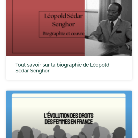
Tout savoir sur la biographie de Léopold
Sédar Senghor