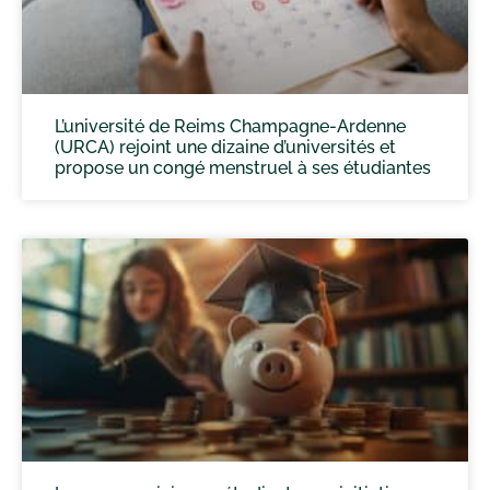
L’université de Reims Champagne-Ardenne
(URCA) rejoint une dizaine d’universités et
propose un congé menstruel à ses étudiantes