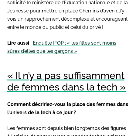
sollicité le ministère de l’Éducation nationale et de la
Jeunesse pour mettre en place Chemins d’avenir.
J’
y
vois un rapprochement décomplexé et encourageant
entre le monde du public et celui du privé
!
Lire aussi :
Enquête IFOP : « les filles sont moins
sûres d’elles que les garçons »
« Il n’y a pas suffisamment
de femmes dans la tech »
Comment décririez-vous la place des femmes dans
l’univers de la tech à ce jour ?
Les femmes sont depuis bien longtemps des figures