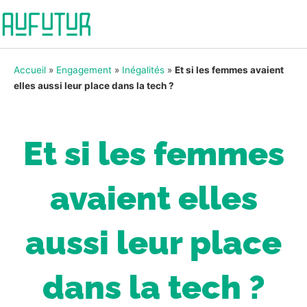
Accueil
»
Engagement
»
Inégalités
»
Et si les femmes avaient
elles aussi leur place dans la tech ?
Et si les femmes
avaient elles
aussi leur place
dans la tech ?