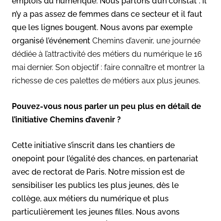
emplois du numérique. Nous partons d’un constat : il
n’y a pas assez de femmes dans ce secteur et il faut
que les lignes bougent. Nous avons par exemple
organisé l’événement
Chemins d’avenir, une journée
dédiée à l’attractivité des métiers du numérique le 16
mai dernier. Son objectif : faire connaître et montrer la
richesse de ces palettes de métiers aux plus jeunes.
Pouvez-vous nous parler un peu plus en détail de
l’initiative Chemins d’avenir ?
Cette initiative s’inscrit dans les chantiers de
onepoint pour l’égalité des chances, en partenariat
avec de rectorat de Paris. Notre mission est de
sensibiliser les publics les plus jeunes, dès le
collège, aux métiers du numérique et plus
particulièrement les jeunes filles. Nous avons