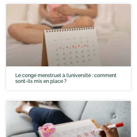
Le congé menstruel à l’université : comment
sont-ils mis en place ?