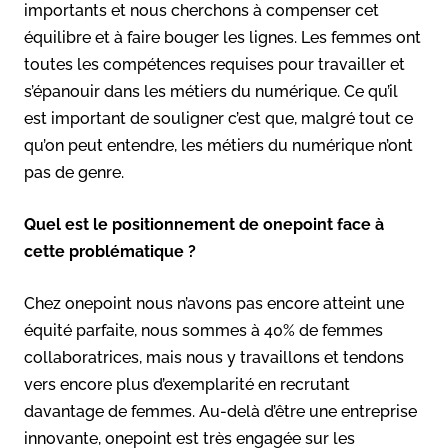
importants et nous cherchons à compenser cet
équilibre et à faire bouger les lignes. Les femmes ont
toutes les compétences requises pour travailler et
s’épanouir dans les métiers du numérique. Ce qu’il
est important de souligner c’est que, malgré tout ce
qu’on peut entendre, les métiers du numérique n’ont
pas de genre.
Quel est le positionnement de onepoint face à
cette problématique ?
Chez onepoint nous n’avons pas encore atteint une
équité parfaite, nous sommes à 40% de femmes
collaboratrices, mais nous y travaillons et tendons
vers encore plus d’exemplarité en recrutant
davantage de femmes. Au-delà d’être une entreprise
innovante, onepoint est très engagée sur les