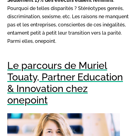
Seulement 17% des effectifs étaient féminins
.
Pourquoi de telles disparités ? Stéréotypes genrés,
discrimination, sexisme, etc. Les raisons ne manquent
pas et les entreprises, conscientes de ces inégalités,
entament petit à petit leur transition vers la parité.
Parmi elles, onepoint.
Le parcours de Muriel
Touaty, Partner Education
& Innovation chez
onepoint