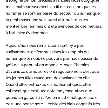
à l’origine de nombreuses avancées technologiques,
mais malheureusement, au fil de l’eau, lorsque les
hommes se sont emparés du secteur du numérique,
la gent masculine s’est aussi attribué tous les
mérites. Les femmes ont été évincées de ces métiers,
à tort, bien évidemment.
Aujourd’hui nous remarquons qu’il n’y a pas
suffisamment de femmes dans les emplois du
numérique et nous ne pouvons pas nous passer de
52% de la population mondiale. Avec Chemins
d’avenir, ce qui nous revient régulièrement c’est que
les jeunes filles manquent de confiance en elle.
Quand elles ont 14/20 en mathématiques, elles
estiment que c’est une note moyenne, alors que
quand un garçon a 12/20 en mathématiques alors
c’est une bonne note. Il existe des biais cognitifs très