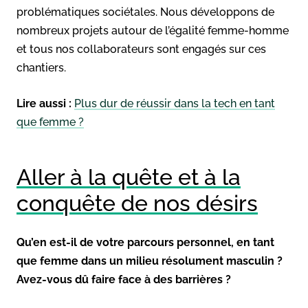
problématiques sociétales. Nous développons de
nombreux projets autour de l’égalité femme-homme
et tous nos collaborateurs sont engagés sur ces
chantiers.
Lire aussi :
Plus dur de réussir dans la tech en tant
que femme ?
Aller à la quête et à la
conquête de nos désirs
Qu’en est-il de votre parcours personnel, en tant
que femme dans un milieu résolument masculin ?
Avez-vous dû faire face à des barrières ?