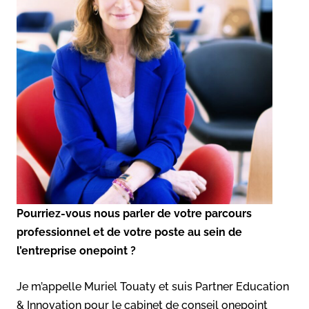
Pourriez-vous nous parler de votre parcours
professionnel et de votre poste au sein de
l’entreprise onepoint ?
Je m’appelle Muriel Touaty et suis Partner Education
& Innovation pour le cabinet de conseil onepoint