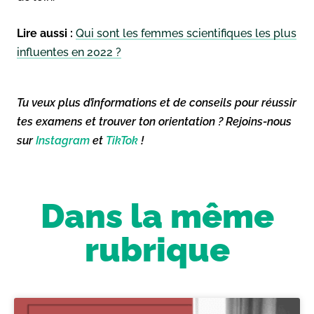
Lire aussi :
Qui sont les femmes scientifiques les plus
influentes en 2022 ?
Tu veux plus d’informations et de conseils pour réussir
tes examens et trouver ton orientation ? Rejoins-nous
sur
Instagram
et
TikTok
!
Dans la même
rubrique