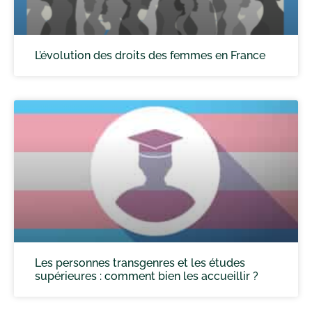
L’évolution des droits des femmes en France
Les personnes transgenres et les études
supérieures : comment bien les accueillir ?