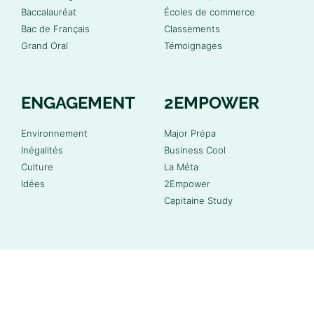
Baccalauréat
Écoles de commerce
Bac de Français
Classements
Grand Oral
Témoignages
ENGAGEMENT
2EMPOWER
Environnement
Major Prépa
Inégalités
Business Cool
Culture
La Méta
Idées
2Empower
Capitaine Study